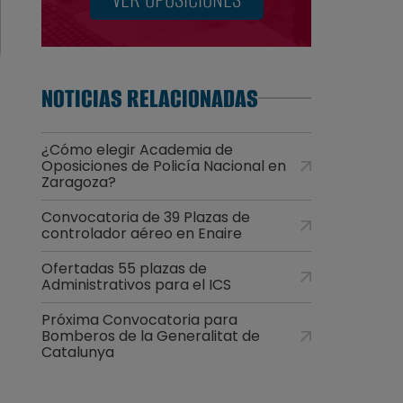
NOTICIAS RELACIONADAS
¿Cómo elegir Academia de
Oposiciones de Policía Nacional en
Zaragoza?
Convocatoria de 39 Plazas de
controlador aéreo en Enaire
Ofertadas 55 plazas de
Administrativos para el ICS
Próxima Convocatoria para
Bomberos de la Generalitat de
Catalunya