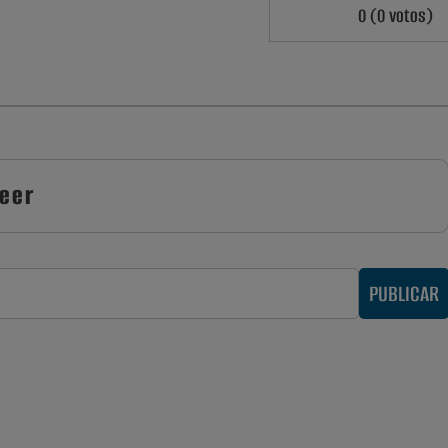
0 (0 votos)
leer
PUBLICAR