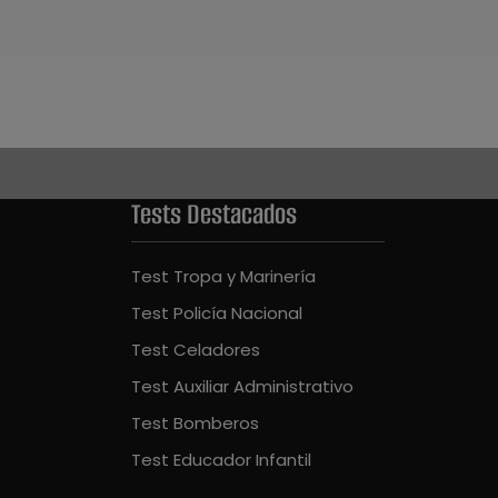
Tests Destacados
Test Tropa y Marinería
Test Policía Nacional
Test Celadores
Test Auxiliar Administrativo
Test Bomberos
Test Educador Infantil