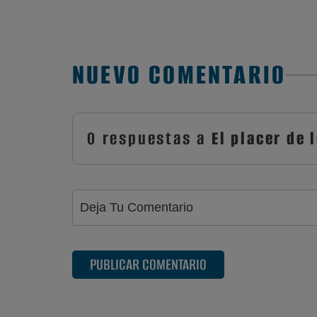
NUEVO COMENTARIO
0 respuestas a
El placer de 
PUBLICAR COMENTARIO