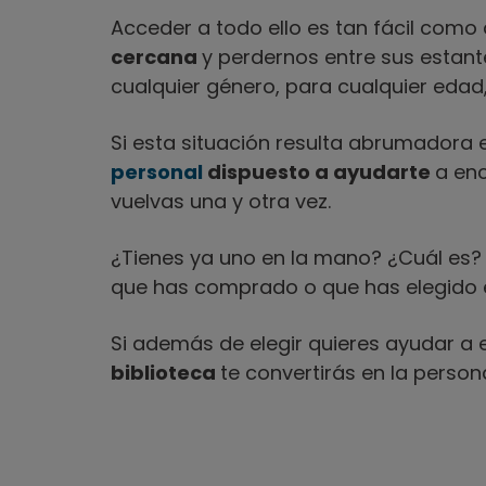
Acceder a todo ello es tan fácil como 
cercana
y perdernos entre sus estante
cualquier género, para cualquier edad, 
Si esta situación resulta abrumadora
personal
dispuesto a ayudarte
a enc
vuelvas una y otra vez.
¿Tienes ya uno en la mano? ¿Cuál es
que has comprado o que has elegido en
Si además de elegir quieres ayudar a e
biblioteca
te convertirás en la person