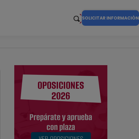
SOLICITAR INFORMACIÓN
OPOSICIONES
2026
Prepárate y aprueba
con plaza
VER OPOSICIONES