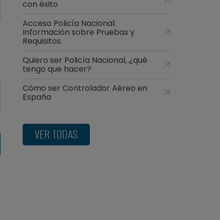
con éxito
Acceso Policía Nacional:
Información sobre Pruebas y
Requisitos
Quiero ser Policía Nacional, ¿qué
tengo que hacer?
Cómo ser Controlador Aéreo en
España
VER TODAS