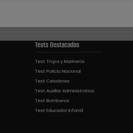
Tests Destacados
Test Tropa y Marinería
Test Policía Nacional
Test Celadores
Test Auxiliar Administrativo
Test Bomberos
Test Educador Infantil