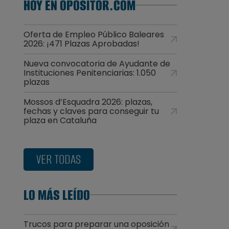
HOY EN OPOSITOR.COM
Oferta de Empleo Público Baleares
2026: ¡471 Plazas Aprobadas!
Nueva convocatoria de Ayudante de
Instituciones Penitenciarias: 1.050
plazas
Mossos d’Esquadra 2026: plazas,
fechas y claves para conseguir tu
plaza en Cataluña
VER TODAS
LO MÁS LEÍDO
Trucos para preparar una oposición