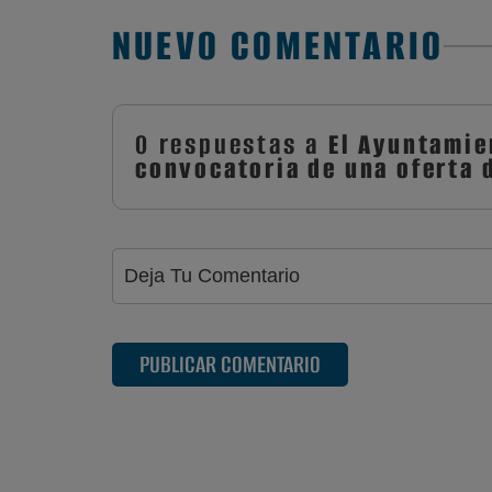
NUEVO COMENTARIO
0 respuestas a
El Ayuntamie
convocatoria de una oferta d
PUBLICAR COMENTARIO