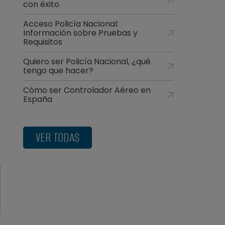
con éxito
Acceso Policía Nacional:
Información sobre Pruebas y
Requisitos
Quiero ser Policía Nacional, ¿qué
tengo que hacer?
Cómo ser Controlador Aéreo en
España
VER TODAS