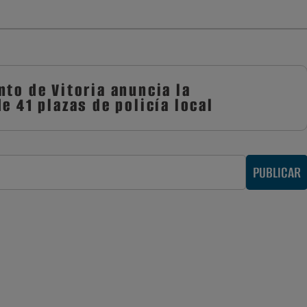
nto de Vitoria anuncia la
e 41 plazas de policía local
PUBLICAR