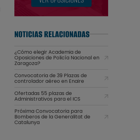
l
NOTICIAS RELACIONADAS
¿Cómo elegir Academia de
Oposiciones de Policía Nacional en
Zaragoza?
Convocatoria de 39 Plazas de
controlador aéreo en Enaire
Ofertadas 55 plazas de
Administrativos para el ICS
Próxima Convocatoria para
Bomberos de la Generalitat de
Catalunya