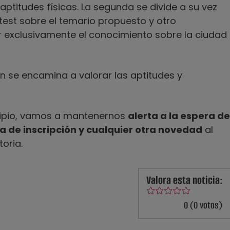
aptitudes físicas. La segunda se divide a su vez
 test sobre el temario propuesto y otro
exclusivamente el conocimiento sobre la ciudad
n se encamina a valorar las aptitudes y
cipio, vamos a mantenernos
alerta a la espera de
 de inscripción y cualquier otra novedad
al
oria.
Valora esta noticia:
0 (0 votos)