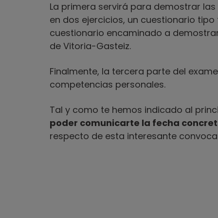
La primera servirá para demostrar las 
en dos ejercicios, un cuestionario tipo
cuestionario encaminado a demostrar 
de Vitoria-Gasteiz.
Finalmente, la tercera parte del exame
competencias personales.
Tal y como te hemos indicado al prin
poder comunicarte la fecha concreta
respecto de esta interesante convocat