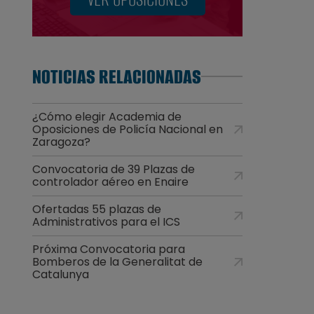
NOTICIAS RELACIONADAS
¿Cómo elegir Academia de
Oposiciones de Policía Nacional en
Zaragoza?
Convocatoria de 39 Plazas de
controlador aéreo en Enaire
Ofertadas 55 plazas de
Administrativos para el ICS
Próxima Convocatoria para
Bomberos de la Generalitat de
Catalunya