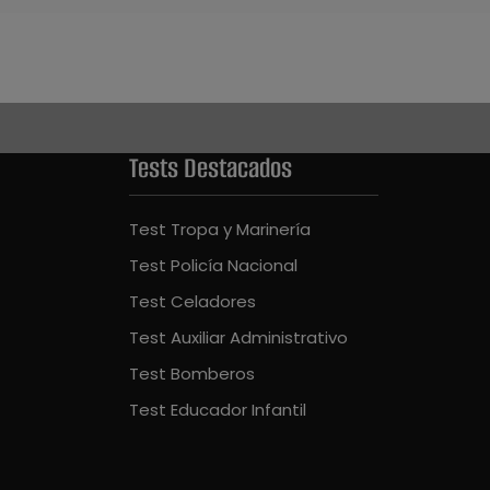
Tests Destacados
Test Tropa y Marinería
Test Policía Nacional
Test Celadores
Test Auxiliar Administrativo
Test Bomberos
Test Educador Infantil