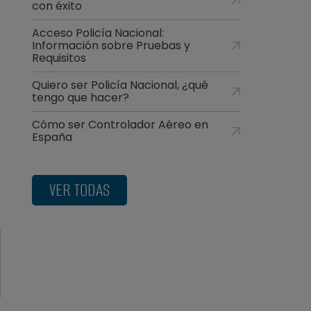
con éxito
Acceso Policía Nacional:
Información sobre Pruebas y
Requisitos
Quiero ser Policía Nacional, ¿qué
tengo que hacer?
Cómo ser Controlador Aéreo en
España
VER TODAS