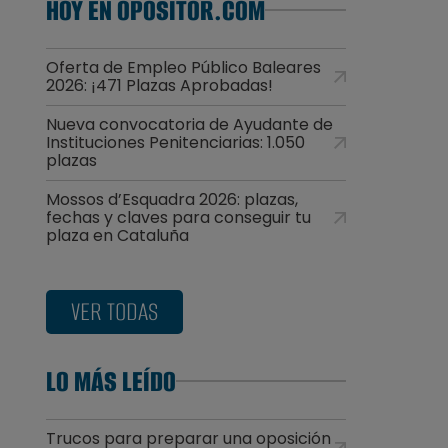
HOY EN OPOSITOR.COM
Oferta de Empleo Público Baleares
2026: ¡471 Plazas Aprobadas!
Nueva convocatoria de Ayudante de
Instituciones Penitenciarias: 1.050
plazas
Mossos d’Esquadra 2026: plazas,
fechas y claves para conseguir tu
plaza en Cataluña
VER TODAS
LO MÁS LEÍDO
Trucos para preparar una oposición