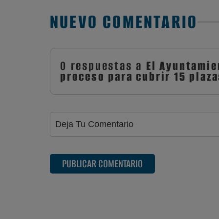
NUEVO COMENTARIO
0 respuestas a
El Ayuntamien
proceso para cubrir 15 plaz
PUBLICAR COMENTARIO