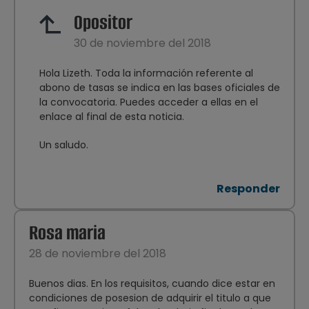
Opositor
30 de noviembre del 2018
Hola Lizeth. Toda la información referente al
abono de tasas se indica en las bases oficiales de
la convocatoria. Puedes acceder a ellas en el
enlace al final de esta noticia.
Un saludo.
Responder
Rosa maria
28 de noviembre del 2018
Buenos dias. En los requisitos, cuando dice estar en
condiciones de posesion de adquirir el titulo a que