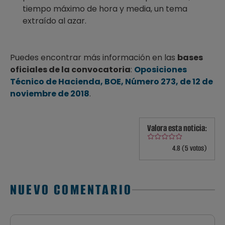
tiempo máximo de hora y media, un tema
extraído al azar.
Puedes encontrar más información en las
bases
oficiales de la convocatoria
:
Oposiciones
Técnico de Hacienda, BOE, Número 273, de 12 de
noviembre de 2018
.
Valora esta noticia:
4.8 (5 votos)
NUEVO COMENTARIO