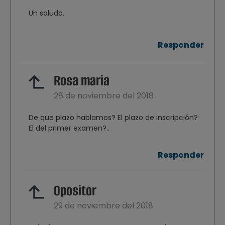
Un saludo.
Responder
Rosa maria
28 de noviembre del 2018
De que plazo hablamos? El plazo de inscripción?
El del primer examen?..
Responder
Opositor
29 de noviembre del 2018