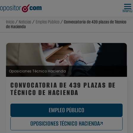
Menú
Inicio
/
Noticias
/
Empleo Público
/ Convocatoria de 439 plazas de Técnico
de Hacienda
Oposiciones Técnico Hacienda
CONVOCATORIA DE 439 PLAZAS DE
TÉCNICO DE HACIENDA
EMPLEO PÚBLICO
OPOSICIONES TÉCNICO HACIENDA