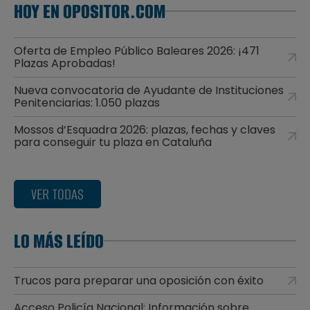
HOY EN OPOSITOR.COM
Oferta de Empleo Público Baleares 2026: ¡471
Plazas Aprobadas!
Nueva convocatoria de Ayudante de Instituciones
Penitenciarias: 1.050 plazas
Mossos d’Esquadra 2026: plazas, fechas y claves
para conseguir tu plaza en Cataluña
VER TODAS
LO MÁS LEÍDO
Trucos para preparar una oposición con éxito
Acceso Policía Nacional: Información sobre