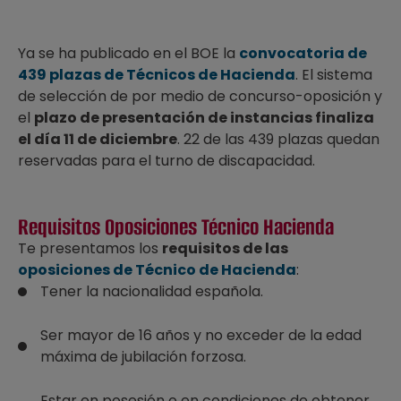
Ya se ha publicado en el BOE la
convocatoria de
439 plazas de Técnicos de Hacienda
. El sistema
de selección de por medio de concurso-oposición y
el
plazo de presentación de instancias finaliza
el día 11 de diciembre
. 22 de las 439 plazas quedan
reservadas para el turno de discapacidad.
Requisitos Oposiciones Técnico Hacienda
Te presentamos los
requisitos de las
oposiciones de Técnico de Hacienda
:
Tener la nacionalidad española.
Ser mayor de 16 años y no exceder de la edad
máxima de jubilación forzosa.
Estar en posesión o en condiciones de obtener