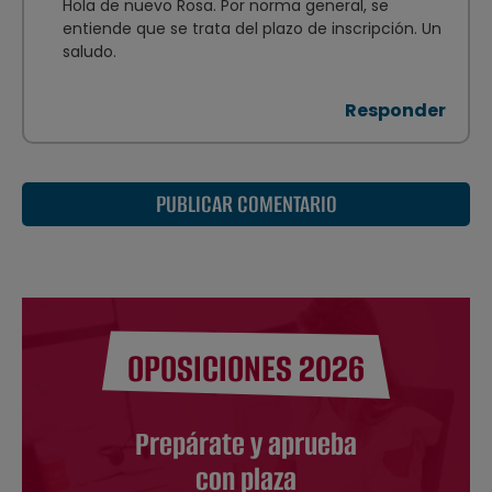
Hola de nuevo Rosa. Por norma general, se
entiende que se trata del plazo de inscripción. Un
saludo.
Responder
PUBLICAR COMENTARIO
OPOSICIONES 2026
Prepárate y aprueba
con plaza