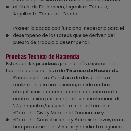
el título de Diplomado, Ingeniero Técnico,
Arquitecto Técnico o Grado.
Poseer la capacidad funcional necesaria para el
desempeño de las tareas que se deriven del
puesto de trabajo a desempeñar.
Pruebas Técnico de Hacienda
Estas son las
pruebas
que deberás superar para
hacerte con una plaza de
Técnico de Hacienda
:
Primer ejercicio: Constará de dos partes a
realizar en una única sesión, siendo ambas
obligatorias. La primera parte consistirá en la
contestación por escrito de un cuestionario de
24 preguntas/supuestos sobre el temario de
«Derecho Civil y Mercantil. Economía» y
«Derecho Constitucional y Administrativo», en un
tiempo máximo de 2 horas y media. La segunda