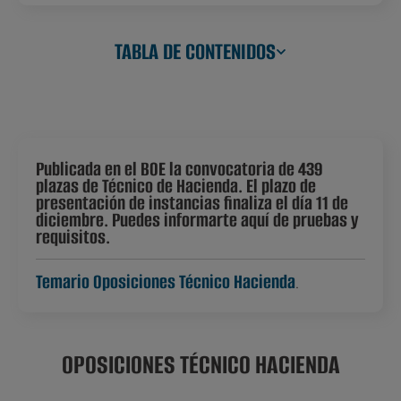
TABLA DE CONTENIDOS
Publicada en el BOE la convocatoria de 439
plazas de Técnico de Hacienda. El plazo de
presentación de instancias finaliza el día 11 de
diciembre. Puedes informarte aquí de pruebas y
requisitos.
Temario Oposiciones Técnico Hacienda
.
OPOSICIONES TÉCNICO HACIENDA