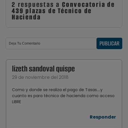
2 respuestas a
Convocatoria de
439 plazas de Técnico de
Hacienda
PUBLICAR
lizeth sandoval quispe
29 de noviembre del 2018
Como y donde se realiza el pago de Tasas....y
cuanto es para técnico de hacienda como acceso
LIBRE
Responder