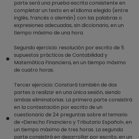
parte será una prueba escrita consistente en
completar un texto en el idioma elegido (entre
inglés, francés o alemán) con las palabras o
expresiones adecuadas, sin diccionario, en un
tiempo máximo de una hora.
Segundo ejercicio: resolución por escrito de 5
supuestos prácticos de Contabilidad y
Matemática Financiera, en un tiempo máximo
de cuatro horas.
Tercer ejercicio: Constará también de dos
partes a realizar en una única sesión, siendo
ambas eliminatorias. La primera parte consistirá
en la contestación por escrito de un
cuestionario de 24 preguntas sobre el temario
de «Derecho Financiero y Tributario Español», en
un tiempo máximo de tres horas. La segunda
parte consistirá en desarrollar por escrito, en un