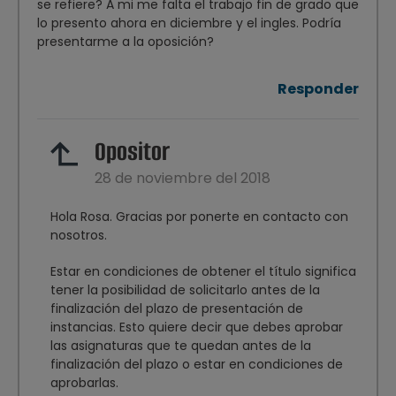
se refiere? A mi me falta el trabajo fin de grado que
lo presento ahora en diciembre y el ingles. Podría
presentarme a la oposición?
Responder
Opositor
28 de noviembre del 2018
Hola Rosa. Gracias por ponerte en contacto con
nosotros.
Estar en condiciones de obtener el título significa
tener la posibilidad de solicitarlo antes de la
finalización del plazo de presentación de
instancias. Esto quiere decir que debes aprobar
las asignaturas que te quedan antes de la
finalización del plazo o estar en condiciones de
aprobarlas.