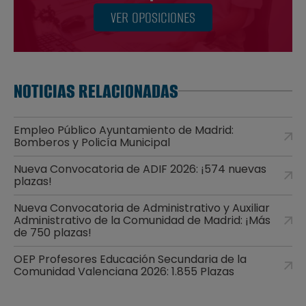
VER OPOSICIONES
NOTICIAS RELACIONADAS
Empleo Público Ayuntamiento de Madrid:
Bomberos y Policía Municipal
Nueva Convocatoria de ADIF 2026: ¡574 nuevas
plazas!
Nueva Convocatoria de Administrativo y Auxiliar
Administrativo de la Comunidad de Madrid: ¡Más
de 750 plazas!
OEP Profesores Educación Secundaria de la
Comunidad Valenciana 2026: 1.855 Plazas