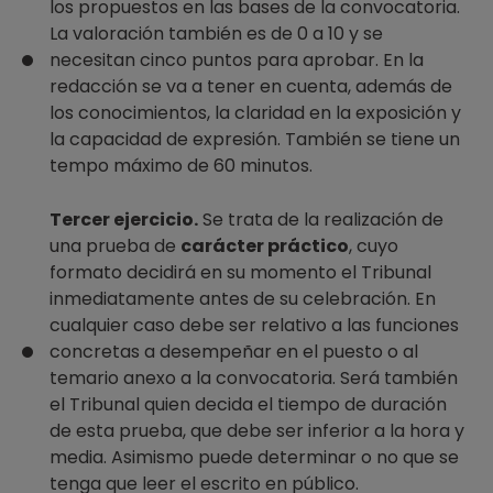
los propuestos en las bases de la convocatoria.
La valoración también es de 0 a 10 y se
necesitan cinco puntos para aprobar. En la
redacción se va a tener en cuenta, además de
los conocimientos, la claridad en la exposición y
la capacidad de expresión. También se tiene un
tempo máximo de 60 minutos.
Tercer ejercicio.
Se trata de la realización de
una prueba de
carácter práctico
, cuyo
formato decidirá en su momento el Tribunal
inmediatamente antes de su celebración. En
cualquier caso debe ser relativo a las funciones
concretas a desempeñar en el puesto o al
temario anexo a la convocatoria. Será también
el Tribunal quien decida el tiempo de duración
de esta prueba, que debe ser inferior a la hora y
media. Asimismo puede determinar o no que se
tenga que leer el escrito en público.