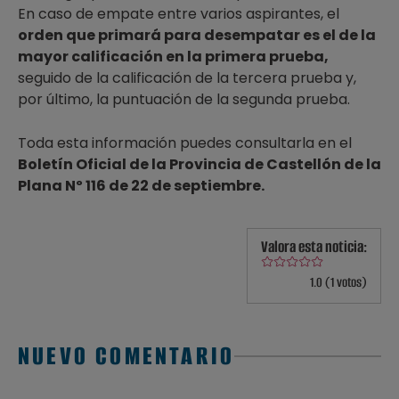
En caso de empate entre varios aspirantes, el
orden que primará para desempatar es el de la
mayor calificación en la primera prueba,
seguido de la calificación de la tercera prueba y,
por último, la puntuación de la segunda prueba.
Toda esta información puedes consultarla en el
Boletín Oficial de la Provincia de Castellón de la
Plana Nº 116 de 22 de septiembre.
Valora esta noticia:
1.0 (1 votos)
NUEVO COMENTARIO