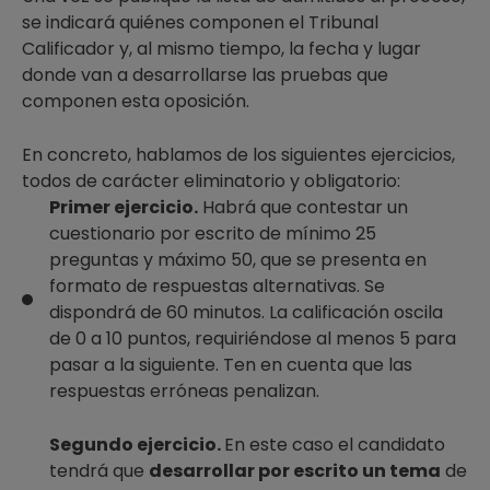
se indicará quiénes componen el Tribunal
Calificador y, al mismo tiempo, la fecha y lugar
donde van a desarrollarse las pruebas que
componen esta oposición.
En concreto, hablamos de los siguientes ejercicios,
todos de carácter eliminatorio y obligatorio:
Primer ejercicio.
Habrá que contestar un
cuestionario por escrito de mínimo 25
preguntas y máximo 50, que se presenta en
formato de respuestas alternativas. Se
dispondrá de 60 minutos. La calificación oscila
de 0 a 10 puntos, requiriéndose al menos 5 para
pasar a la siguiente. Ten en cuenta que las
respuestas erróneas penalizan.
Segundo ejercicio.
En este caso el candidato
tendrá que
desarrollar por escrito un tema
de