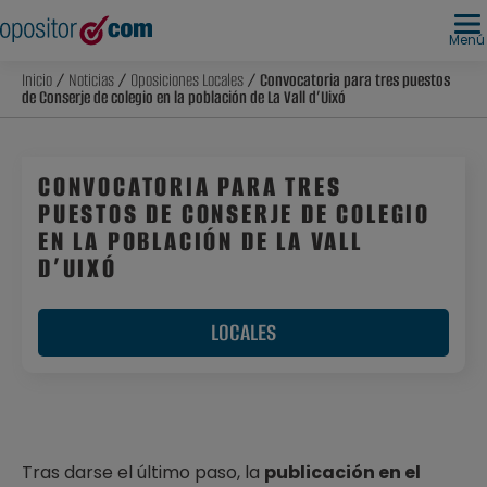
Menú
Inicio
/
Noticias
/
Oposiciones Locales
/ Convocatoria para tres puestos
de Conserje de colegio en la población de La Vall d’Uixó
CONVOCATORIA PARA TRES
PUESTOS DE CONSERJE DE COLEGIO
EN LA POBLACIÓN DE LA VALL
D’UIXÓ
LOCALES
Tras darse el último paso, la
publicación en el