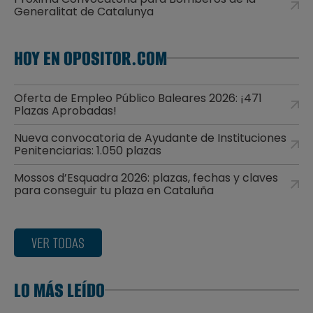
Generalitat de Catalunya
HOY EN OPOSITOR.COM
Oferta de Empleo Público Baleares 2026: ¡471
Plazas Aprobadas!
Nueva convocatoria de Ayudante de Instituciones
Penitenciarias: 1.050 plazas
Mossos d’Esquadra 2026: plazas, fechas y claves
para conseguir tu plaza en Cataluña
VER TODAS
LO MÁS LEÍDO