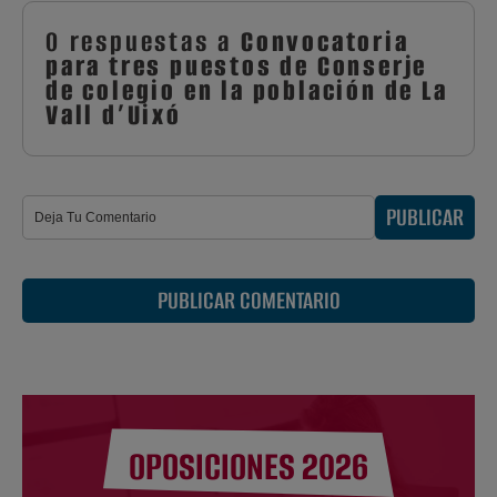
0 respuestas a
Convocatoria
para tres puestos de Conserje
de colegio en la población de La
Vall d’Uixó
PUBLICAR
PUBLICAR COMENTARIO
OPOSICIONES 2026