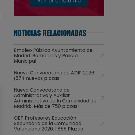
NOTICIAS RELACIONADAS
Empleo Público Ayuntamiento de
Madrid: Bomberos y Policía
Municipal
Nueva Convocatoria de ADIF 2026:
¡574 nuevas plazas!
Nueva Convocatoria de
Administrativo y Auxiliar
Administrativo de la Comunidad de
Madrid: ¡Más de 750 plazas!
OEP Profesores Educación
Secundaria de la Comunidad
Valenciana 2026: 1.855 Plazas