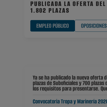
PUBLICADA LA OFERTA DEL
1.802 PLAZAS
EMPLEO PÚBLICO
OPOSICIONES
Ya se ha publicado la nueva oferta d
plazas de Suboficiales y 700 plazas 
los requisitos para presentarse. Qu
Convocatoria Tropa y Marinería 202