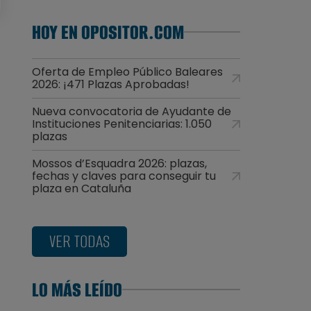
HOY EN OPOSITOR.COM
Oferta de Empleo Público Baleares
2026: ¡471 Plazas Aprobadas!
Nueva convocatoria de Ayudante de
Instituciones Penitenciarias: 1.050
plazas
Mossos d’Esquadra 2026: plazas,
fechas y claves para conseguir tu
plaza en Cataluña
VER TODAS
LO MÁS LEÍDO