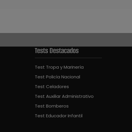
Tests Destacados
Test Tropa y Marinería
Test Policía Nacional
Test Celadores
Test Auxiliar Administrativo
Test Bomberos
Test Educador Infantil