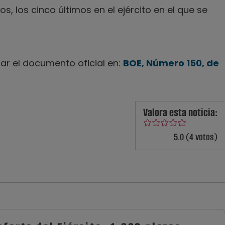
, los cinco últimos en el ejército en el que se
ar el documento oficial en:
BOE, Número 150, de
Valora esta noticia:
5.0 (4 votos)