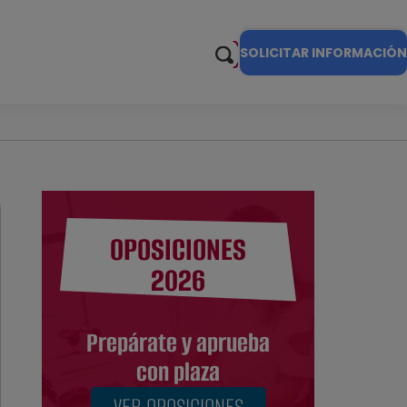
SOLICITAR INFORMACIÓN
OPOSICIONES
2026
Prepárate y aprueba
con plaza
VER OPOSICIONES