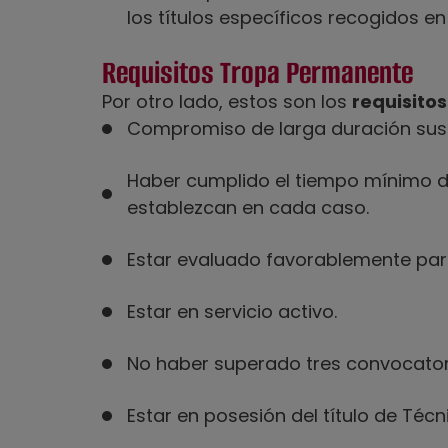
los títulos específicos recogidos en 
Requisitos Tropa Permanente
Por otro lado, estos son los
requisitos
Compromiso de larga duración sus
Haber cumplido el tiempo mínimo d
establezcan en cada caso.
Estar evaluado favorablemente para
Estar en servicio activo.
No haber superado tres convocatori
Estar en posesión del título de Téc