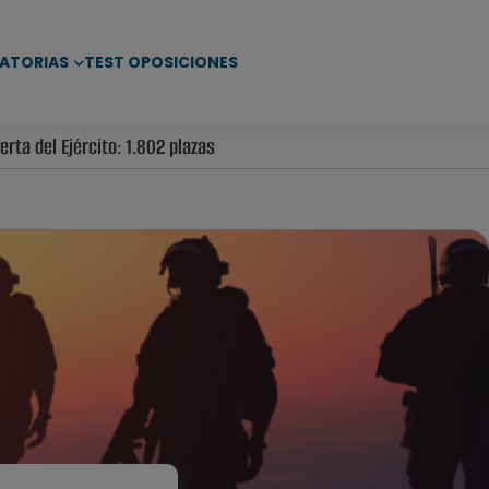
ATORIAS
TEST OPOSICIONES
erta del Ejército: 1.802 plazas