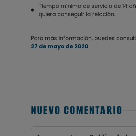
Tiempo mínimo de servicio de 14 años
quiera conseguir la relación.
Para más información, puedes consult
27 de mayo de 2020
.
NUEVO COMENTARIO