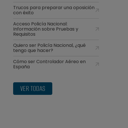
Trucos para preparar una oposición
con éxito
Acceso Policía Nacional:
Información sobre Pruebas y
Requisitos
Quiero ser Policía Nacional, ¿qué
tengo que hacer?
Cómo ser Controlador Aéreo en
España
VER TODAS