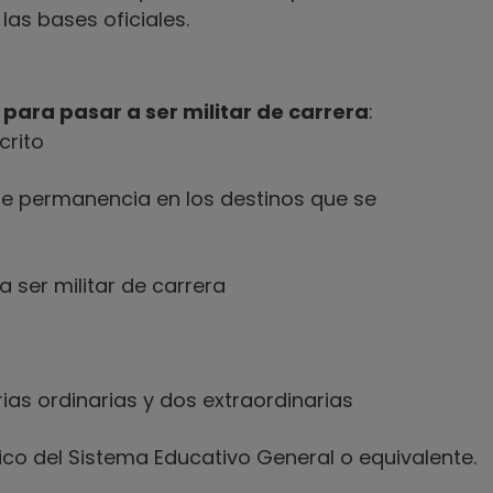
las bases oficiales.
 para pasar a ser militar de carrera
:
crito
e permanencia en los destinos que se
 ser militar de carrera
as ordinarias y dos extraordinarias
nico del Sistema Educativo General o equivalente.