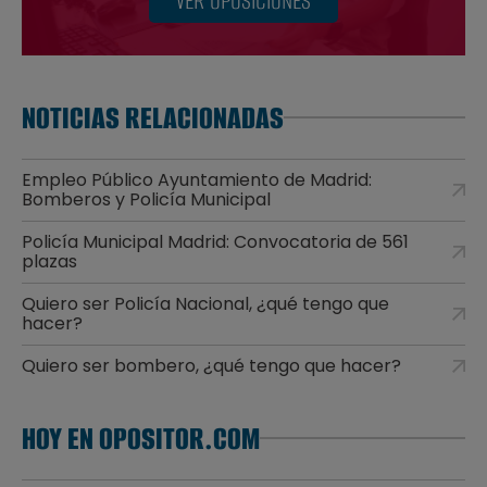
VER OPOSICIONES
NOTICIAS RELACIONADAS
Empleo Público Ayuntamiento de Madrid:
Bomberos y Policía Municipal
Policía Municipal Madrid: Convocatoria de 561
plazas
Quiero ser Policía Nacional, ¿qué tengo que
hacer?
Quiero ser bombero, ¿qué tengo que hacer?
HOY EN OPOSITOR.COM