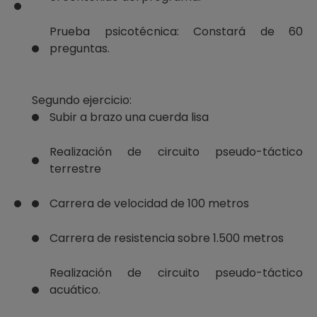
Prueba psicotécnica: Constará de 60
preguntas.
Segundo ejercicio:
Subir a brazo una cuerda lisa
Realización de circuito pseudo-táctico
terrestre
Carrera de velocidad de 100 metros
Carrera de resistencia sobre 1.500 metros
Realización de circuito pseudo-táctico
acuático.