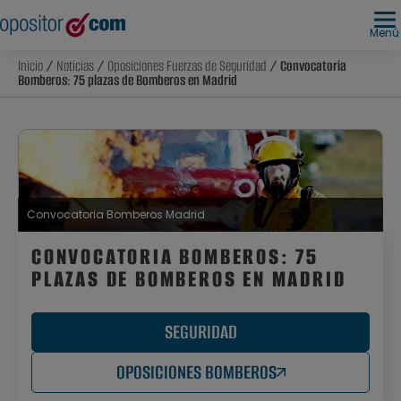
Menú
Inicio
/
Noticias
/
Oposiciones Fuerzas de Seguridad
/ Convocatoria
Bomberos: 75 plazas de Bomberos en Madrid
Convocatoria Bomberos Madrid
CONVOCATORIA BOMBEROS: 75
PLAZAS DE BOMBEROS EN MADRID
SEGURIDAD
OPOSICIONES BOMBEROS