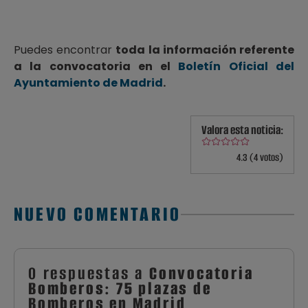
Puedes encontrar
toda la información referente
a la convocatoria en el
Boletín Oficial del
Ayuntamiento de Madrid
.
Valora esta noticia:
4.3 (4 votos)
NUEVO COMENTARIO
0 respuestas a
Convocatoria
Bomberos: 75 plazas de
Bomberos en Madrid