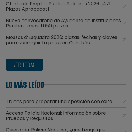
Oferta de Empleo Público Baleares 2026: ¡471
Plazas Aprobadas!
Nueva convocatoria de Ayudante de Instituciones
Penitenciarias: 1.050 plazas
Mossos d’Esquadra 2026: plazas, fechas y claves
para conseguir tu plaza en Cataluña
VER TODAS
LO MÁS LEÍDO
Trucos para preparar una oposición con éxito
Acceso Policía Nacional: Información sobre
Pruebas y Requisitos
Quiero ser Policía Nacional, ¿qué tengo que