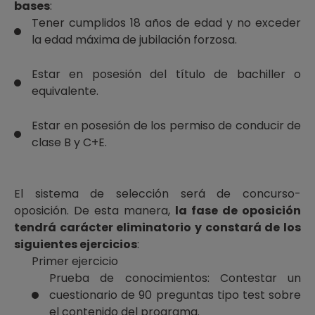
bases
:
Tener cumplidos 18 años de edad y no exceder
la edad máxima de jubilación forzosa.
Estar en posesión del título de bachiller o
equivalente.
Estar en posesión de los permiso de conducir de
clase B y C+E.
El sistema de selección será de concurso-
oposición. De esta manera,
la fase de oposición
tendrá carácter eliminatorio y constará de los
siguientes ejercicios
:
Primer ejercicio
Prueba de conocimientos: Contestar un
cuestionario de 90 preguntas tipo test sobre
el contenido del programa.