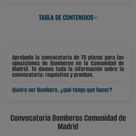
TABLA DE CONTENIDOS
Aprobada la convocatoria de 75 plazas para las
oposiciones de Bomberos en la Comunidad de
Madrid. Te damos toda la información sobre la
convocatoria: requisitos y pruebas.
Quiero ser Bombero, ¿qué tengo que hacer?
Convocatoria Bomberos Comunidad de
Madrid