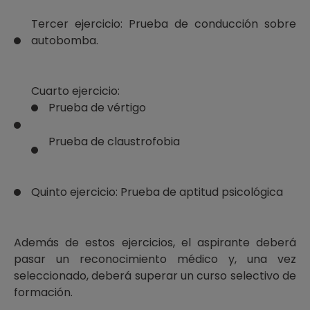
Tercer ejercicio: Prueba de conducción sobre
autobomba.
Cuarto ejercicio:
Prueba de vértigo
Prueba de claustrofobia
Quinto ejercicio: Prueba de aptitud psicológica
Además de estos ejercicios, el aspirante deberá
pasar un reconocimiento médico y, una vez
seleccionado, deberá superar un curso selectivo de
formación.