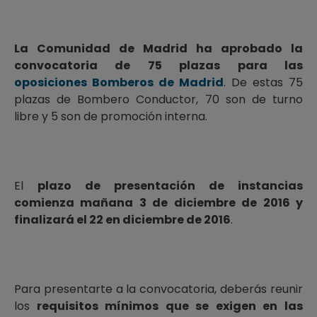
La Comunidad de Madrid ha aprobado la
convocatoria de 75 plazas para las
oposiciones Bomberos de Madrid
. De estas 75
plazas de Bombero Conductor, 70 son de turno
libre y 5 son de promoción interna.
El
plazo de presentación de instancias
comienza mañana 3 de diciembre de 2016 y
finalizará el 22 en diciembre de 2016
.
Para presentarte a la convocatoria, deberás reunir
los
requisitos mínimos que se exigen en las