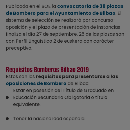
Publicada en el BOE la
convocatoria de 38 plazas
de Bombero para el Ayuntamiento de Bilbao
. El
sistema de selección se realizará por concurso-
oposición y el plazo de presentación de instancias
finaliza el día 27 de septiembre. 26 de las plazas son
con Perfil Lingüístico 2 de euskera con carácter
preceptivo.
Requisitos Bomberos Bilbao 2019
Estos son los
requisitos para presentarse a las
oposiciones de Bombero
de Bilbao:
Estar en posesión del Título de Graduado en
Educación Secundaria Obligatoria o título
equivalente.
Tener la nacionalidad española.