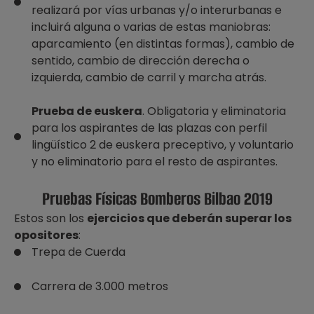
realizará por vías urbanas y/o interurbanas e
incluirá alguna o varias de estas maniobras:
aparcamiento (en distintas formas), cambio de
sentido, cambio de dirección derecha o
izquierda, cambio de carril y marcha atrás.
Prueba de euskera
. Obligatoria y eliminatoria
para los aspirantes de las plazas con perfil
lingüístico 2 de euskera preceptivo, y voluntario
y no eliminatorio para el resto de aspirantes.
Pruebas Físicas Bomberos Bilbao 2019
Estos son los
ejercicios que deberán superar los
opositores
:
Trepa de Cuerda
Carrera de 3.000 metros