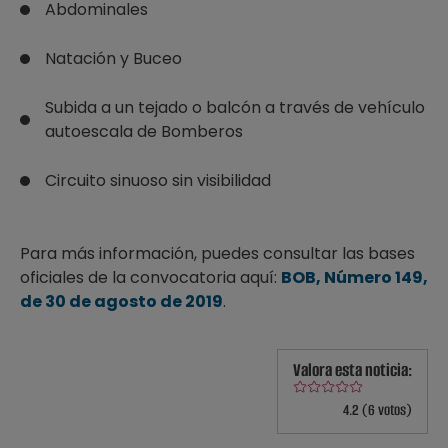
Abdominales
Natación y Buceo
Subida a un tejado o balcón a través de vehículo
autoescala de Bomberos
Circuito sinuoso sin visibilidad
Para más información, puedes consultar las bases
oficiales de la convocatoria aquí:
BOB, Número 149,
de 30 de agosto de 2019
.
Valora esta noticia:
4.2 (6 votos)