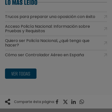
LO MÁS LEÍDO
Trucos para preparar una oposición con éxito
Acceso Policía Nacional: Información sobre
Pruebas y Requisitos
Quiero ser Policía Nacional, ¿qué tengo que
hacer?
Cómo ser Controlador Aéreo en España
VER TODAS
Comparte ésta página: