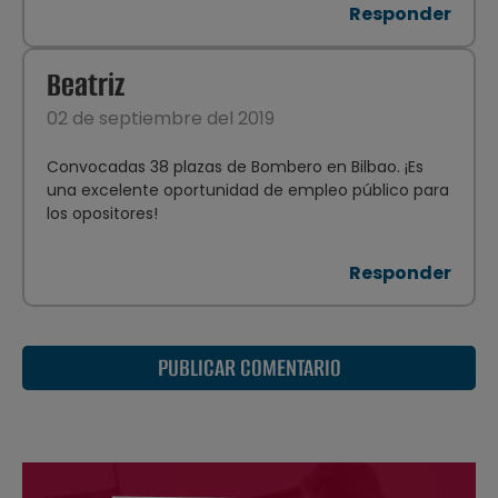
Responder
Beatriz
02 de septiembre del 2019
Convocadas 38 plazas de Bombero en Bilbao. ¡Es
una excelente oportunidad de empleo público para
los opositores!
Responder
PUBLICAR COMENTARIO