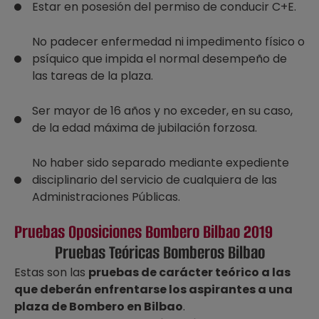
Estar en posesión del permiso de conducir C+E.
No padecer enfermedad ni impedimento físico o
psíquico que impida el normal desempeño de
las tareas de la plaza.
Ser mayor de 16 años y no exceder, en su caso,
de la edad máxima de jubilación forzosa.
No haber sido separado mediante expediente
disciplinario del servicio de cualquiera de las
Administraciones Públicas.
Pruebas Oposiciones Bombero Bilbao 2019
Pruebas Teóricas Bomberos Bilbao
Estas son las
pruebas de carácter teórico a las
que deberán enfrentarse los aspirantes a una
plaza de Bombero en Bilbao
.