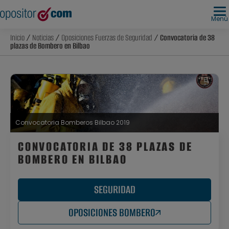
Menú
Inicio
/
Noticias
/
Oposiciones Fuerzas de Seguridad
/ Convocatoria de 38
plazas de Bombero en Bilbao
Convocatoria Bomberos Bilbao 2019
CONVOCATORIA DE 38 PLAZAS DE
BOMBERO EN BILBAO
SEGURIDAD
OPOSICIONES BOMBERO