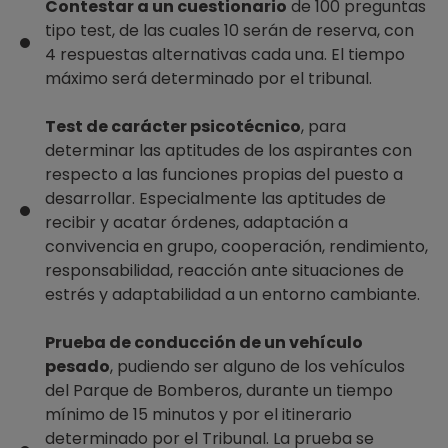
Contestar a un cuestionario
de 100 preguntas
tipo test, de las cuales 10 serán de reserva, con
4 respuestas alternativas cada una. El tiempo
máximo será determinado por el tribunal.
Test de carácter psicotécnico
, para
determinar las aptitudes de los aspirantes con
respecto a las funciones propias del puesto a
desarrollar. Especialmente las aptitudes de
recibir y acatar órdenes, adaptación a
convivencia en grupo, cooperación, rendimiento,
responsabilidad, reacción ante situaciones de
estrés y adaptabilidad a un entorno cambiante.
Prueba de conducción de un vehículo
pesado
, pudiendo ser alguno de los vehículos
del Parque de Bomberos, durante un tiempo
mínimo de 15 minutos y por el itinerario
determinado por el Tribunal. La prueba se