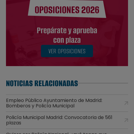
OPOSICIONES 2026
Prepárate y aprueba
con plaza
VER OPOSICIONES
NOTICIAS RELACIONADAS
Empleo Público Ayuntamiento de Madrid:
Bomberos y Policía Municipal
Policía Municipal Madrid: Convocatoria de 561
plazas