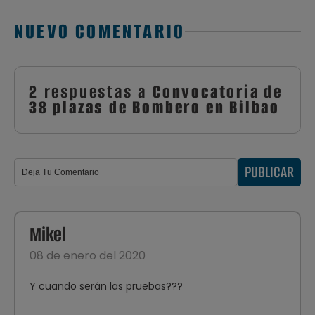
NUEVO COMENTARIO
2 respuestas a
Convocatoria de
38 plazas de Bombero en Bilbao
PUBLICAR
Mikel
08 de enero del 2020
Y cuando serán las pruebas???