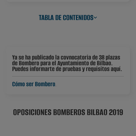
TABLA DE CONTENIDOS
Ya se ha publicado la covnocatoria de 38 plazas
de Bombero para el Ayuntamiento de Bilbao.
Puedes informarte de pruebas y requisitos aquí.
Cómo ser Bombero
.
OPOSICIONES BOMBEROS BILBAO 2019