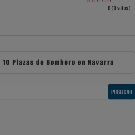
0 (0 votos)
 10 Plazas de Bombero en Navarra
PUBLICAR