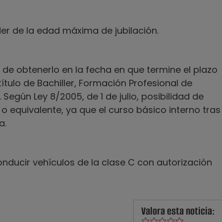
er de la edad máxima de jubilación.
 de obtenerlo en la fecha en que termine el plazo
título de Bachiller, Formación Profesional de
Según Ley 8/2005, de 1 de julio, posibilidad de
o equivalente, ya que el curso básico interno tras
a.
nducir vehículos de la clase C con autorización
Valora esta noticia: