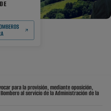
 DE
BOMBEROS
RA
vocar para la provisión, mediante oposición,
 Bombero al servicio de la Administración de la