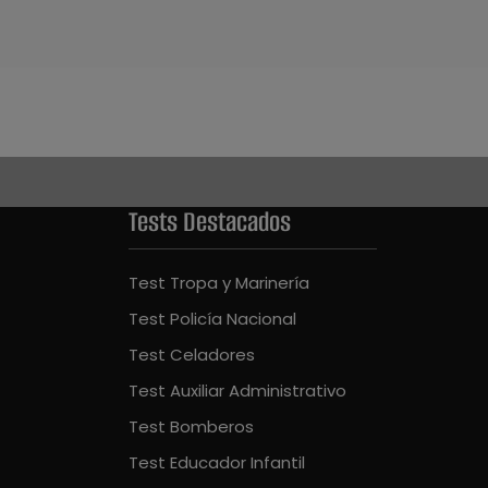
Tests Destacados
Test Tropa y Marinería
Test Policía Nacional
Test Celadores
Test Auxiliar Administrativo
Test Bomberos
Test Educador Infantil