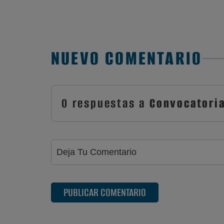
NUEVO COMENTARIO
0 respuestas a
Convocatoria
PUBLICAR COMENTARIO