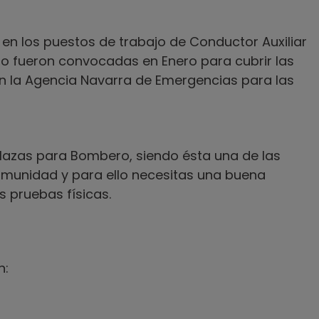
 en los puestos de trabajo de Conductor Auxiliar
o fueron convocadas en Enero para cubrir las
n la Agencia Navarra de Emergencias para las
 plazas para Bombero, siendo ésta una de las
munidad y para ello necesitas una buena
s pruebas físicas.
n: