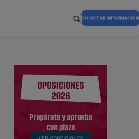
SOLICITAR INFORMACIÓN
OPOSICIONES
2026
Prepárate y aprueba
con plaza
VER OPOSICIONES