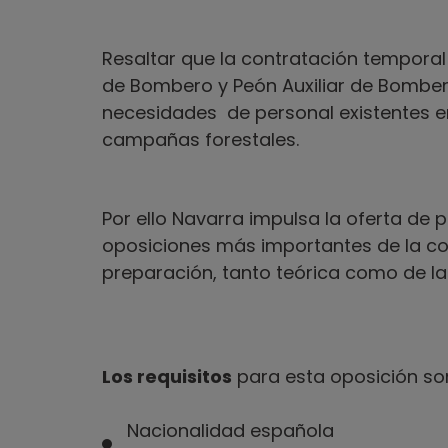
Resaltar que la contratación temporal
de Bombero y Peón Auxiliar de Bomber
necesidades de personal existentes e
campañas forestales.
Por ello Navarra impulsa la oferta de
oposiciones más importantes de la co
preparación, tanto teórica como de la
Los requisitos
para esta oposición so
Nacionalidad española