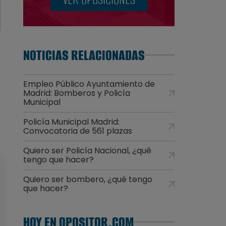
NOTICIAS RELACIONADAS
Empleo Público Ayuntamiento de
Madrid: Bomberos y Policía
Municipal
Policía Municipal Madrid:
Convocatoria de 561 plazas
Quiero ser Policía Nacional, ¿qué
tengo que hacer?
Quiero ser bombero, ¿qué tengo
que hacer?
HOY EN OPOSITOR.COM