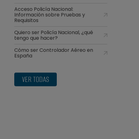
Acceso Policía Nacional:
Información sobre Pruebas y
Requisitos
Quiero ser Policía Nacional, ¿qué
tengo que hacer?
Cómo ser Controlador Aéreo en
España
VER TODAS