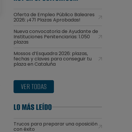
Oferta de Empleo Público Baleares
2026: ¡471 Plazas Aprobadas!
Nueva convocatoria de Ayudante de
Instituciones Penitenciarias: 1.050
plazas
Mossos d’Esquadra 2026: plazas,
fechas y claves para conseguir tu
plaza en Cataluña
VER TODAS
LO MÁS LEÍDO
Trucos para preparar una oposición
con éxito