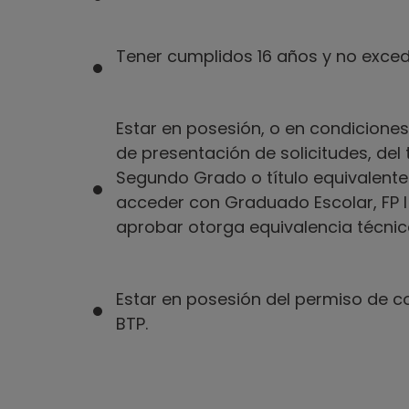
Tener cumplidos 16 años y no exced
Estar en posesión, o en condiciones
de presentación de solicitudes, del 
Segundo Grado o título equivalente. 
acceder con Graduado Escolar, FP I 
aprobar otorga equivalencia técnic
Estar en posesión del permiso de co
BTP.