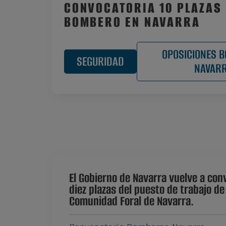
CONVOCATORIA 10 PLAZAS
BOMBERO EN NAVARRA
OPOSICIONES 
SEGURIDAD
NAVAR
El Gobierno de Navarra vuelve a con
diez plazas del puesto de trabajo de
Comunidad Foral de Navarra.