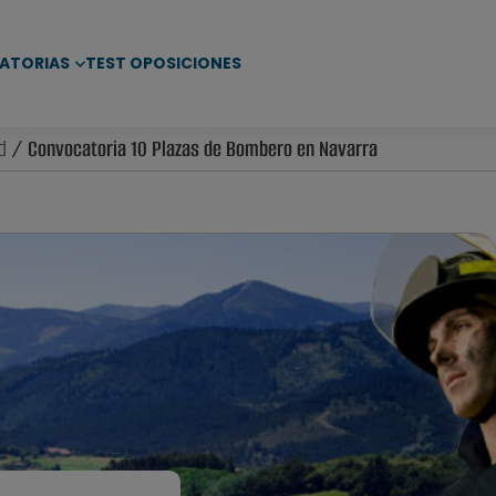
ATORIAS
TEST OPOSICIONES
d
/ Convocatoria 10 Plazas de Bombero en Navarra