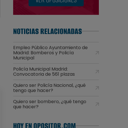
NOTICIAS RELACIONADAS
Empleo Público Ayuntamiento de
Madrid: Bomberos y Policía
Municipal
Policía Municipal Madrid:
Convocatoria de 561 plazas
Quiero ser Policía Nacional, ¿qué
tengo que hacer?
Quiero ser bombero, ¿qué tengo
que hacer?
HOY EN OPOSITOR.COM