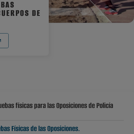
EBAS
CUERPOS DE
ebas físicas para las Oposiciones de Policía
bas Físicas de las Oposiciones.