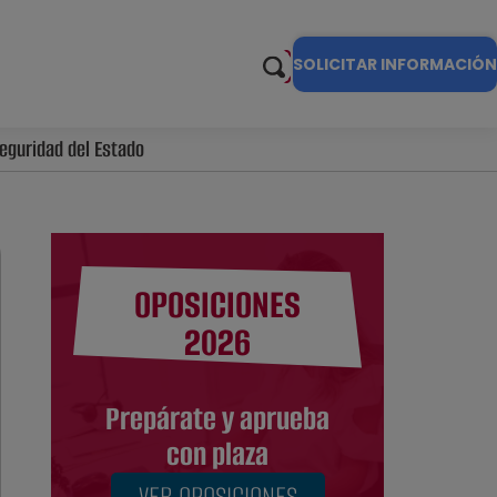
SOLICITAR INFORMACIÓN
eguridad del Estado
OPOSICIONES
2026
Prepárate y aprueba
con plaza
VER OPOSICIONES