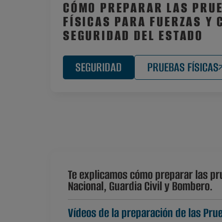
CÓMO PREPARAR LAS PRU
FÍSICAS PARA FUERZAS Y 
SEGURIDAD DEL ESTADO
SEGURIDAD
PRUEBAS FÍSICAS
Te explicamos cómo preparar las pru
Nacional, Guardia Civil y Bombero.
Vídeos de la preparación de las Prue