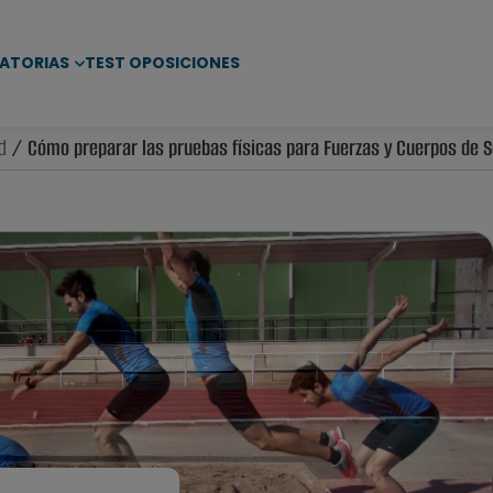
ATORIAS
TEST OPOSICIONES
d
/ Cómo preparar las pruebas físicas para Fuerzas y Cuerpos de S