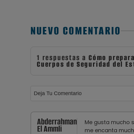
NUEVO COMENTARIO
1 respuestas a
Cómo prepara
Cuerpos de Seguridad del Es
Abderrahman
Me gusta mucho ser
El Ammli
me encanta mucho 