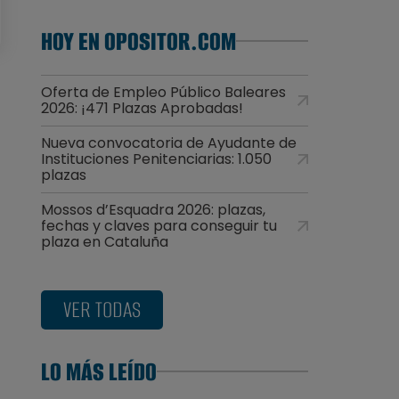
HOY EN OPOSITOR.COM
Oferta de Empleo Público Baleares
2026: ¡471 Plazas Aprobadas!
a
Nueva convocatoria de Ayudante de
Instituciones Penitenciarias: 1.050
plazas
Mossos d’Esquadra 2026: plazas,
fechas y claves para conseguir tu
plaza en Cataluña
VER TODAS
LO MÁS LEÍDO