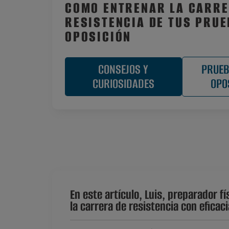
COMO ENTRENAR LA CARRE
RESISTENCIA DE TUS PRUE
OPOSICIÓN
CONSEJOS Y
PRUEB
CURIOSIDADES
OPO
En este artículo, Luis, preparador f
la carrera de resistencia con eficac