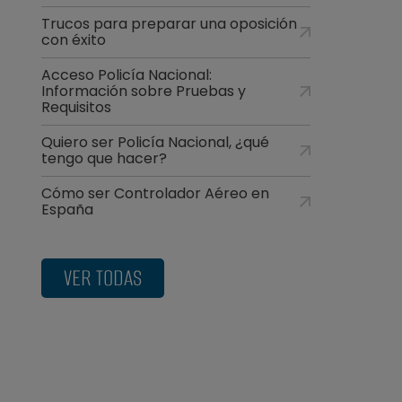
Trucos para preparar una oposición
con éxito
Acceso Policía Nacional:
Información sobre Pruebas y
Requisitos
Quiero ser Policía Nacional, ¿qué
tengo que hacer?
Cómo ser Controlador Aéreo en
España
VER TODAS