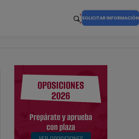
SOLICITAR INFORMACIÓN
OPOSICIONES
2026
Prepárate y aprueba
con plaza
VER OPOSICIONES