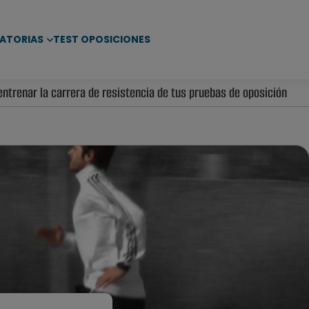
ATORIAS
TEST OPOSICIONES
trenar la carrera de resistencia de tus pruebas de oposición