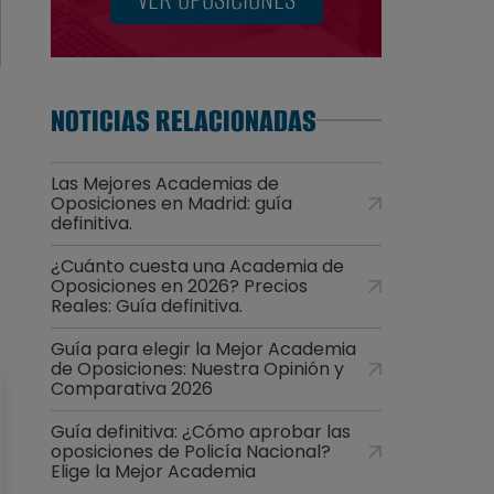
NOTICIAS RELACIONADAS
Las Mejores Academias de
Oposiciones en Madrid: guía
definitiva.
¿Cuánto cuesta una Academia de
Oposiciones en 2026? Precios
Reales: Guía definitiva.
Guía para elegir la Mejor Academia
de Oposiciones: Nuestra Opinión y
Comparativa 2026
Guía definitiva: ¿Cómo aprobar las
oposiciones de Policía Nacional?
Elige la Mejor Academia