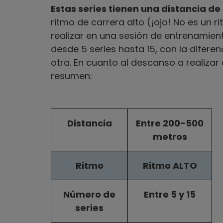
Estas series tienen una distancia de
ritmo de carrera alto (¡ojo! No es un 
realizar en una sesión de entrenamien
desde 5 series hasta 15, con la diferen
otra. En cuanto al descanso a realizar e
resumen:
Distancia
Entre 200-500
metros
Ritmo
Ritmo ALTO
Número de
Entre 5 y 15
series