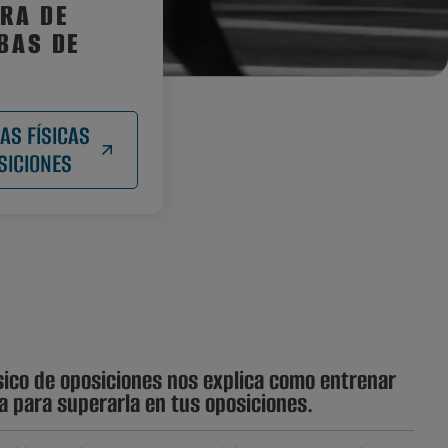
RA DE
BAS DE
AS FÍSICAS
SICIONES
ísico de oposiciones nos explica como entrenar
ia para superarla en tus oposiciones.