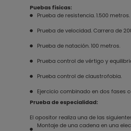
Puebas físicas:
Prueba de resistencia. 1.500 metros.
Prueba de velocidad. Carrera de 20
Prueba de natación. 100 metros.
Prueba control de vértigo y equilibri
Prueba control de claustrofobia.
Ejercicio combinado en dos fases c
Prueba de especialidad:
El opositor realiza una de las siguient
Montaje de una cadena en una elect