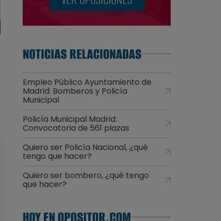
NOTICIAS RELACIONADAS
Empleo Público Ayuntamiento de
Madrid: Bomberos y Policía
Municipal
Policía Municipal Madrid:
Convocatoria de 561 plazas
Quiero ser Policía Nacional, ¿qué
tengo que hacer?
Quiero ser bombero, ¿qué tengo
que hacer?
HOY EN OPOSITOR.COM