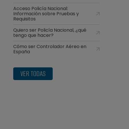
Acceso Policía Nacional:
Información sobre Pruebas y
Requisitos
Quiero ser Policía Nacional, ¿qué
tengo que hacer?
Cómo ser Controlador Aéreo en
España
VER TODAS