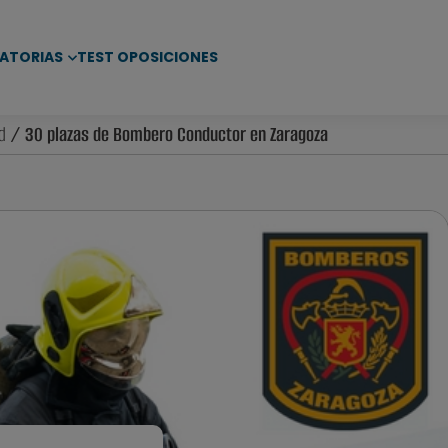
ATORIAS
TEST OPOSICIONES
d
/ 30 plazas de Bombero Conductor en Zaragoza