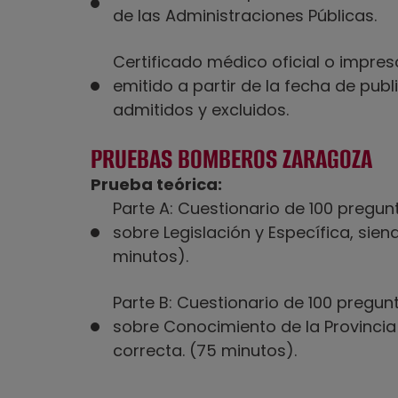
de las Administraciones Públicas.
Certificado médico oficial o impres
emitido a partir de la fecha de publi
admitidos y excluidos.
PRUEBAS BOMBEROS ZARAGOZA
Prueba teórica:
Parte A: Cuestionario de 100 pregun
sobre Legislación y Específica, sien
minutos).
Parte B: Cuestionario de 100 pregun
sobre Conocimiento de la Provincia
correcta. (75 minutos).