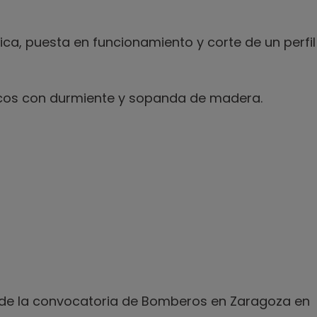
rica, puesta en funcionamiento y corte de un perfil
icos con durmiente y sopanda de madera.
 de la convocatoria de Bomberos en Zaragoza en