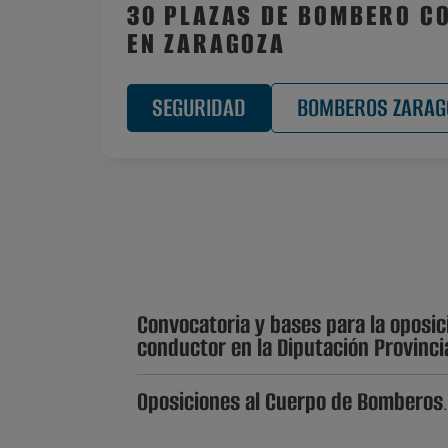
30 PLAZAS DE BOMBERO C
EN ZARAGOZA
SEGURIDAD
BOMBEROS ZARAG
Convocatoria y bases para la oposic
conductor en la Diputación Provinci
Oposiciones al Cuerpo de Bomberos
.