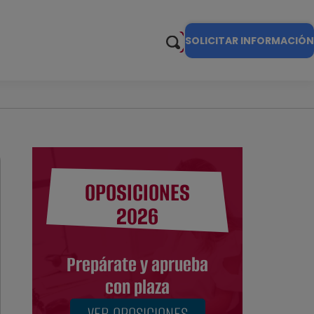
SOLICITAR INFORMACIÓN
OPOSICIONES
2026
Prepárate y aprueba
con plaza
VER OPOSICIONES