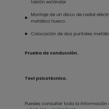
tablón estándar.
Montaje de un disco de radial eléct
metálico hueco.
Colocación de dos puntales metál
Prueba de conducción.
Test psicotécnico.
Puedes consultar toda la información