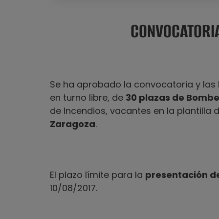
CONVOCATORI
Se ha aprobado la convocatoria y las 
en turno libre, de
30 plazas de Bombe
de Incendios, vacantes en la plantilla 
Zaragoza
.
El plazo límite para la
presentación de
10/08/2017.