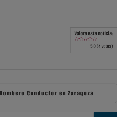
Valora esta noticia:
5.0 (4 votos)
 Bombero Conductor en Zaragoza