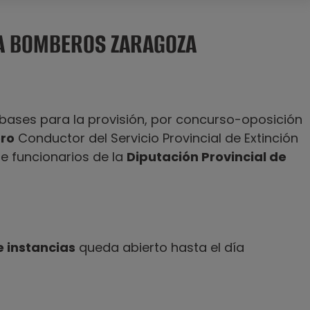
A BOMBEROS ZARAGOZA
bases para la provisión, por concurso-oposición
ro
Conductor del Servicio Provincial de Extinción
de funcionarios de la
Diputación Provincial de
 instancias
queda abierto hasta el día