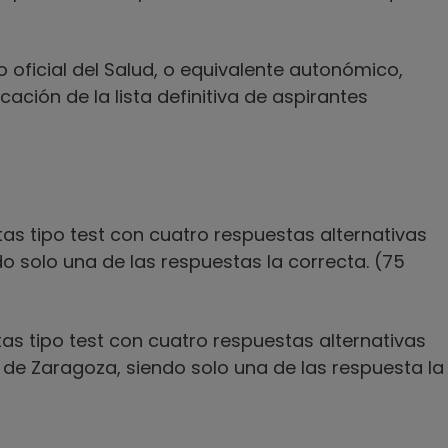
o oficial del Salud, o equivalente autonómico,
cación de la lista definitiva de aspirantes
tas tipo test con cuatro respuestas alternativas
do solo una de las respuestas la correcta. (75
tas tipo test con cuatro respuestas alternativas
 de Zaragoza, siendo solo una de las respuesta la