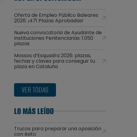
Oferta de Empleo Público Baleares
2026: ¡471 Plazas Aprobadas!
Nueva convocatoria de Ayudante de
Instituciones Penitenciarias: 1.050
plazas
Mossos d’Esquadra 2026: plazas,
fechas y claves para conseguir tu
plaza en Cataluña
VER TODAS
LO MÁS LEÍDO
Trucos para preparar una oposición
con éxito