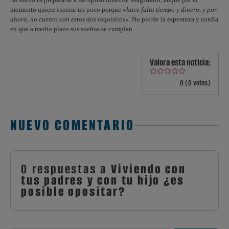
momento quiere esperar un poco porque
«hace falta tiempo y dinero, y por
ahora, no cuento con estos dos requisitos»
. No pierde la esperanza y confía
en que a medio plazo sus sueños se cumplan.
Valora esta noticia:
0 (0 votos)
NUEVO COMENTARIO
0 respuestas a
Viviendo con
tus padres y con tu hijo ¿es
posible opositar?