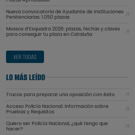
Nueva convocatoria de Ayudante de Instituciones
Penitenciarias: 1.050 plazas
Mossos d’Esquadra 2026: plazas, fechas y claves
para conseguir tu plaza en Cataluña
VER TODAS
LO MÁS LEÍDO
Trucos para preparar una oposición con éxito
Acceso Policía Nacional: Información sobre
Pruebas y Requisitos
Quiero ser Policía Nacional, ¿qué tengo que
hacer?