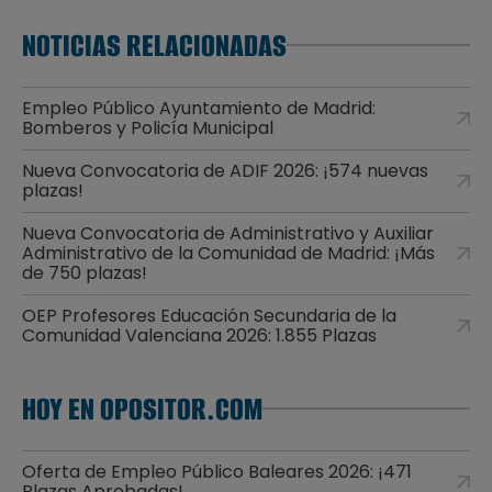
NOTICIAS RELACIONADAS
Empleo Público Ayuntamiento de Madrid:
Bomberos y Policía Municipal
Nueva Convocatoria de ADIF 2026: ¡574 nuevas
plazas!
Nueva Convocatoria de Administrativo y Auxiliar
Administrativo de la Comunidad de Madrid: ¡Más
de 750 plazas!
OEP Profesores Educación Secundaria de la
Comunidad Valenciana 2026: 1.855 Plazas
HOY EN OPOSITOR.COM
Oferta de Empleo Público Baleares 2026: ¡471
Plazas Aprobadas!