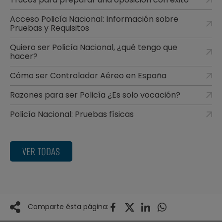
Acceso Policía Nacional: Información sobre
Pruebas y Requisitos
Quiero ser Policía Nacional, ¿qué tengo que
hacer?
Cómo ser Controlador Aéreo en España
Razones para ser Policía ¿Es solo vocación?
Policía Nacional: Pruebas físicas
VER TODAS
Comparte ésta página: