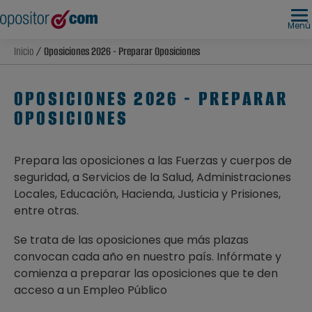
Menú
Inicio
/ Oposiciones 2026 - Preparar Oposiciones
OPOSICIONES 2026 - PREPARAR
OPOSICIONES
Prepara las oposiciones a las Fuerzas y cuerpos de
seguridad, a Servicios de la Salud, Administraciones
Locales, Educación, Hacienda, Justicia y Prisiones,
entre otras.
Se trata de las oposiciones que más plazas
convocan cada año en nuestro país. Infórmate y
comienza a preparar las oposiciones que te den
acceso a un Empleo Público