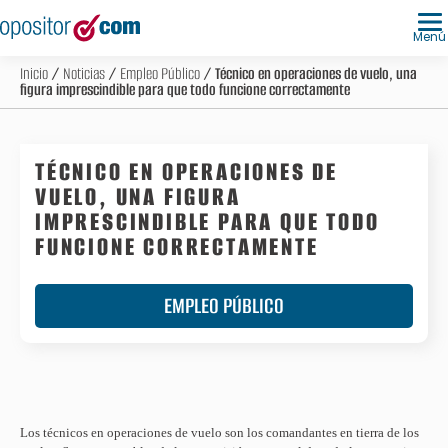
Menú
Inicio
/
Noticias
/
Empleo Público
/ Técnico en operaciones de vuelo, una
figura imprescindible para que todo funcione correctamente
TÉCNICO EN OPERACIONES DE
VUELO, UNA FIGURA
IMPRESCINDIBLE PARA QUE TODO
FUNCIONE CORRECTAMENTE
EMPLEO PÚBLICO
Los técnicos en operaciones de vuelo son los comandantes en tierra de los