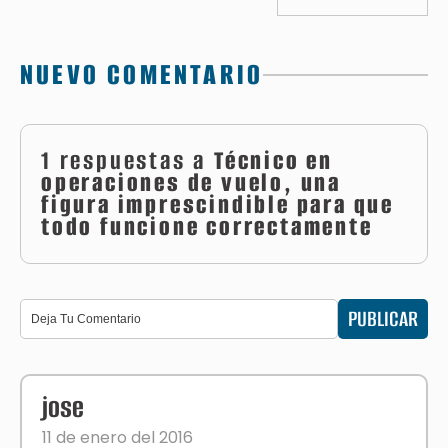
NUEVO COMENTARIO
1 respuestas a
Técnico en
operaciones de vuelo, una
figura imprescindible para que
todo funcione correctamente
PUBLICAR
jose
11 de enero del 2016