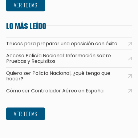
VER TODAS
LO MÁS LEÍDO
Trucos para preparar una oposición con éxito
Acceso Policía Nacional: Información sobre
Pruebas y Requisitos
Quiero ser Policía Nacional, ¿qué tengo que
hacer?
Cómo ser Controlador Aéreo en España
VER TODAS