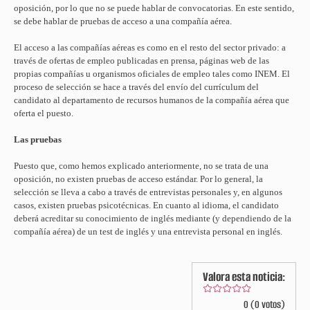
oposición, por lo que no se puede hablar de convocatorias. En este sentido,
se debe hablar de pruebas de acceso a una compañía aérea.
El acceso a las compañías aéreas es como en el resto del sector privado: a
través de ofertas de empleo publicadas en prensa, páginas web de las
propias compañías u organismos oficiales de empleo tales como INEM. El
proceso de selección se hace a través del envío del currículum del
candidato al departamento de recursos humanos de la compañía aérea que
oferta el puesto.
Las pruebas
Puesto que, como hemos explicado anteriormente, no se trata de una
oposición, no existen pruebas de acceso estándar. Por lo general, la
selección se lleva a cabo a través de entrevistas personales y, en algunos
casos, existen pruebas psicotécnicas. En cuanto al idioma, el candidato
deberá acreditar su conocimiento de inglés mediante (y dependiendo de la
compañía aérea) de un test de inglés y una entrevista personal en inglés.
Valora esta noticia:
0 (0 votos)