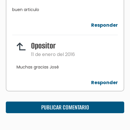
buen articulo
Responder
Opositor
11 de enero del 2016
Muchas gracias José
Responder
PUBLICAR COMENTARIO