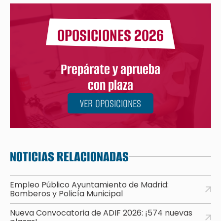
OPOSICIONES 2026
Prepárate y aprueba
con plaza
VER OPOSICIONES
NOTICIAS RELACIONADAS
Empleo Público Ayuntamiento de Madrid:
Bomberos y Policía Municipal
Nueva Convocatoria de ADIF 2026: ¡574 nuevas