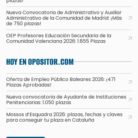
plazas!
Nueva Convocatoria de Administrativo y Auxiliar
Administrativo de la Comunidad de Madrid: ¡Más
de 750 plazas!
OEP Profesores Educación Secundaria de la
Comunidad Valenciana 2026: 1.855 Plazas
HOY EN OPOSITOR.COM
Oferta de Empleo Público Baleares 2026: ¡471
Plazas Aprobadas!
Nueva convocatoria de Ayudante de Instituciones
Penitenciarias: 1.050 plazas
Mossos d’Esquadra 2026: plazas, fechas y claves
para conseguir tu plaza en Cataluña