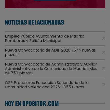
NOTICIAS RELACIONADAS
Empleo Público Ayuntamiento de Madrid:
Bomberos y Policía Municipal
Nueva Convocatoria de ADIF 2026: ¡574 nuevas
plazas!
Nueva Convocatoria de Administrativo y Auxiliar
Administrativo de la Comunidad de Madrid: ¡Más
de 750 plazas!
OEP Profesores Educación Secundaria de la
Comunidad Valenciana 2026: 1.855 Plazas
HOY EN OPOSITOR.COM