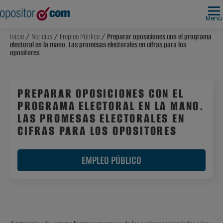
Menú
Inicio
/
Noticias
/
Empleo Público
/ Preparar oposiciones con el programa
electoral en la mano. Las promesas electorales en cifras para los
opositores
PREPARAR OPOSICIONES CON EL
PROGRAMA ELECTORAL EN LA MANO.
LAS PROMESAS ELECTORALES EN
CIFRAS PARA LOS OPOSITORES
EMPLEO PÚBLICO