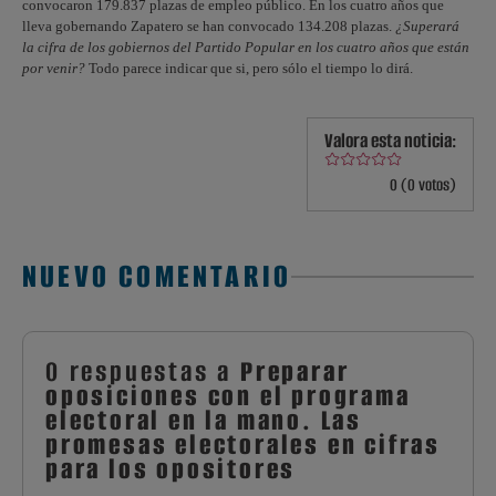
convocaron 179.837 plazas de empleo público. En los cuatro años que
lleva gobernando Zapatero se han convocado 134.208 plazas.
¿Superará
la cifra de los gobiernos del Partido Popular en los cuatro años que están
por venir?
Todo parece indicar que si, pero sólo el tiempo lo dirá.
Valora esta noticia:
0 (0 votos)
NUEVO COMENTARIO
0 respuestas a
Preparar
oposiciones con el programa
electoral en la mano. Las
promesas electorales en cifras
para los opositores