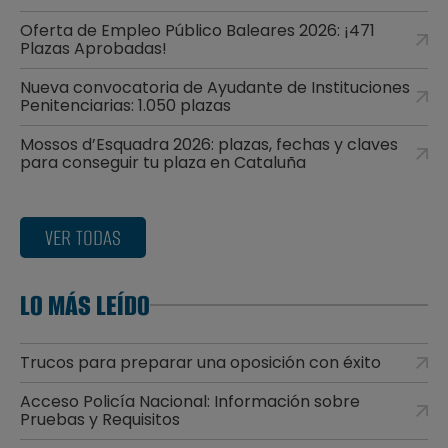
Oferta de Empleo Público Baleares 2026: ¡471
Plazas Aprobadas!
Nueva convocatoria de Ayudante de Instituciones
Penitenciarias: 1.050 plazas
Mossos d’Esquadra 2026: plazas, fechas y claves
para conseguir tu plaza en Cataluña
VER TODAS
LO MÁS LEÍDO
Trucos para preparar una oposición con éxito
Acceso Policía Nacional: Información sobre
Pruebas y Requisitos