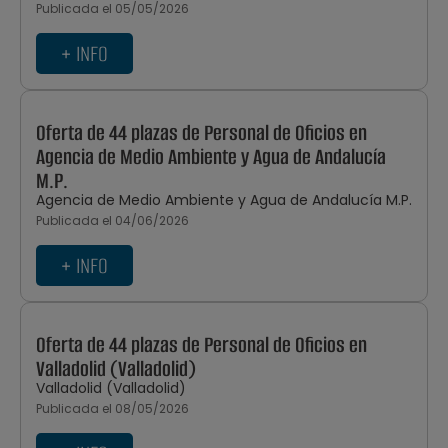
Publicada el 05/05/2026
+ INFO
Oferta de 44 plazas de Personal de Oficios en
Agencia de Medio Ambiente y Agua de Andalucía
M.P.
Agencia de Medio Ambiente y Agua de Andalucía M.P.
Publicada el 04/06/2026
+ INFO
Oferta de 44 plazas de Personal de Oficios en
Valladolid (Valladolid)
Valladolid (Valladolid)
Publicada el 08/05/2026