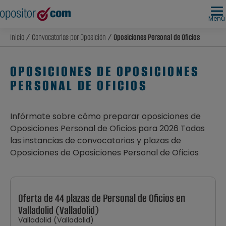
Menú
Inicio
/
Convocatorias por Oposición
/ Oposiciones Personal de Oficios
OPOSICIONES DE OPOSICIONES
PERSONAL DE OFICIOS
Infórmate sobre cómo preparar oposiciones de
Oposiciones Personal de Oficios para 2026 Todas
las instancias de convocatorias y plazas de
Oposiciones de Oposiciones Personal de Oficios
Oferta de 44 plazas de Personal de Oficios en
Valladolid (Valladolid)
Valladolid (Valladolid)