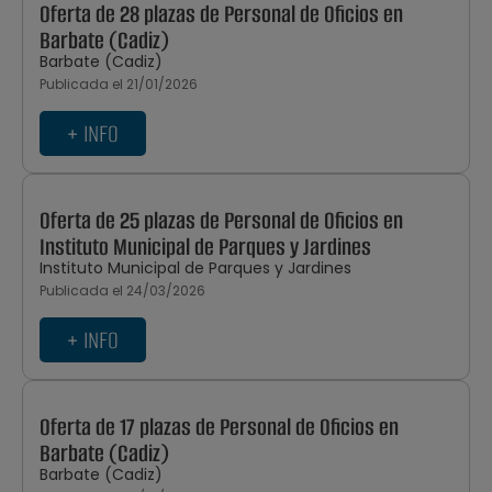
Oferta de 28 plazas de Personal de Oficios en
Barbate (Cadiz)
Barbate (Cadiz)
Publicada el 21/01/2026
+ INFO
Oferta de 25 plazas de Personal de Oficios en
Instituto Municipal de Parques y Jardines
Instituto Municipal de Parques y Jardines
Publicada el 24/03/2026
+ INFO
Oferta de 17 plazas de Personal de Oficios en
Barbate (Cadiz)
Barbate (Cadiz)