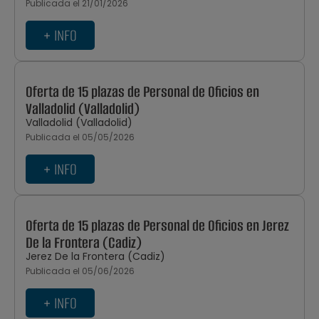
Publicada el 21/01/2026
+ INFO
Oferta de 15 plazas de Personal de Oficios en
Valladolid (Valladolid)
Valladolid (Valladolid)
Publicada el 05/05/2026
+ INFO
Oferta de 15 plazas de Personal de Oficios en Jerez
De la Frontera (Cadiz)
Jerez De la Frontera (Cadiz)
Publicada el 05/06/2026
+ INFO