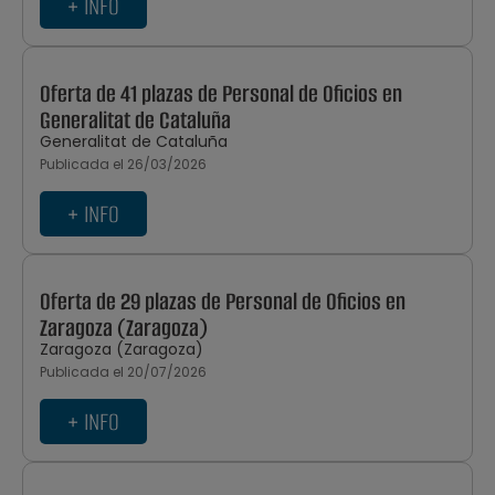
+ INFO
Oferta de 41 plazas de Personal de Oficios en
Generalitat de Cataluña
Generalitat de Cataluña
Publicada el 26/03/2026
+ INFO
Oferta de 29 plazas de Personal de Oficios en
Zaragoza (Zaragoza)
Zaragoza (Zaragoza)
Publicada el 20/07/2026
+ INFO