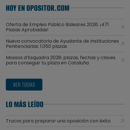
HOY EN OPOSITOR.COM
Oferta de Empleo Público Baleares 2026: ¡471
Plazas Aprobadas!
Nueva convocatoria de Ayudante de Instituciones
Penitenciarias: 1.050 plazas
Mossos d’Esquadra 2026: plazas, fechas y claves
para conseguir tu plaza en Cataluña
VER TODAS
LO MÁS LEÍDO
Trucos para preparar una oposición con éxito