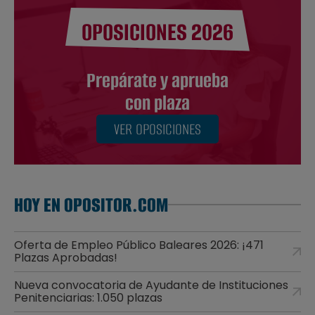
OPOSICIONES 2026
Prepárate y aprueba
con plaza
VER OPOSICIONES
HOY EN OPOSITOR.COM
Oferta de Empleo Público Baleares 2026: ¡471
Plazas Aprobadas!
Nueva convocatoria de Ayudante de Instituciones
Penitenciarias: 1.050 plazas