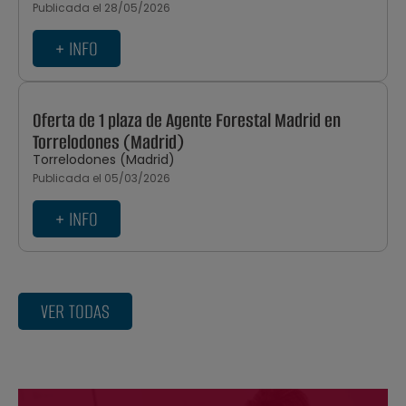
Publicada el 28/05/2026
+ INFO
Oferta de 1 plaza de Agente Forestal Madrid en
Torrelodones (Madrid)
Torrelodones (Madrid)
Publicada el 05/03/2026
+ INFO
VER TODAS