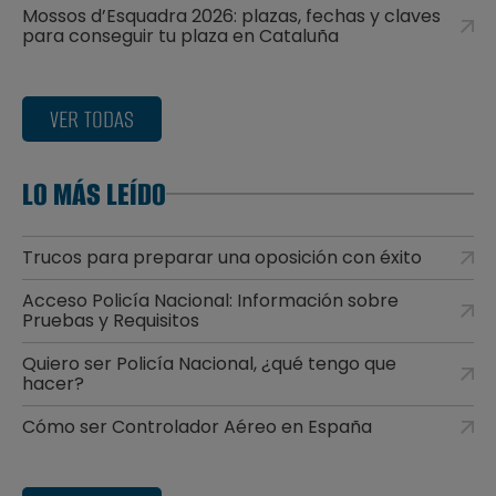
Mossos d’Esquadra 2026: plazas, fechas y claves
para conseguir tu plaza en Cataluña
VER TODAS
LO MÁS LEÍDO
Trucos para preparar una oposición con éxito
Acceso Policía Nacional: Información sobre
Pruebas y Requisitos
Quiero ser Policía Nacional, ¿qué tengo que
hacer?
Cómo ser Controlador Aéreo en España