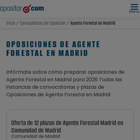
Menú
Inicio
/
Convocatorias por Oposición
/ Agente Forestal en Madrid
OPOSICIONES DE AGENTE
FORESTAL EN MADRID
Infórmate sobre cómo preparar oposiciones de
Agente Forestal en Madrid para 2026 Todas las
instancias de convocatorias y plazas de
Oposiciones de Agente Forestal en Madrid
Oferta de 12 plazas de Agente Forestal Madrid en
Comunidad de Madrid
Comunidad de Madrid