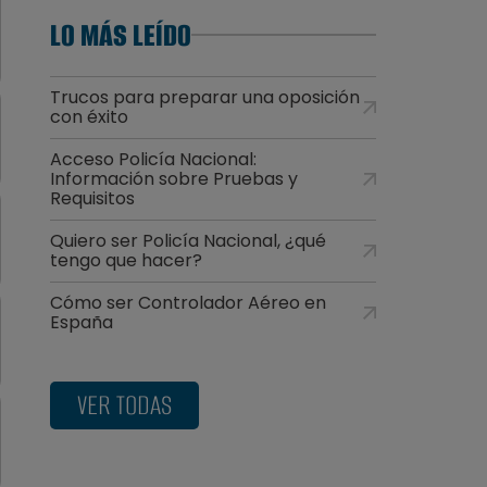
LO MÁS LEÍDO
Trucos para preparar una oposición
con éxito
Acceso Policía Nacional:
Información sobre Pruebas y
Requisitos
Quiero ser Policía Nacional, ¿qué
tengo que hacer?
Cómo ser Controlador Aéreo en
España
VER TODAS