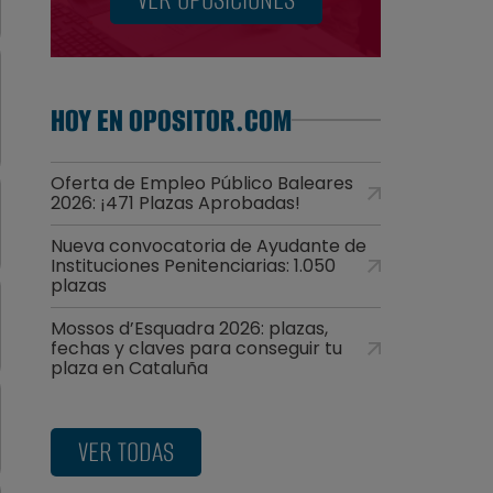
HOY EN OPOSITOR.COM
Oferta de Empleo Público Baleares
2026: ¡471 Plazas Aprobadas!
Nueva convocatoria de Ayudante de
Instituciones Penitenciarias: 1.050
plazas
Mossos d’Esquadra 2026: plazas,
fechas y claves para conseguir tu
plaza en Cataluña
VER TODAS