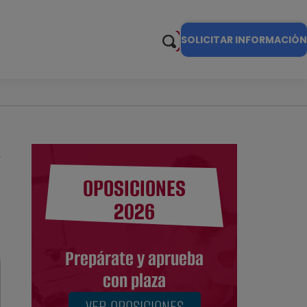
SOLICITAR INFORMACIÓN
OPOSICIONES
2026
Prepárate y aprueba
con plaza
VER OPOSICIONES