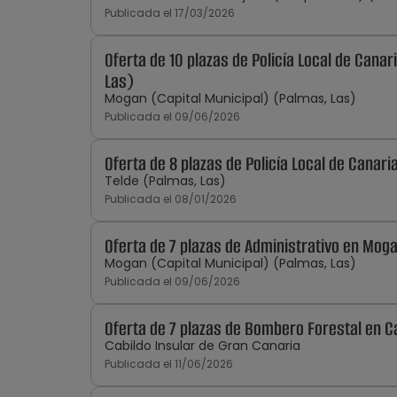
Publicada el 17/03/2026
Oferta de 10 plazas de Policía Local de Cana
Las)
Mogan (Capital Municipal) (Palmas, Las)
Publicada el 09/06/2026
Oferta de 8 plazas de Policía Local de Canari
Telde (Palmas, Las)
Publicada el 08/01/2026
Oferta de 7 plazas de Administrativo en Mog
Mogan (Capital Municipal) (Palmas, Las)
Publicada el 09/06/2026
Oferta de 7 plazas de Bombero Forestal en C
Cabildo Insular de Gran Canaria
Publicada el 11/06/2026