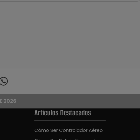
E 2026
Artículos Destacados
Cómo Ser Controlador Aéreo