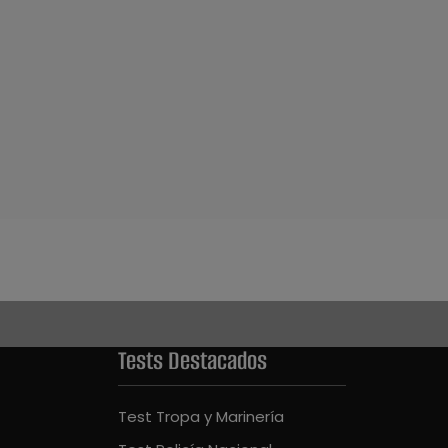
Tests Destacados
Test Tropa y Marinería