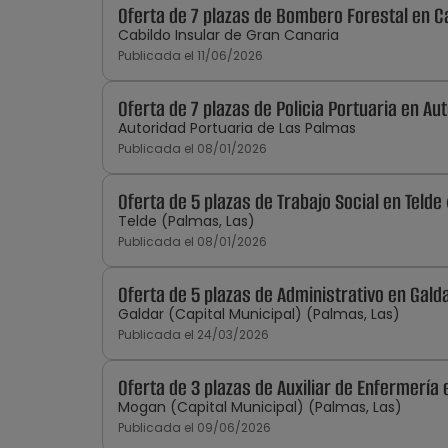
Oferta de 7 plazas de Bombero Forestal en C
Cabildo Insular de Gran Canaria
Publicada el 11/06/2026
Oferta de 7 plazas de Policia Portuaria en A
Autoridad Portuaria de Las Palmas
Publicada el 08/01/2026
Oferta de 5 plazas de Trabajo Social en Telde
Telde (Palmas, Las)
Publicada el 08/01/2026
Oferta de 5 plazas de Administrativo en Gald
Galdar (Capital Municipal) (Palmas, Las)
Publicada el 24/03/2026
Oferta de 3 plazas de Auxiliar de Enfermería
Mogan (Capital Municipal) (Palmas, Las)
Publicada el 09/06/2026