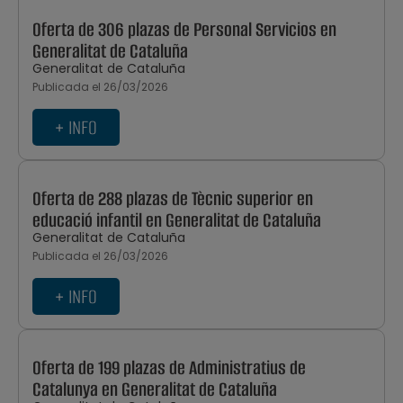
Oferta de 306 plazas de Personal Servicios en
Generalitat de Cataluña
Generalitat de Cataluña
Publicada el 26/03/2026
+ INFO
Oferta de 288 plazas de Tècnic superior en
educació infantil en Generalitat de Cataluña
Generalitat de Cataluña
Publicada el 26/03/2026
+ INFO
Oferta de 199 plazas de Administratius de
Catalunya en Generalitat de Cataluña