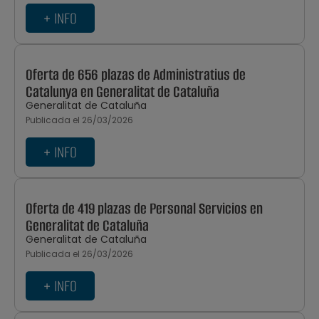
+ INFO
Oferta de 656 plazas de Administratius de
Catalunya en Generalitat de Cataluña
Generalitat de Cataluña
Publicada el 26/03/2026
+ INFO
Oferta de 419 plazas de Personal Servicios en
Generalitat de Cataluña
Generalitat de Cataluña
Publicada el 26/03/2026
+ INFO