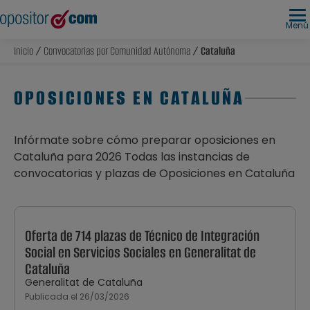
Menú
Inicio
/
Convocatorias por Comunidad Autónoma
/ Cataluña
OPOSICIONES EN CATALUÑA
Infórmate sobre cómo preparar oposiciones en
Cataluña para 2026 Todas las instancias de
convocatorias y plazas de Oposiciones en Cataluña
Oferta de 714 plazas de Técnico de Integración
Social en Servicios Sociales en Generalitat de
Cataluña
Generalitat de Cataluña
Publicada el 26/03/2026