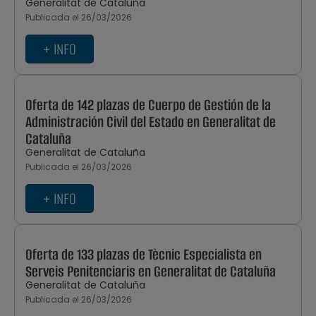
Generalitat de Cataluña
Publicada el 26/03/2026
+ INFO
Oferta de 142 plazas de Cuerpo de Gestión de la
Administración Civil del Estado en Generalitat de
Cataluña
Generalitat de Cataluña
Publicada el 26/03/2026
+ INFO
Oferta de 133 plazas de Tècnic Especialista en
Serveis Penitenciaris en Generalitat de Cataluña
Generalitat de Cataluña
Publicada el 26/03/2026