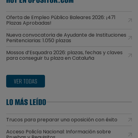
Oferta de Empleo Público Baleares 2026: ¡471
Plazas Aprobadas!
Nueva convocatoria de Ayudante de Instituciones
Penitenciarias: 1.050 plazas
Mossos d’Esquadra 2026: plazas, fechas y claves
para conseguir tu plaza en Cataluña
VER TODAS
LO MÁS LEÍDO
Trucos para preparar una oposición con éxito
Acceso Policía Nacional: Información sobre
Pruebas y Requisitos