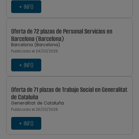
+ INFO
Oferta de 72 plazas de Personal Servicios en
Barcelona (Barcelona)
Barcelona (Barcelona)
Publicada el 24/03/2026
+ INFO
Oferta de 71 plazas de Trabajo Social en Generalitat
de Cataluña
Generalitat de Cataluña
Publicada el 26/03/2026
+ INFO