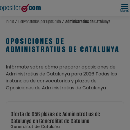
Menú
Inicio
/
Convocatorias por Oposición
/ Administratius de Catalunya
OPOSICIONES DE
ADMINISTRATIUS DE CATALUNYA
Infórmate sobre cómo preparar oposiciones de
Administratius de Catalunya para 2026 Todas las
instancias de convocatorias y plazas de
Oposiciones de Administratius de Catalunya
Oferta de 656 plazas de Administratius de
Catalunya en Generalitat de Cataluña
Generalitat de Cataluña