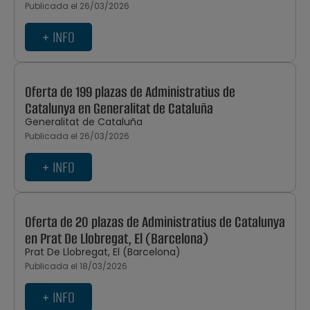
Publicada el 26/03/2026
+ INFO
Oferta de 199 plazas de Administratius de
Catalunya en Generalitat de Cataluña
Generalitat de Cataluña
Publicada el 26/03/2026
+ INFO
Oferta de 20 plazas de Administratius de Catalunya
en Prat De Llobregat, El (Barcelona)
Prat De Llobregat, El (Barcelona)
Publicada el 18/03/2026
+ INFO