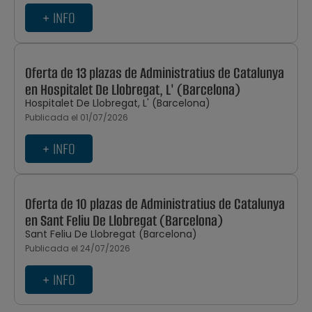
+ INFO
Oferta de 13 plazas de Administratius de Catalunya
en Hospitalet De Llobregat, L' (Barcelona)
Hospitalet De Llobregat, L' (Barcelona)
Publicada el 01/07/2026
+ INFO
Oferta de 10 plazas de Administratius de Catalunya
en Sant Feliu De Llobregat (Barcelona)
Sant Feliu De Llobregat (Barcelona)
Publicada el 24/07/2026
+ INFO