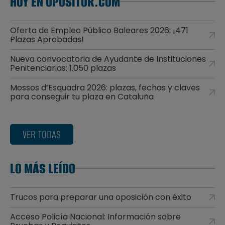
HOY EN OPOSITOR.COM
Oferta de Empleo Público Baleares 2026: ¡471
Plazas Aprobadas!
Nueva convocatoria de Ayudante de Instituciones
Penitenciarias: 1.050 plazas
Mossos d’Esquadra 2026: plazas, fechas y claves
para conseguir tu plaza en Cataluña
VER TODAS
LO MÁS LEÍDO
Trucos para preparar una oposición con éxito
Acceso Policía Nacional: Información sobre