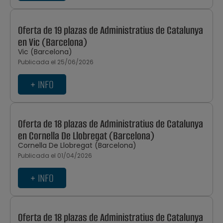
Oferta de 19 plazas de Administratius de Catalunya
en Vic (Barcelona)
Vic (Barcelona)
Publicada el 25/06/2026
+ INFO
Oferta de 18 plazas de Administratius de Catalunya
en Cornella De Llobregat (Barcelona)
Cornella De Llobregat (Barcelona)
Publicada el 01/04/2026
+ INFO
Oferta de 18 plazas de Administratius de Catalunya