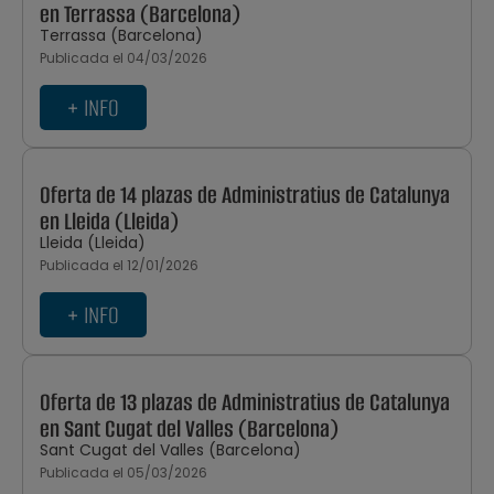
en Terrassa (Barcelona)
Terrassa (Barcelona)
Publicada el 04/03/2026
+ INFO
Oferta de 14 plazas de Administratius de Catalunya
en Lleida (Lleida)
Lleida (Lleida)
Publicada el 12/01/2026
+ INFO
Oferta de 13 plazas de Administratius de Catalunya
en Sant Cugat del Valles (Barcelona)
Sant Cugat del Valles (Barcelona)
Publicada el 05/03/2026