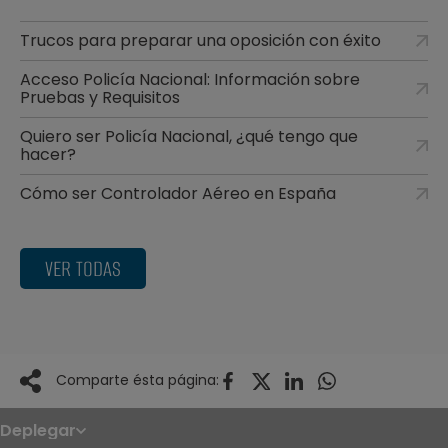
Trucos para preparar una oposición con éxito
Acceso Policía Nacional: Información sobre
Pruebas y Requisitos
Quiero ser Policía Nacional, ¿qué tengo que
hacer?
Cómo ser Controlador Aéreo en España
VER TODAS
Comparte ésta página:
Deplegar
Noticias