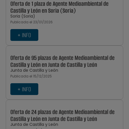
Oferta de 1 plaza de Agente Medioambiental de
Castilla y León en Soria (Soria)
Soria (Soria)
Publicada el 23/01/2026
+ INFO
Oferta de 95 plazas de Agente Medioambiental de
Castilla y León en Junta de Castilla y León
Junta de Castilla y León
Publicada el 15/12/2025
+ INFO
Oferta de 24 plazas de Agente Medioambiental de
Castilla y León en Junta de Castilla y León
Junta de Castilla y León