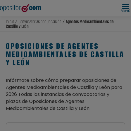
Menú
Inicio
/
Convocatorias por Oposición
/ Agentes Medioambientales de
Castilla y León
OPOSICIONES DE AGENTES
MEDIOAMBIENTALES DE CASTILLA
Y LEÓN
Infórmate sobre cómo preparar oposiciones de
Agentes Medioambientales de Castilla y León para
2026 Todas las instancias de convocatorias y
plazas de Oposiciones de Agentes
Medioambientales de Castilla y León