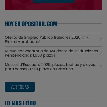
HOY EN OPOSITOR.COM
Oferta de Empleo Público Baleares 2026: ¡471
Plazas Aprobadas!
Nueva convocatoria de Ayudante de Instituciones
Penitenciarias: 1.050 plazas
Mossos d’Esquadra 2026: plazas, fechas y claves
para conseguir tu plaza en Cataluña
VER TODAS
LO MÁS LEÍDO