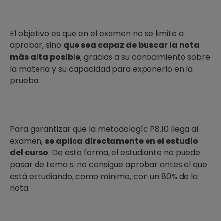
El objetivo es que en el examen no se limite a
aprobar, sino
que sea capaz de buscar la nota
más alta posible
, gracias a su conocimiento sobre
la materia y su capacidad para exponerlo en la
prueba.
Para garantizar que la metodología P8.10 llega al
examen,
se aplica directamente en el estudio
del curso
. De esta forma, el estudiante no puede
pasar de tema si no consigue aprobar antes el que
está estudiando, como mínimo, con un 80% de la
nota.