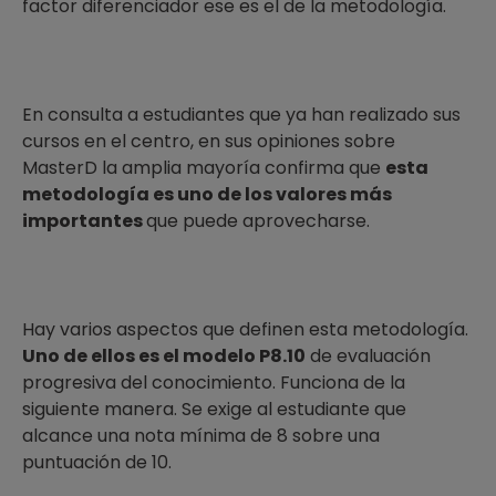
factor diferenciador ese es el de la metodología.
En consulta a estudiantes que ya han realizado sus
cursos en el centro, en sus opiniones sobre
MasterD la amplia mayoría confirma que
esta
metodología es uno de los valores más
importantes
que puede aprovecharse.
Hay varios aspectos que definen esta metodología.
Uno de ellos es el modelo P8.10
de evaluación
progresiva del conocimiento. Funciona de la
siguiente manera. Se exige al estudiante que
alcance una nota mínima de 8 sobre una
puntuación de 10.