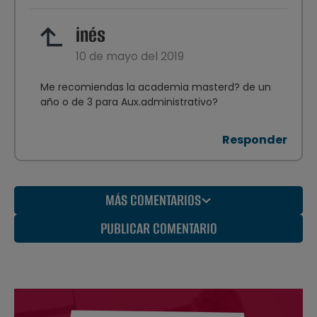
inés
10 de mayo del 2019
Me recomiendas la academia masterd? de un
año o de 3 para Aux.administrativo?
Responder
MÁS COMENTARIOS
PUBLICAR COMENTARIO