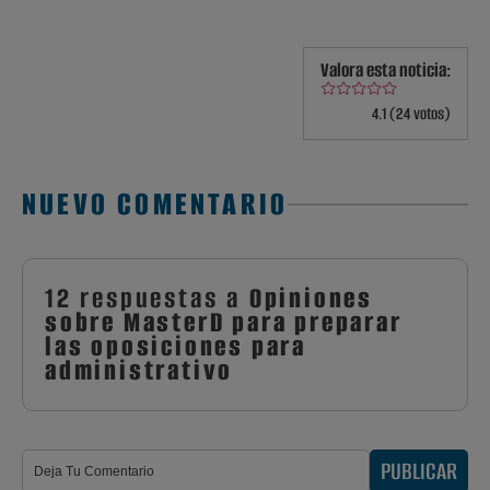
Valora esta noticia:
4.1 (24 votos)
NUEVO COMENTARIO
12 respuestas a
Opiniones
sobre MasterD para preparar
las oposiciones para
administrativo
PUBLICAR