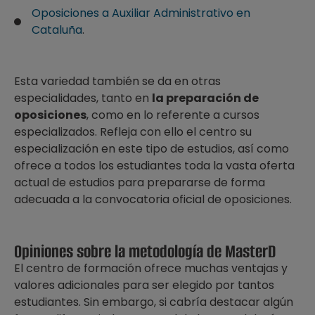
Oposiciones a Auxiliar Administrativo en
Cataluña
.
Esta variedad también se da en otras
especialidades, tanto en
la preparación de
oposiciones
, como en lo referente a cursos
especializados. Refleja con ello el centro su
especialización en este tipo de estudios, así como
ofrece a todos los estudiantes toda la vasta oferta
actual de estudios para prepararse de forma
adecuada a la convocatoria oficial de oposiciones.
Opiniones sobre la metodología de MasterD
El centro de formación ofrece muchas ventajas y
valores adicionales para ser elegido por tantos
estudiantes. Sin embargo, si cabría destacar algún