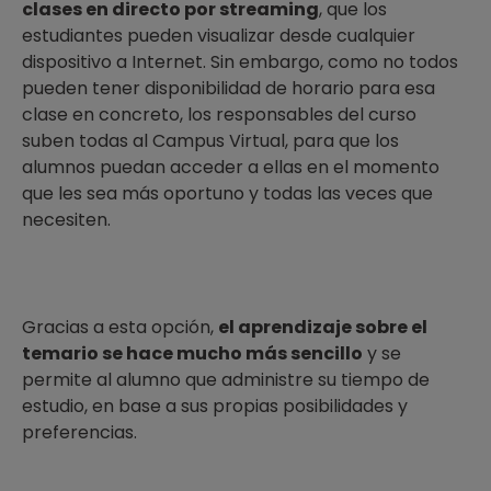
clases en directo por streaming
, que los
estudiantes pueden visualizar desde cualquier
dispositivo a Internet. Sin embargo, como no todos
pueden tener disponibilidad de horario para esa
clase en concreto, los responsables del curso
suben todas al Campus Virtual, para que los
alumnos puedan acceder a ellas en el momento
que les sea más oportuno y todas las veces que
necesiten.
Gracias a esta opción,
el aprendizaje sobre el
temario se hace mucho más sencillo
y se
permite al alumno que administre su tiempo de
estudio, en base a sus propias posibilidades y
preferencias.