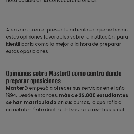
nota posible en la convocatoria oficial.
Analizamos en el presente artículo en qué se basan
estas opiniones favorables sobre la institución, para
identificarla como la mejor a la hora de preparar
estas oposiciones
Opiniones sobre MasterD como centro donde
preparar oposiciones
MasterD
empezó a ofrecer sus servicios en el año
1994. Desde entonces,
más de 35.000 estudiantes
se han matriculado
en sus cursos, lo que refleja
un notable éxito dentro del sector a nivel nacional.