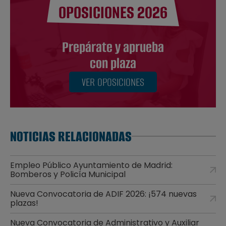
OPOSICIONES 2026
Prepárate y aprueba
con plaza
VER OPOSICIONES
NOTICIAS RELACIONADAS
Empleo Público Ayuntamiento de Madrid:
Bomberos y Policía Municipal
Nueva Convocatoria de ADIF 2026: ¡574 nuevas
plazas!
Nueva Convocatoria de Administrativo y Auxiliar