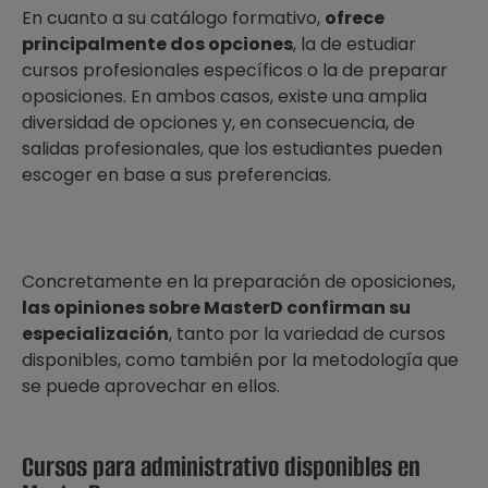
En cuanto a su catálogo formativo,
ofrece
principalmente dos opciones
, la de estudiar
cursos profesionales específicos o la de preparar
oposiciones. En ambos casos, existe una amplia
diversidad de opciones y, en consecuencia, de
salidas profesionales, que los estudiantes pueden
escoger en base a sus preferencias.
Concretamente en la preparación de oposiciones,
las opiniones sobre MasterD confirman su
especialización
, tanto por la variedad de cursos
disponibles, como también por la metodología que
se puede aprovechar en ellos.
Cursos para administrativo disponibles en