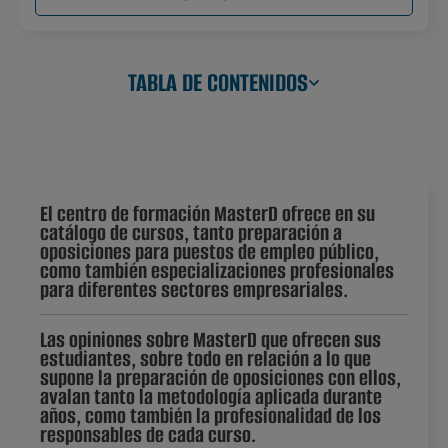
TABLA DE CONTENIDOS
El centro de formación MasterD ofrece en su
catálogo de cursos, tanto preparación a
oposiciones para puestos de empleo público,
como también especializaciones profesionales
para diferentes sectores empresariales.
Las opiniones sobre MasterD que ofrecen sus
estudiantes, sobre todo en relación a lo que
supone la preparación de oposiciones con ellos,
avalan tanto la metodología aplicada durante
años, como también la profesionalidad de los
responsables de cada curso.