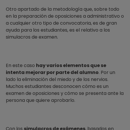
Otro apartado de la metodología que, sobre todo
en la preparación de oposiciones a administrativo o
a cualquier otro tipo de convocatoria, es de gran
ayuda para los estudiantes, es el relativo a los
simulacros de examen.
En este caso
hay varios elementos que se
intenta mejorar por parte del alumno
. Por un
lado la eliminación del miedo y de los nervios.
Muchos estudiantes desconocen cómo es un
examen de oposiciones y cómo se presenta ante la
persona que quiere aprobarlo.
Con los
simulacros de exámenes
, basados en