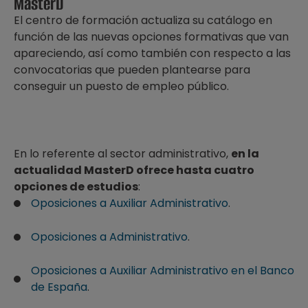
MasterD
El centro de formación actualiza su catálogo en
función de las nuevas opciones formativas que van
apareciendo, así como también con respecto a las
convocatorias que pueden plantearse para
conseguir un puesto de empleo público.
En lo referente al sector administrativo,
en la
actualidad MasterD ofrece hasta cuatro
opciones de estudios
:
Oposiciones a Auxiliar Administrativo
.
Oposiciones a Administrativo
.
Oposiciones a Auxiliar Administrativo en el Banco
de España
.