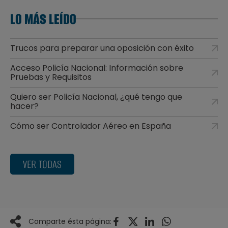
LO MÁS LEÍDO
Trucos para preparar una oposición con éxito
Acceso Policía Nacional: Información sobre
Pruebas y Requisitos
Quiero ser Policía Nacional, ¿qué tengo que
hacer?
Cómo ser Controlador Aéreo en España
VER TODAS
Comparte ésta página: