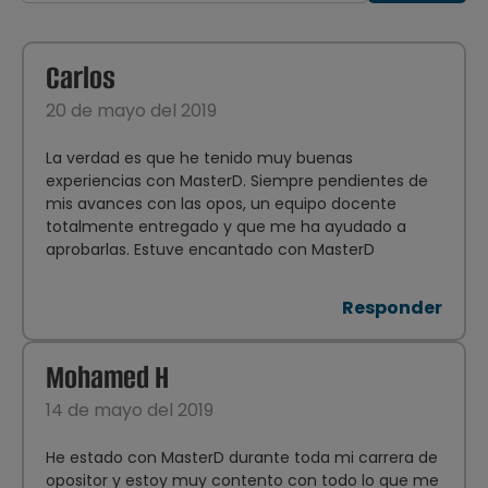
Carlos
20 de mayo del 2019
La verdad es que he tenido muy buenas
experiencias con MasterD. Siempre pendientes de
mis avances con las opos, un equipo docente
totalmente entregado y que me ha ayudado a
aprobarlas. Estuve encantado con MasterD
Responder
Mohamed H
14 de mayo del 2019
He estado con MasterD durante toda mi carrera de
opositor y estoy muy contento con todo lo que me