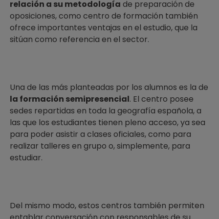
relación a su metodología
de preparación de
oposiciones, como centro de formación también
ofrece importantes ventajas en el estudio, que la
sitúan como referencia en el sector.
Una de las más planteadas por los alumnos es la de
la formación semipresencial
. El centro posee
sedes repartidas en toda la geografía española, a
las que los estudiantes tienen pleno acceso, ya sea
para poder asistir a clases oficiales, como para
realizar talleres en grupo o, simplemente, para
estudiar.
Del mismo modo, estos centros también permiten
entablar conversación con responsables de su