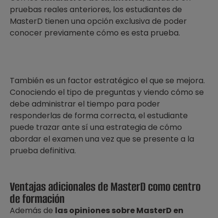
pruebas reales anteriores, los estudiantes de
MasterD tienen una opción exclusiva de poder
conocer previamente cómo es esta prueba.
También es un factor estratégico el que se mejora.
Conociendo el tipo de preguntas y viendo cómo se
debe administrar el tiempo para poder
responderlas de forma correcta, el estudiante
puede trazar ante sí una estrategia de cómo
abordar el examen una vez que se presente a la
prueba definitiva.
Ventajas adicionales de MasterD como centro
de formación
Además de
las opiniones sobre MasterD en