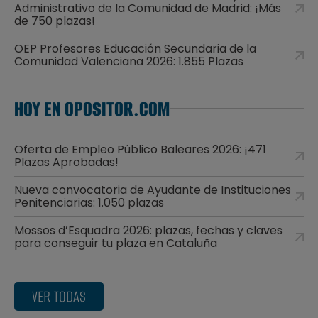
Administrativo de la Comunidad de Madrid: ¡Más
de 750 plazas!
OEP Profesores Educación Secundaria de la
Comunidad Valenciana 2026: 1.855 Plazas
HOY EN OPOSITOR.COM
Oferta de Empleo Público Baleares 2026: ¡471
Plazas Aprobadas!
Nueva convocatoria de Ayudante de Instituciones
Penitenciarias: 1.050 plazas
Mossos d’Esquadra 2026: plazas, fechas y claves
para conseguir tu plaza en Cataluña
VER TODAS