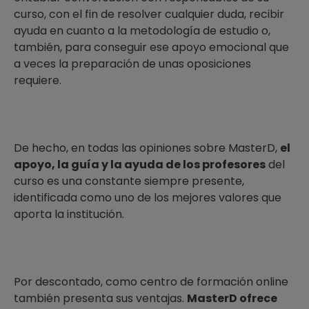
curso, con el fin de resolver cualquier duda, recibir
ayuda en cuanto a la metodología de estudio o,
también, para conseguir ese apoyo emocional que
a veces la preparación de unas oposiciones
requiere.
De hecho, en todas las opiniones sobre MasterD,
el
apoyo, la guía y la ayuda de los profesores
del
curso es una constante siempre presente,
identificada como uno de los mejores valores que
aporta la institución.
Por descontado, como centro de formación online
también presenta sus ventajas.
MasterD ofrece