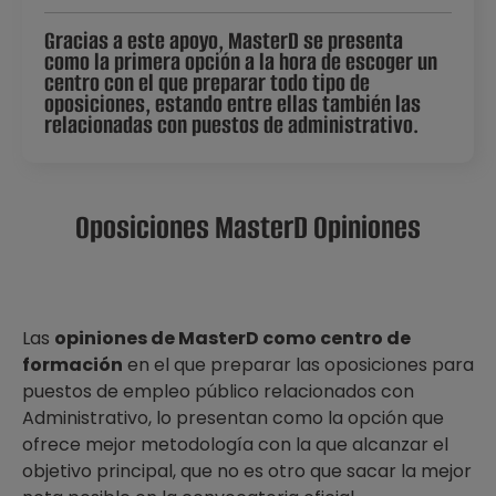
Gracias a este apoyo, MasterD se presenta
como la primera opción a la hora de escoger un
centro con el que preparar todo tipo de
oposiciones, estando entre ellas también las
relacionadas con puestos de administrativo.
Oposiciones MasterD Opiniones
Las
opiniones de MasterD
como centro de
formación
en el que preparar las oposiciones para
puestos de empleo público relacionados con
Administrativo, lo presentan como la opción que
ofrece mejor metodología con la que alcanzar el
objetivo principal, que no es otro que sacar la mejor