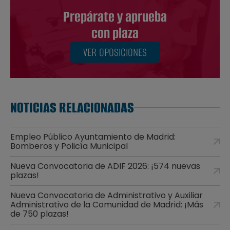
Prepárate y aprueba
con plaza
VER OPOSICIONES
NOTICIAS RELACIONADAS
Empleo Público Ayuntamiento de Madrid:
Bomberos y Policía Municipal
Nueva Convocatoria de ADIF 2026: ¡574 nuevas
plazas!
Nueva Convocatoria de Administrativo y Auxiliar
Administrativo de la Comunidad de Madrid: ¡Más
de 750 plazas!