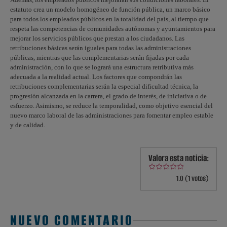
estatuto crea un modelo homogéneo de función pública, un marco básico
para todos los empleados públicos en la totalidad del país, al tiempo que
respeta las competencias de comunidades autónomas y ayuntamientos para
mejorar los servicios públicos que prestan a los ciudadanos. Las
retribuciones básicas serán iguales para todas las administraciones
públicas, mientras que las complementarias serán fijadas por cada
administración, con lo que se logrará una estructura retributiva más
adecuada a la realidad actual. Los factores que compondrán las
retribuciones complementarias serán la especial dificultad técnica, la
progresión alcanzada en la carrera, el grado de interés, de iniciativa o de
esfuerzo. Asimismo, se reduce la temporalidad, como objetivo esencial del
nuevo marco laboral de las administraciones para fomentar empleo estable
y de calidad.
Valora esta noticia:
1.0 (1 votos)
NUEVO COMENTARIO