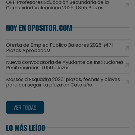
OEP Profesores Educación Secundaria de la
Comunidad Valenciana 2026: 1.855 Plazas
HOY EN OPOSITOR.COM
Oferta de Empleo Público Baleares 2026: ¡471
Plazas Aprobadas!
Nueva convocatoria de Ayudante de Instituciones
Penitenciarias: 1.050 plazas
Mossos d’Esquadra 2026: plazas, fechas y claves
para conseguir tu plaza en Cataluña
VER TODAS
LO MÁS LEÍDO