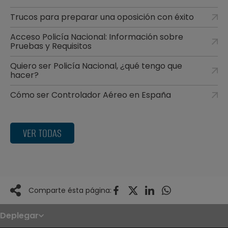
Trucos para preparar una oposición con éxito
Acceso Policía Nacional: Información sobre
Pruebas y Requisitos
Quiero ser Policía Nacional, ¿qué tengo que
hacer?
Cómo ser Controlador Aéreo en España
VER TODAS
Comparte ésta página:
Deplegar
Noticias