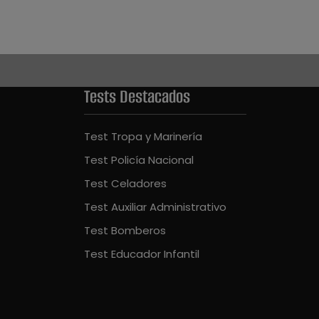
Tests Destacados
Test Tropa y Marinería
Test Policía Nacional
Test Celadores
Test Auxiliar Administrativo
Test Bomberos
Test Educador Infantil