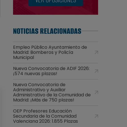
NOTICIAS RELACIONADAS
Empleo Público Ayuntamiento de
Madrid: Bomberos y Policía
Municipal
Nueva Convocatoria de ADIF 2026:
¡574 nuevas plazas!
Nueva Convocatoria de
Administrativo y Auxiliar
Administrativo de la Comunidad de
Madrid: ¡Más de 750 plazas!
OEP Profesores Educación
Secundaria de la Comunidad
Valenciana 2026: 1.855 Plazas