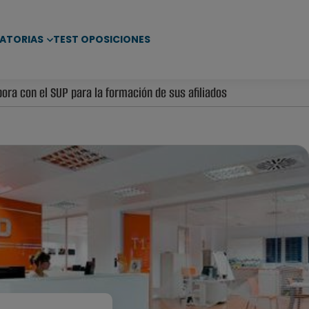
ATORIAS
TEST OPOSICIONES
ra con el SUP para la formación de sus afiliados