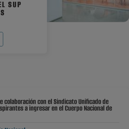
EL SUP
US
 colaboración con el Sindicato Unificado de
aspirantes a ingresar en el Cuerpo Nacional de