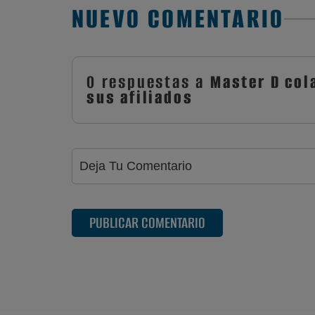
NUEVO COMENTARIO
0 respuestas a
Master D col
sus afiliados
PUBLICAR COMENTARIO