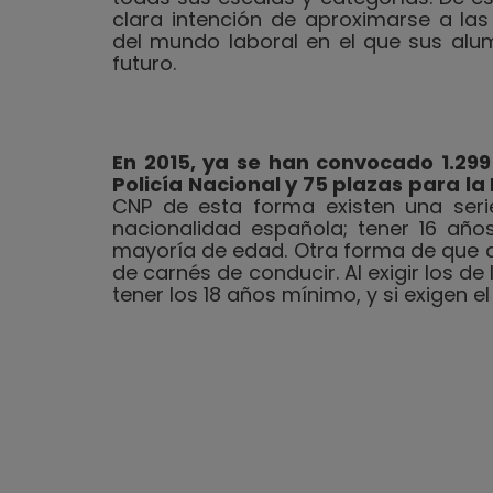
clara intención de aproximarse a las
del mundo laboral en el que sus alum
futuro.
En 2015, ya se han convocado 1.299
Policía Nacional y 75 plazas para la
CNP de esta forma existen una seri
nacionalidad española; tener 16 añ
mayoría de edad. Otra forma de que 
de carnés de conducir. Al exigir los de
tener los 18 años mínimo, y si exigen 