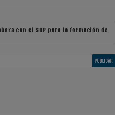
abora con el SUP para la formación de
PUBLICAR