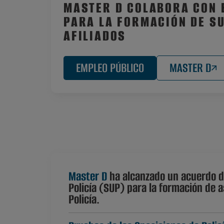
MASTER D COLABORA CON 
PARA LA FORMACIÓN DE S
AFILIADOS
EMPLEO PÚBLICO
MASTER D
Master D
ha alcanzado un acuerdo de
Policía (SUP) para la formación de 
Policía.