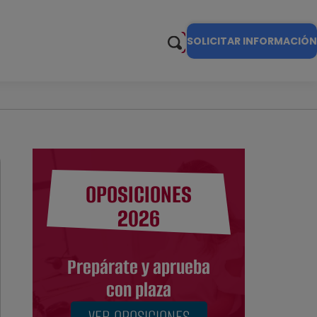
SOLICITAR INFORMACIÓN
OPOSICIONES
2026
Prepárate y aprueba
con plaza
VER OPOSICIONES