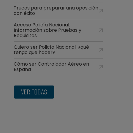
Trucos para preparar una oposición
con éxito
Acceso Policía Nacional:
Información sobre Pruebas y
Requisitos
Quiero ser Policía Nacional, ¿qué
tengo que hacer?
Cómo ser Controlador Aéreo en
España
VER TODAS