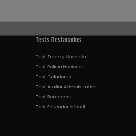
Tests Destacados
Test Tropa y Marinería
Test Policía Nacional
Test Celadores
Test Auxiliar Administrativo
Test Bomberos
Test Educador Infantil