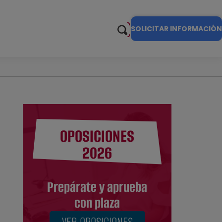
SOLICITAR INFORMACIÓN
OPOSICIONES
2026
Prepárate y aprueba
con plaza
VER OPOSICIONES