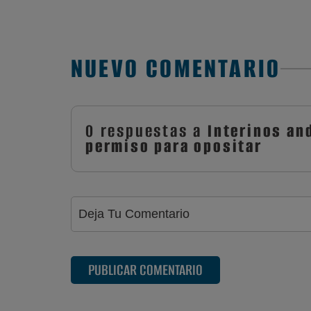
NUEVO COMENTARIO
0 respuestas a
Interinos an
permiso para opositar
PUBLICAR COMENTARIO