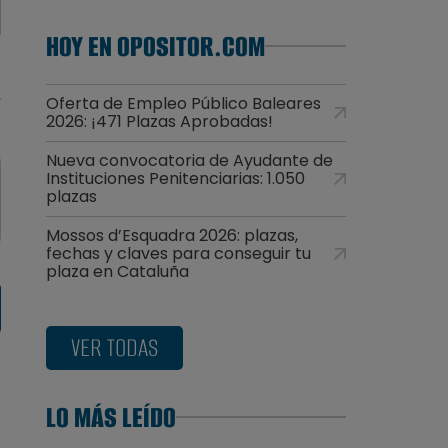
HOY EN OPOSITOR.COM
Oferta de Empleo Público Baleares
2026: ¡471 Plazas Aprobadas!
Nueva convocatoria de Ayudante de
Instituciones Penitenciarias: 1.050
plazas
Mossos d’Esquadra 2026: plazas,
fechas y claves para conseguir tu
plaza en Cataluña
VER TODAS
LO MÁS LEÍDO