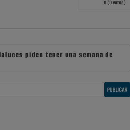
0 (0 votos)
daluces piden tener una semana de
PUBLICAR