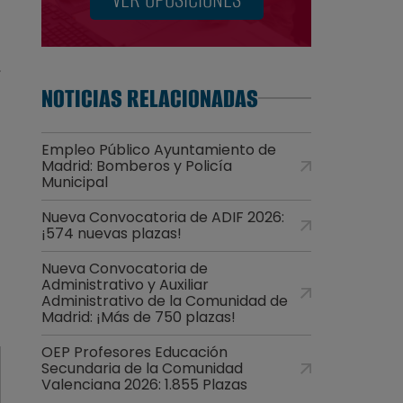
,
NOTICIAS RELACIONADAS
Empleo Público Ayuntamiento de
Madrid: Bomberos y Policía
Municipal
Nueva Convocatoria de ADIF 2026:
¡574 nuevas plazas!
Nueva Convocatoria de
Administrativo y Auxiliar
Administrativo de la Comunidad de
Madrid: ¡Más de 750 plazas!
OEP Profesores Educación
Secundaria de la Comunidad
Valenciana 2026: 1.855 Plazas