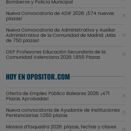
Bomberos y Policía Municipal
Nueva Convocatoria de ADIF 2026: ¡574 nuevas
plazas!
Nueva Convocatoria de Administrativo y Auxiliar
Administrativo de la Comunidad de Madrid: ¡Más
de 750 plazas!
OEP Profesores Educación Secundaria de la
Comunidad Valenciana 2026: 1.855 Plazas
HOY EN OPOSITOR.COM
Oferta de Empleo Público Baleares 2026: ¡471
Plazas Aprobadas!
Nueva convocatoria de Ayudante de Instituciones
Penitenciarias: 1.050 plazas
Mossos d’Esquadra 2026: plazas, fechas y claves