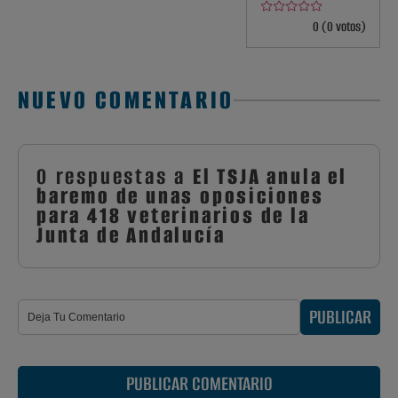
0 (0 votos)
NUEVO COMENTARIO
0 respuestas a
El TSJA anula el
baremo de unas oposiciones
para 418 veterinarios de la
Junta de Andalucía
PUBLICAR
PUBLICAR COMENTARIO