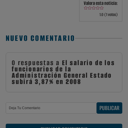
Valora esta noticia:
1.0 (1 votos)
NUEVO COMENTARIO
0 respuestas a
El salario de los
funcionarios de la
Administración General Estado
subirá 3,87% en 2008
PUBLICAR