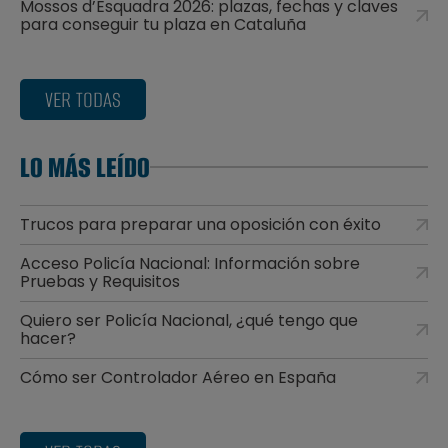
Mossos d’Esquadra 2026: plazas, fechas y claves
para conseguir tu plaza en Cataluña
VER TODAS
LO MÁS LEÍDO
Trucos para preparar una oposición con éxito
Acceso Policía Nacional: Información sobre
Pruebas y Requisitos
Quiero ser Policía Nacional, ¿qué tengo que
hacer?
Cómo ser Controlador Aéreo en España