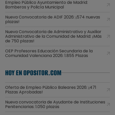
Empleo Público Ayuntamiento de Madrid:
Bomberos y Policía Municipal
Nueva Convocatoria de ADIF 2026: ¡574 nuevas
plazas!
Nueva Convocatoria de Administrativo y Auxiliar
Administrativo de la Comunidad de Madrid: ¡Más
de 750 plazas!
OEP Profesores Educación Secundaria de la
Comunidad Valenciana 2026: 1.855 Plazas
HOY EN OPOSITOR.COM
Oferta de Empleo Público Baleares 2026: ¡471
Plazas Aprobadas!
Nueva convocatoria de Ayudante de Instituciones
Penitenciarias: 1.050 plazas