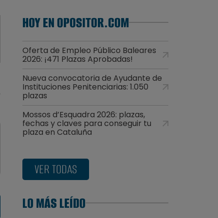
HOY EN OPOSITOR.COM
Oferta de Empleo Público Baleares
2026: ¡471 Plazas Aprobadas!
Nueva convocatoria de Ayudante de
Instituciones Penitenciarias: 1.050
plazas
Mossos d’Esquadra 2026: plazas,
fechas y claves para conseguir tu
plaza en Cataluña
VER TODAS
LO MÁS LEÍDO