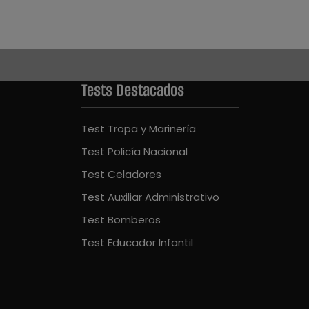
Tests Destacados
Test Tropa y Marinería
Test Policía Nacional
Test Celadores
Test Auxiliar Administrativo
Test Bomberos
Test Educador Infantil