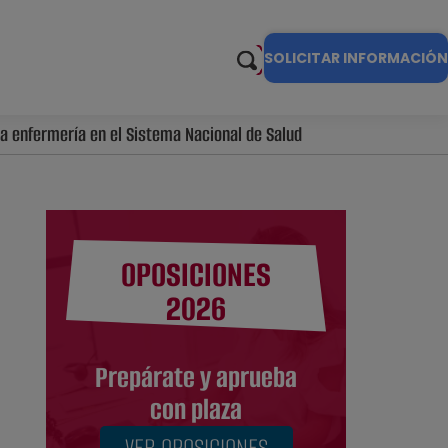
SOLICITAR INFORMACIÓN
la enfermería en el Sistema Nacional de Salud
OPOSICIONES
2026
Prepárate y aprueba
con plaza
VER OPOSICIONES