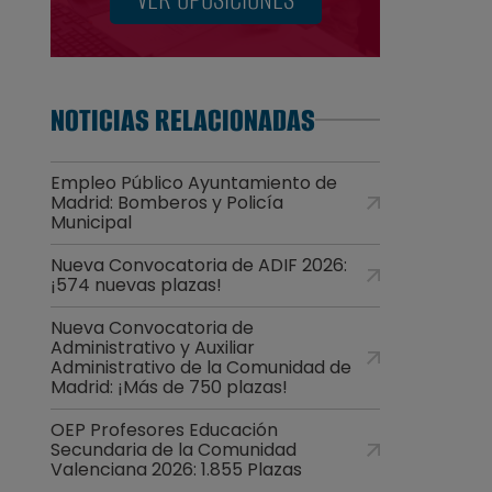
NOTICIAS RELACIONADAS
Empleo Público Ayuntamiento de
Madrid: Bomberos y Policía
Municipal
Nueva Convocatoria de ADIF 2026:
¡574 nuevas plazas!
Nueva Convocatoria de
Administrativo y Auxiliar
Administrativo de la Comunidad de
Madrid: ¡Más de 750 plazas!
OEP Profesores Educación
Secundaria de la Comunidad
Valenciana 2026: 1.855 Plazas