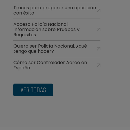
Trucos para preparar una oposición
con éxito
Acceso Policía Nacional:
Información sobre Pruebas y
Requisitos
Quiero ser Policía Nacional, ¿qué
tengo que hacer?
Cómo ser Controlador Aéreo en
España
VER TODAS