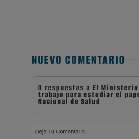
NUEVO COMENTARIO
0 respuestas a
El Ministeri
trabajo para estudiar el pap
Nacional de Salud