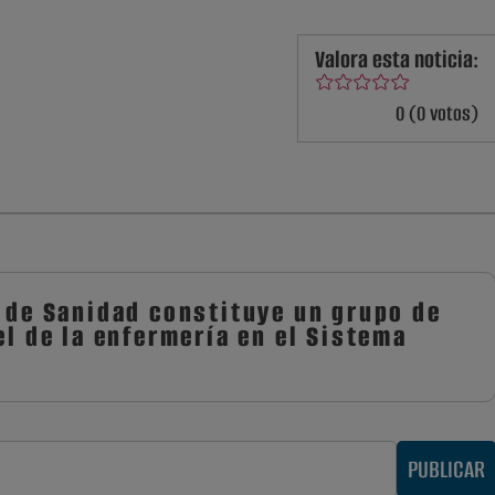
Valora esta noticia:
0 (0 votos)
o de Sanidad constituye un grupo de
el de la enfermería en el Sistema
PUBLICAR