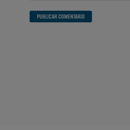
PUBLICAR COMENTARIO