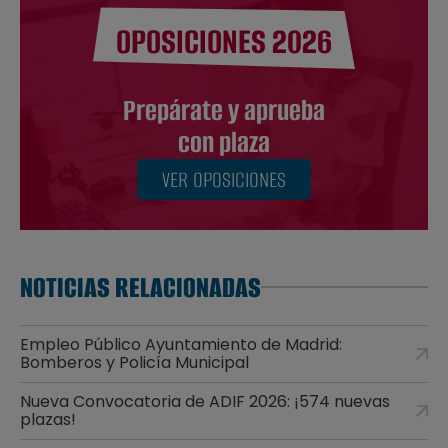
OPOSICIONES 2026
Prepárate y aprueba
con plaza
VER OPOSICIONES
NOTICIAS RELACIONADAS
Empleo Público Ayuntamiento de Madrid:
Bomberos y Policía Municipal
Nueva Convocatoria de ADIF 2026: ¡574 nuevas
plazas!