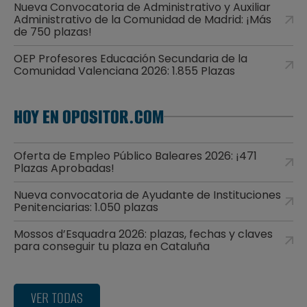
Nueva Convocatoria de Administrativo y Auxiliar
Administrativo de la Comunidad de Madrid: ¡Más
de 750 plazas!
OEP Profesores Educación Secundaria de la
Comunidad Valenciana 2026: 1.855 Plazas
HOY EN OPOSITOR.COM
Oferta de Empleo Público Baleares 2026: ¡471
Plazas Aprobadas!
Nueva convocatoria de Ayudante de Instituciones
Penitenciarias: 1.050 plazas
Mossos d’Esquadra 2026: plazas, fechas y claves
para conseguir tu plaza en Cataluña
VER TODAS