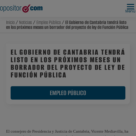
Menú
Inicio
/
Noticias
/
Empleo Público
/ El Gobierno de Cantabria tendrá listo
en los próximos meses un borrador del proyecto de ley de Función Pública
EL GOBIERNO DE CANTABRIA TENDRÁ
LISTO EN LOS PRÓXIMOS MESES UN
BORRADOR DEL PROYECTO DE LEY DE
FUNCIÓN PÚBLICA
EMPLEO PÚBLICO
El consejero de Presidencia y Justicia de Cantabria, Vicente Mediavilla, ha