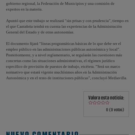
gobierno regional, la Federación de Municipios y una comisión de
expertos en la materia.
Apuntó que este trabajo se realizará “sin prisas y con prudencia”, tiempo en
el que Cantabria tendrá en cuenta las experiencias de la Administración
General del Estado y de otras autonomías.
El documento fijará “líneas programáticas básicas de lo que debe ser el
empleo público en las administraciones públicas autonómica y local”.
Posteriormente, y a nivel reglamentario, se regularán las cuestiones más
concretas como las situaciones administrativas, el régimen jurídico
específico de provisión de puestos de trabajo, etcétera. “Será un marco
normativo que estará vigente muchísimos años en la Administración
Autonómica y en el resto de instituciones públicas”, concluyó Mediavilla.
Valora esta noticia:
0 (0 votos)
NUEVO COMENTARIO