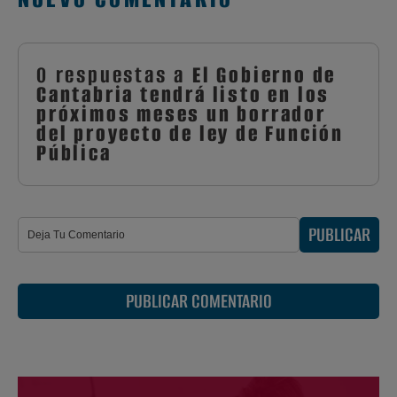
0 respuestas a
El Gobierno de
Cantabria tendrá listo en los
próximos meses un borrador
del proyecto de ley de Función
Pública
PUBLICAR
PUBLICAR COMENTARIO