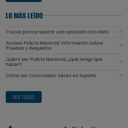
LO MÁS LEÍDO
Trucos para preparar una oposición con éxito
Acceso Policía Nacional: Información sobre
Pruebas y Requisitos
Quiero ser Policía Nacional, ¿qué tengo que
hacer?
Cómo ser Controlador Aéreo en España
VER TODAS