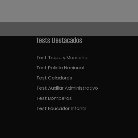
Tests Destacados
Test Tropa y Marinería
Test Policía Nacional
Test Celadores
Test Auxiliar Administrativo
Test Bomberos
Test Educador Infantil