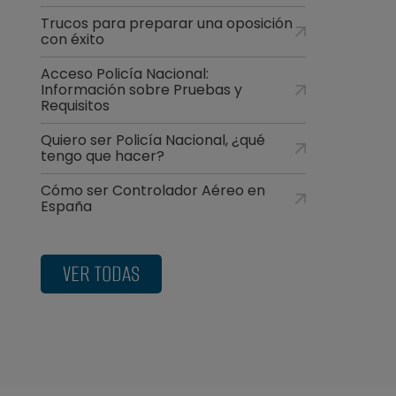
Trucos para preparar una oposición
con éxito
Acceso Policía Nacional:
Información sobre Pruebas y
Requisitos
Quiero ser Policía Nacional, ¿qué
tengo que hacer?
Cómo ser Controlador Aéreo en
España
VER TODAS