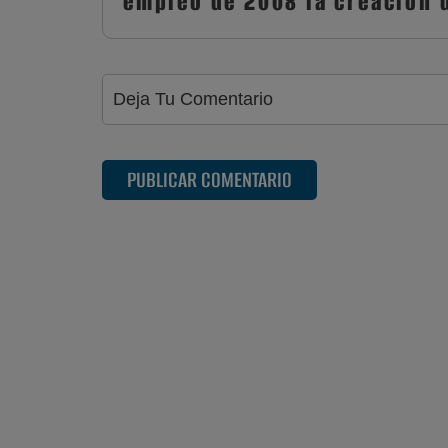
empleo de 2008 la creación 
PUBLICAR COMENTARIO