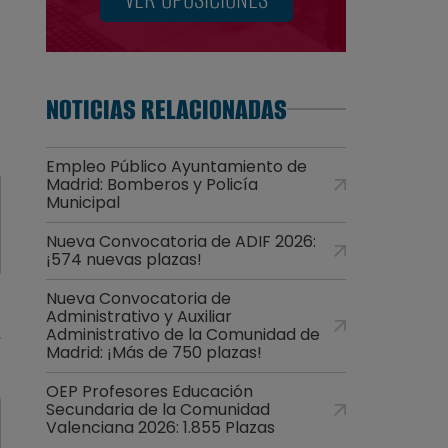
NOTICIAS RELACIONADAS
Empleo Público Ayuntamiento de
Madrid: Bomberos y Policía
Municipal
Nueva Convocatoria de ADIF 2026:
¡574 nuevas plazas!
Nueva Convocatoria de
Administrativo y Auxiliar
Administrativo de la Comunidad de
Madrid: ¡Más de 750 plazas!
OEP Profesores Educación
Secundaria de la Comunidad
Valenciana 2026: 1.855 Plazas