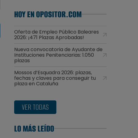
HOY EN OPOSITOR.COM
Oferta de Empleo Público Baleares
2026: ¡471 Plazas Aprobadas!
Nueva convocatoria de Ayudante de
Instituciones Penitenciarias: 1.050
plazas
Mossos d’Esquadra 2026: plazas,
fechas y claves para conseguir tu
plaza en Cataluña
VER TODAS
LO MÁS LEÍDO