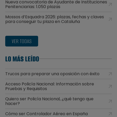
Nueva convocatoria de Ayudante de Instituciones
Penitenciarias: 1.050 plazas
Mossos d’Esquadra 2026: plazas, fechas y claves
para conseguir tu plaza en Cataluña
VER TODAS
LO MÁS LEÍDO
Trucos para preparar una oposición con éxito
Acceso Policía Nacional: Información sobre
Pruebas y Requisitos
Quiero ser Policía Nacional, ¿qué tengo que
hacer?
Cómo ser Controlador Aéreo en España