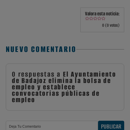
Valora esta noticia:
0 (0 votos)
NUEVO COMENTARIO
0 respuestas a
El Ayuntamiento
de Badajoz elimina la bolsa de
empleo y establece
convocatorias públicas de
empleo
PUBLICAR