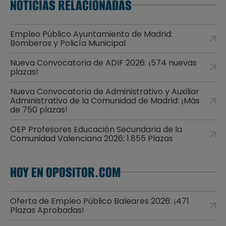
NOTICIAS RELACIONADAS
Empleo Público Ayuntamiento de Madrid:
Bomberos y Policía Municipal
Nueva Convocatoria de ADIF 2026: ¡574 nuevas
plazas!
Nueva Convocatoria de Administrativo y Auxiliar
Administrativo de la Comunidad de Madrid: ¡Más
de 750 plazas!
OEP Profesores Educación Secundaria de la
Comunidad Valenciana 2026: 1.855 Plazas
HOY EN OPOSITOR.COM
Oferta de Empleo Público Baleares 2026: ¡471
Plazas Aprobadas!