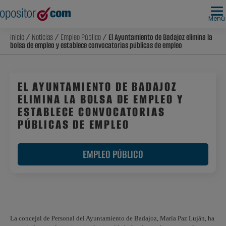
Menú
Inicio
/
Noticias
/
Empleo Público
/ El Ayuntamiento de Badajoz elimina la
bolsa de empleo y establece convocatorias públicas de empleo
EL AYUNTAMIENTO DE BADAJOZ
ELIMINA LA BOLSA DE EMPLEO Y
ESTABLECE CONVOCATORIAS
PÚBLICAS DE EMPLEO
EMPLEO PÚBLICO
La concejal de Personal del Ayuntamiento de Badajoz, María Paz Luján, ha