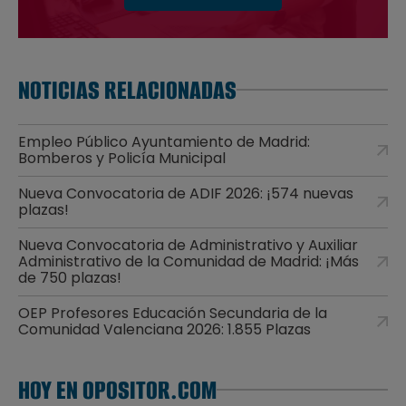
NOTICIAS RELACIONADAS
Empleo Público Ayuntamiento de Madrid:
Bomberos y Policía Municipal
Nueva Convocatoria de ADIF 2026: ¡574 nuevas
plazas!
Nueva Convocatoria de Administrativo y Auxiliar
Administrativo de la Comunidad de Madrid: ¡Más
de 750 plazas!
OEP Profesores Educación Secundaria de la
Comunidad Valenciana 2026: 1.855 Plazas
HOY EN OPOSITOR.COM