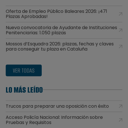
Oferta de Empleo Público Baleares 2026: ¡471
Plazas Aprobadas!
Nueva convocatoria de Ayudante de Instituciones
Penitenciarias: 1.050 plazas
Mossos d’Esquadra 2026: plazas, fechas y claves
para conseguir tu plaza en Cataluña
VER TODAS
LO MÁS LEÍDO
Trucos para preparar una oposición con éxito
Acceso Policía Nacional: Información sobre
Pruebas y Requisitos