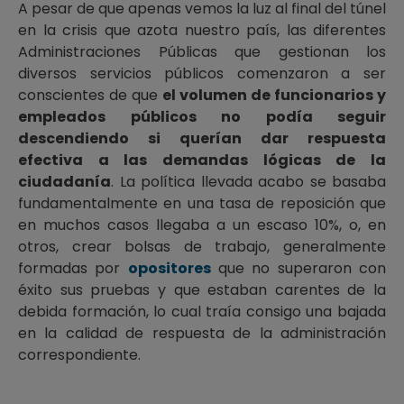
A pesar de que apenas vemos la luz al final del túnel
en la crisis que azota nuestro país, las diferentes
Administraciones Públicas que gestionan los
diversos servicios públicos comenzaron a ser
conscientes de que
el volumen de funcionarios y
empleados públicos no podía seguir
descendiendo si querían dar respuesta
efectiva a las demandas lógicas de la
ciudadanía
. La política llevada acabo se basaba
fundamentalmente en una tasa de reposición que
en muchos casos llegaba a un escaso 10%, o, en
otros, crear bolsas de trabajo, generalmente
formadas por
opositores
que no superaron con
éxito sus pruebas y que estaban carentes de la
debida formación, lo cual traía consigo una bajada
en la calidad de respuesta de la administración
correspondiente.