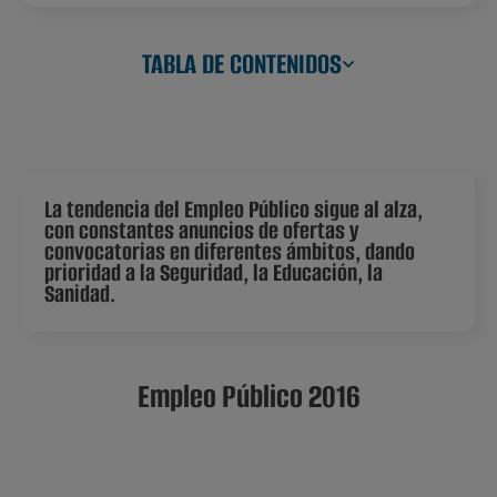
TABLA DE CONTENIDOS
La tendencia del Empleo Público sigue al alza,
con constantes anuncios de ofertas y
convocatorias en diferentes ámbitos, dando
prioridad a la Seguridad, la Educación, la
Sanidad.
Empleo Público 2016