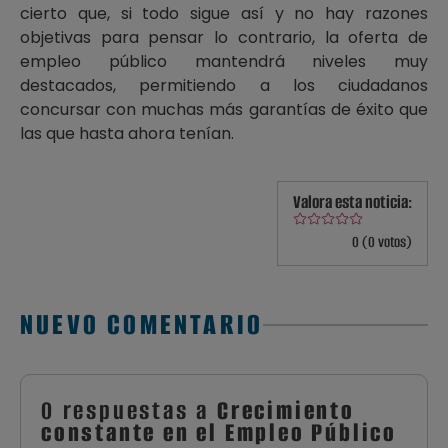
cierto que, si todo sigue así y no hay razones
objetivas para pensar lo contrario, la oferta de
empleo público mantendrá niveles muy
destacados, permitiendo a los ciudadanos
concursar con muchas más garantías de éxito que
las que hasta ahora tenían.
Valora esta noticia:
0 (0 votos)
NUEVO COMENTARIO
0 respuestas a
Crecimiento
constante en el Empleo Público