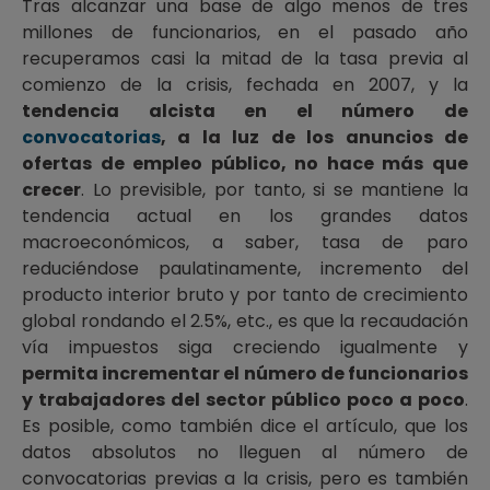
Tras alcanzar una base de algo menos de tres
millones de funcionarios, en el pasado año
recuperamos casi la mitad de la tasa previa al
comienzo de la crisis, fechada en 2007, y la
tendencia alcista en el número de
convocatorias
, a la luz de los anuncios de
ofertas de empleo público, no hace más que
crecer
. Lo previsible, por tanto, si se mantiene la
tendencia actual en los grandes datos
macroeconómicos, a saber, tasa de paro
reduciéndose paulatinamente, incremento del
producto interior bruto y por tanto de crecimiento
global rondando el 2.5%, etc., es que la recaudación
vía impuestos siga creciendo igualmente y
permita incrementar el número de funcionarios
y trabajadores del sector público poco a poco
.
Es posible, como también dice el artículo, que los
datos absolutos no lleguen al número de
convocatorias previas a la crisis, pero es también