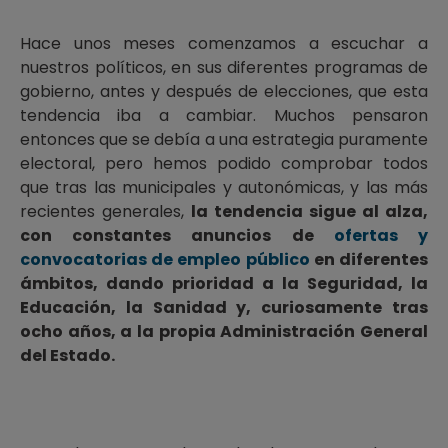
Hace unos meses comenzamos a escuchar a
nuestros políticos, en sus diferentes programas de
gobierno, antes y después de elecciones, que esta
tendencia iba a cambiar. Muchos pensaron
entonces que se debía a una estrategia puramente
electoral, pero hemos podido comprobar todos
que tras las municipales y autonómicas, y las más
recientes generales,
la tendencia sigue al alza,
con constantes anuncios de
ofertas y
convocatorias de empleo público
en diferentes
ámbitos, dando prioridad a la Seguridad, la
Educación, la Sanidad y, curiosamente tras
ocho años, a la propia Administración General
del Estado.