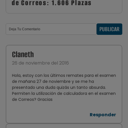
de Correos: 1.606 Plazas
PUBLICAR
Claneth
26 de noviembre del 2016
Hola, estoy con los últimos remates para el examen
de mañana 27 de noviembre y se me ha
presentado una duda quizás un tanto absurda.
Permiten la utilización de calculadora en el examen
de Correos? Gracias
Responder