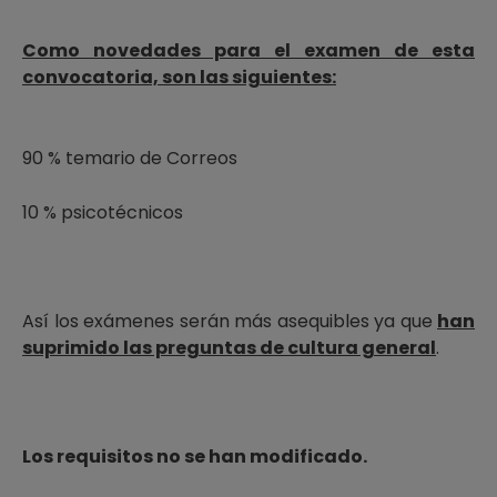
Como novedades para el examen de esta
convocatoria, son las siguientes:
90 % temario de Correos
10 % psicotécnicos
Así los exámenes serán más asequibles ya que
han
suprimido las preguntas de cultura general
.
Los requisitos no se han modificado.