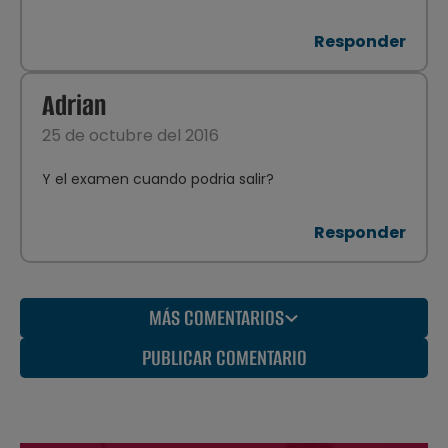
Responder
Adrian
25 de octubre del 2016
Y el examen cuando podria salir?
Responder
MÁS COMENTARIOS
PUBLICAR COMENTARIO