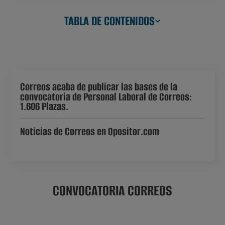
TABLA DE CONTENIDOS
Correos acaba de publicar las bases de la
convocatoria de Personal Laboral de Correos:
1.606 Plazas.
Noticias de Correos en Opositor.com
CONVOCATORIA CORREOS