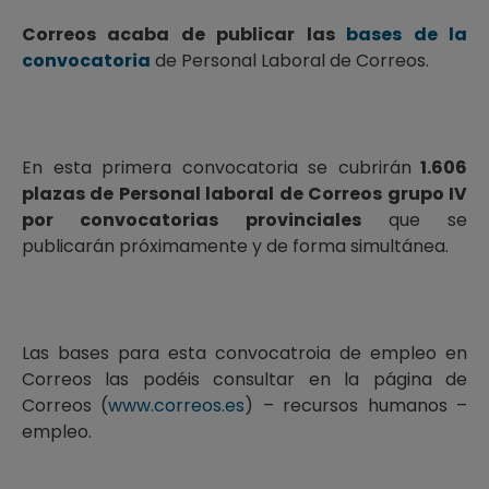
Correos acaba de publicar las
bases de la
convocatoria
de Personal Laboral de Correos.
En esta primera convocatoria se cubrirán
1.606
plazas de Personal laboral de Correos grupo IV
por convocatorias provinciales
que se
publicarán próximamente y de forma simultánea.
Las bases para esta convocatroia de empleo en
Correos las podéis consultar en la página de
Correos (
www.correos.es
) – recursos humanos –
empleo.