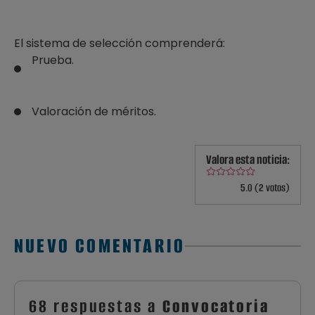
El sistema de selección comprenderá:
Prueba.
Valoración de méritos.
Valora esta noticia:
5.0 (2 votos)
NUEVO COMENTARIO
68 respuestas a
Convocatoria