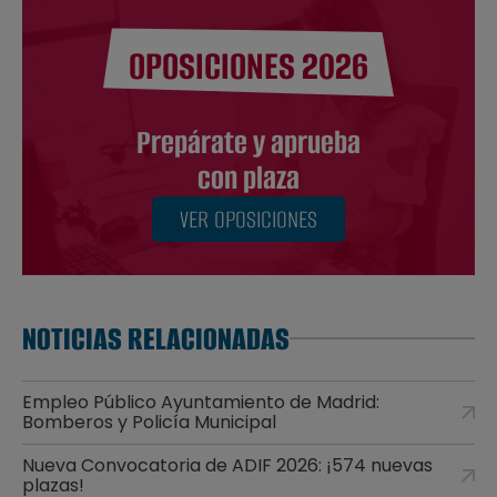
OPOSICIONES 2026
Prepárate y aprueba
con plaza
VER OPOSICIONES
NOTICIAS RELACIONADAS
Empleo Público Ayuntamiento de Madrid:
Bomberos y Policía Municipal
Nueva Convocatoria de ADIF 2026: ¡574 nuevas
plazas!