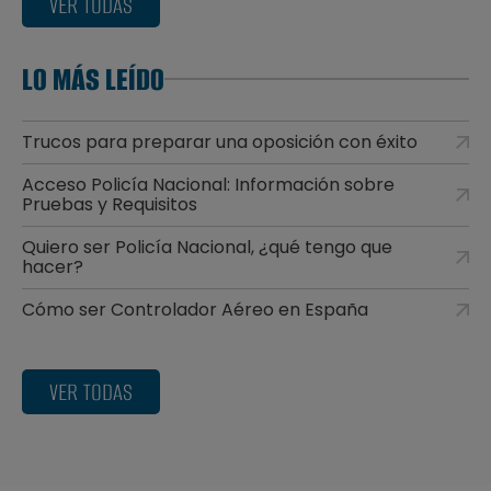
VER TODAS
LO MÁS LEÍDO
Trucos para preparar una oposición con éxito
Acceso Policía Nacional: Información sobre
Pruebas y Requisitos
Quiero ser Policía Nacional, ¿qué tengo que
hacer?
Cómo ser Controlador Aéreo en España
VER TODAS