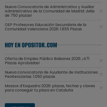
Nueva Convocatoria de Administrativo y Auxiliar
Administrativo de la Comunidad de Madrid: ¡Más
de 750 plazas!
OEP Profesores Educación Secundaria de la
Comunidad Valenciana 2026: 1.855 Plazas
HOY EN OPOSITOR.COM
Oferta de Empleo Público Baleares 2026: ¡471
Plazas Aprobadas!
Nueva convocatoria de Ayudante de Instituciones
Penitenciarias: 1.050 plazas
Mossos d’Esquadra 2026: plazas, fechas y claves
para conseguir tu plaza en Cataluña