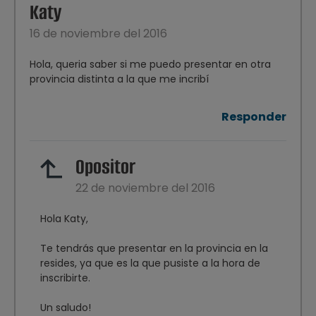
Katy
16 de noviembre del 2016
Hola, queria saber si me puedo presentar en otra
provincia distinta a la que me incribí
Responder
Opositor
22 de noviembre del 2016
Hola Katy,
Te tendrás que presentar en la provincia en la
resides, ya que es la que pusiste a la hora de
inscribirte.
Un saludo!