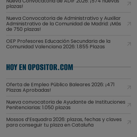
Nueva Convocatoria de ADIF 2026: ¡574 nuevas
plazas!
Nueva Convocatoria de Administrativo y Auxiliar
Administrativo de la Comunidad de Madrid: ¡Más
de 750 plazas!
OEP Profesores Educación Secundaria de la
Comunidad Valenciana 2026: 1.855 Plazas
HOY EN OPOSITOR.COM
Oferta de Empleo Público Baleares 2026: ¡471
Plazas Aprobadas!
Nueva convocatoria de Ayudante de Instituciones
Penitenciarias: 1.050 plazas
Mossos d’Esquadra 2026: plazas, fechas y claves
para conseguir tu plaza en Cataluña