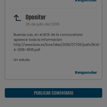
Responder
Opositor
26 de julio del 2016
Buenas Luis, en el BOE de la convocatoria
aparece toda la información:
http://www.boe.es/boe/dias/2016/07/06/pdfs/BOE-
A-2016-6516.pdf
Un saludo.
Responder
PUBLICAR COMENTARIO