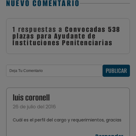
NUEVO COMENTARIO
1 respuestas a
Convocadas 538
plazas para Ayudante de
Instituciones Penitenciarias
PUBLICAR
luis coronell
26 de julio del 2016
Cuál es el perfil del cargo y requerimientos, gracias