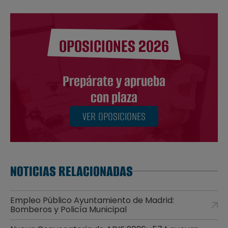
OPOSICIONES 2026
Prepárate y aprueba
con plaza
VER OPOSICIONES
NOTICIAS RELACIONADAS
Empleo Público Ayuntamiento de Madrid:
Bomberos y Policía Municipal