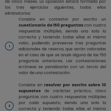
de cinco meses. La oposición estará formada por
los tres ejercicios siguientes, todos ellos
eliminatorios:
Consiste en contestar por escrito un
cuestionario de 150 preguntas
con cuatro
respuestas múltiples, siendo una sola la
correcta y teniendo todas ellas el mismo
valor, pudiendo preveerse tres preguntas
adicionales de reserva, que serán valoradas
en el caso de que se anule alguna de las 150
preguntas anteriores. Las contestaciones
erróneas se penalizarán con un tercio del
valor de una contestación.
Consiste en
resolver por escrito sobre 10
supuestos
de carácter práctico, cinco
preguntas con cuatro respuestas múltiples
por cada supuesto, siendo una sola la
correcta y teniendo todas ellas el mismo