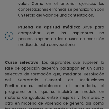
valor. Como en el anterior ejercicio, las
contestaciones erróneas se penalizarán con
un tercio del valor de una contestación.
Prueba de aptitud médica:
Sirve para
comprobar que los aspirantes no
poseen ninguna de las causas de exclusión
médica de esta convocatoria.
Curso selectivo:
Los aspirantes que superen la
fase de oposición deberán participar en un curso
selectivo de formación que, mediante Resolución
del Secretario General de Instituciones
Penitenciarias, establecerá el calendario, el
programa en el que se incluirá un módulo en
materia de igualdad entre mujeres y hombres, y
otro en materia de violencia de género, así como