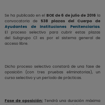
Se ha publicado en el
BOE de 6 de julio de 2016
la
convocatoria de
538 plazas del Cuerpo de
Ayudantes de Instituciones Penitenciarias
.
E
l
proceso selectivo para cubrir estas plazas
del
Subgrupo C1 es por el sistema general de
acceso libre.
Dicho proceso selectivo constará de una fase de
oposición (con tres pruebas eliminatorias), un
curso selectivo y un período de prácticas.
Fase de oposición:
Tendrá una duración máxima