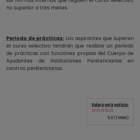
las normas internas que regulen el curso selectivo,
no superior a tres meses.
Periodo de prácticas:
Los aspirantes que superen
el curso selectivo tendrán que realizar un periodo
de prácticas con funciones propias del Cuerpo de
Ayudantes de Instituciones Penitenciarias en
centros penitenciarios.
Valora esta noticia:
5.0 (1 votos)