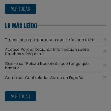
VER TODAS
LO MÁS LEÍDO
Trucos para preparar una oposición con éxito
Acceso Policía Nacional: Información sobre
Pruebas y Requisitos
Quiero ser Policía Nacional, ¿qué tengo que
hacer?
Cómo ser Controlador Aéreo en España
VER TODAS