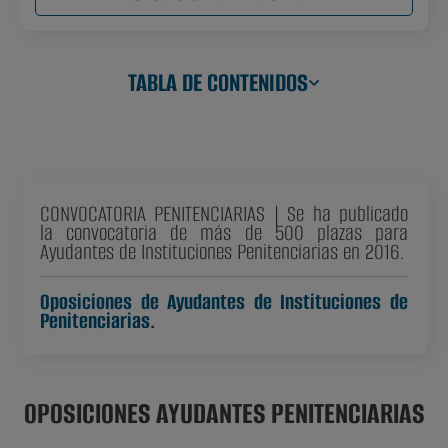
TABLA DE CONTENIDOS
CONVOCATORIA PENITENCIARIAS | Se ha publicado
la convocatoria de más de 500 plazas para
Ayudantes de Instituciones Penitenciarias en 2016.
Oposiciones de Ayudantes de Instituciones de
Penitenciarias
.
OPOSICIONES AYUDANTES PENITENCIARIAS