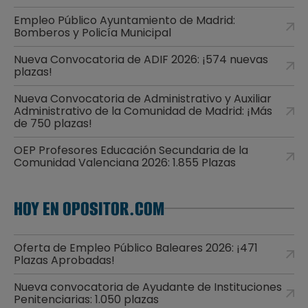
Empleo Público Ayuntamiento de Madrid:
Bomberos y Policía Municipal
Nueva Convocatoria de ADIF 2026: ¡574 nuevas
plazas!
Nueva Convocatoria de Administrativo y Auxiliar
Administrativo de la Comunidad de Madrid: ¡Más
de 750 plazas!
OEP Profesores Educación Secundaria de la
Comunidad Valenciana 2026: 1.855 Plazas
HOY EN OPOSITOR.COM
Oferta de Empleo Público Baleares 2026: ¡471
Plazas Aprobadas!
Nueva convocatoria de Ayudante de Instituciones
Penitenciarias: 1.050 plazas