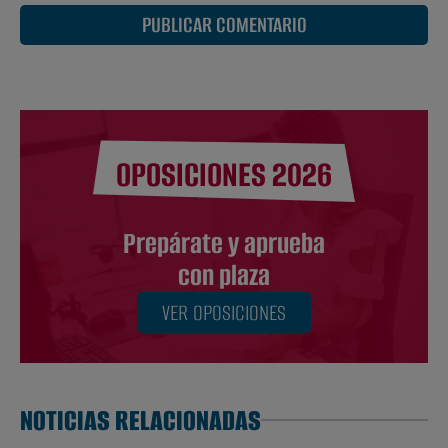
PUBLICAR COMENTARIO
OPOSICIONES 2026
Prepárate y aprueba
con plaza
VER OPOSICIONES
NOTICIAS RELACIONADAS