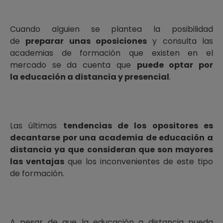
Cuando alguien se plantea la posibilidad
de
preparar unas oposiciones
y consulta las
academias de formación que existen en el
mercado se da cuenta que
puede optar por
la educación a distancia y presencial
.
Las últimas
tendencias de los opositores es
decantarse por una academia de educación a
distancia ya que consideran que son mayores
las ventajas
que los inconvenientes de este tipo
de formación.
A pesar de que la educación a distancia pueda