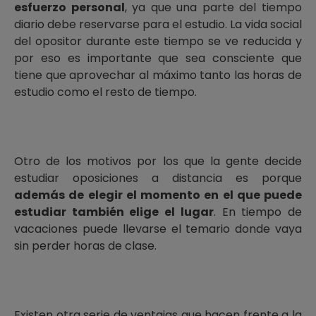
esfuerzo personal
, ya que una parte del tiempo
diario debe reservarse para el estudio. La vida social
del opositor durante este tiempo se ve reducida y
por eso es importante que sea consciente que
tiene que aprovechar al máximo tanto las horas de
estudio como el resto de tiempo.
Otro de los motivos por los que la gente decide
estudiar oposiciones a distancia es porque
además de elegir el momento en el que puede
estudiar también elige el lugar
. En tiempo de
vacaciones puede llevarse el temario donde vaya
sin perder horas de clase.
Existen otra serie de ventajas que hacen frente a la