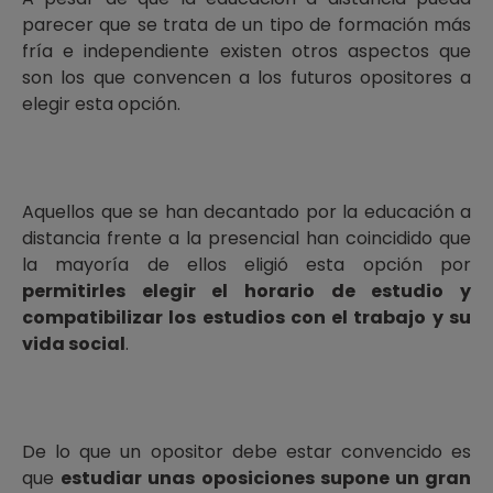
parecer que se trata de un tipo de formación más
fría e independiente existen otros aspectos que
son los que convencen a los futuros opositores a
elegir esta opción.
Aquellos que se han decantado por la educación a
distancia frente a la presencial han coincidido que
la mayoría de ellos eligió esta opción por
permitirles elegir el horario de estudio y
compatibilizar los estudios con el trabajo y su
vida social
.
De lo que un opositor debe estar convencido es
que
estudiar unas oposiciones supone un gran