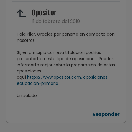
Opositor
11 de febrero del 2019
Hola Pilar. Gracias por ponerte en contacto con
nosotros.
Sí, en principio con esa titulación podrías
presentarte a este tipo de oposiciones. Puedes
informarte mejor sobre la preparación de estas
oposiciones
aquí
https://www.opositor.com/oposiciones-
educacion-primaria
Un saludo.
Responder