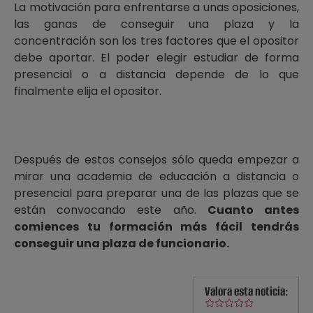
La motivación para enfrentarse a unas oposiciones,
las ganas de conseguir una plaza y la
concentración son los tres factores que el opositor
debe aportar. El poder elegir estudiar de forma
presencial o a distancia depende de lo que
finalmente elija el opositor.
Después de estos consejos sólo queda empezar a
mirar una academia de educación a distancia o
presencial para preparar una de las plazas que se
están convocando este año.
Cuanto antes
comiences tu formación más fácil tendrás
conseguir una plaza de funcionario.
Valora esta noticia: