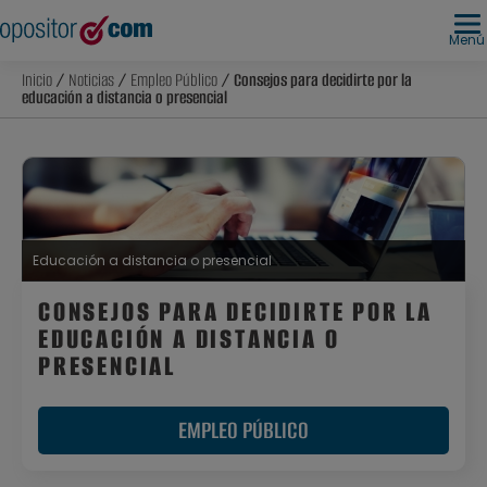
Menú
Inicio
/
Noticias
/
Empleo Público
/ Consejos para decidirte por la
educación a distancia o presencial
Educación a distancia o presencial
CONSEJOS PARA DECIDIRTE POR LA
EDUCACIÓN A DISTANCIA O
PRESENCIAL
EMPLEO PÚBLICO