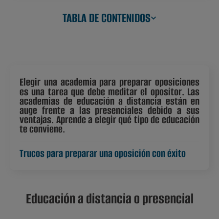
TABLA DE CONTENIDOS
Elegir una academia para preparar oposiciones
es una tarea que debe meditar el opositor. Las
academias de educación a distancia están en
auge frente a las presenciales debido a sus
ventajas. Aprende a elegir qué tipo de educación
te conviene.
Trucos para preparar una oposición con éxito
Educación a distancia o presencial