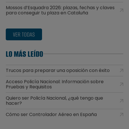
Mossos d’Esquadra 2026: plazas, fechas y claves
para conseguir tu plaza en Cataluña
VER TODAS
LO MÁS LEÍDO
Trucos para preparar una oposición con éxito
Acceso Policía Nacional: Información sobre
Pruebas y Requisitos
Quiero ser Policía Nacional, ¿qué tengo que
hacer?
Cómo ser Controlador Aéreo en España