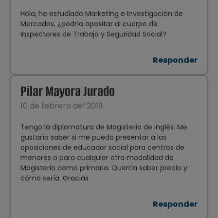
Hola, he estudiado Marketing e Investigación de
Mercados, ¿podría opositar al cuerpo de
Inspectores de Trabajo y Seguridad Social?
Responder
Pilar Mayora Jurado
10 de febrero del 2019
Tengo la diplomatura de Magisterio de inglés. Me
gustaría saber si me puedo presentar a las
oposiciones de educador social para centros de
menores o para cualquier otra modalidad de
Magisterio como primaria. Querría saber precio y
cómo sería. Gracias
Responder