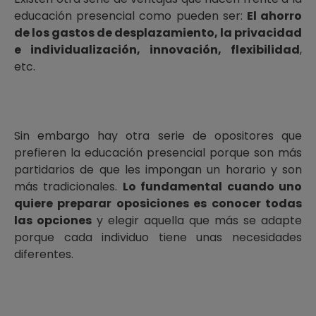
educación presencial como pueden ser:
El ahorro
de los gastos de desplazamiento, la privacidad
e individualización, innovación, flexibilidad
,
etc.
Sin embargo hay otra serie de opositores que
prefieren la educación presencial porque son más
partidarios de que les impongan un horario y son
más tradicionales.
Lo fundamental cuando uno
quiere preparar oposiciones es conocer todas
las opciones
y elegir aquella que más se adapte
porque cada individuo tiene unas necesidades
diferentes.