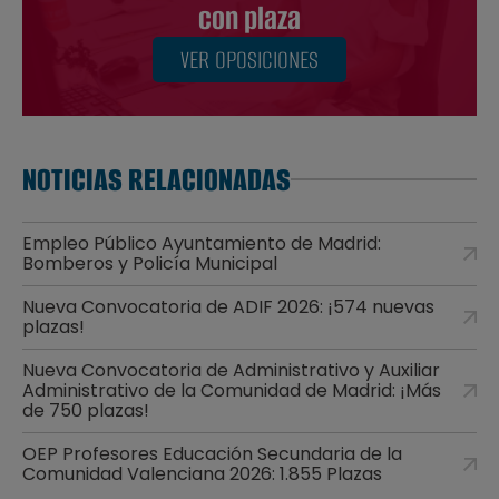
con plaza
VER OPOSICIONES
NOTICIAS RELACIONADAS
Empleo Público Ayuntamiento de Madrid:
Bomberos y Policía Municipal
Nueva Convocatoria de ADIF 2026: ¡574 nuevas
plazas!
Nueva Convocatoria de Administrativo y Auxiliar
Administrativo de la Comunidad de Madrid: ¡Más
de 750 plazas!
OEP Profesores Educación Secundaria de la
Comunidad Valenciana 2026: 1.855 Plazas