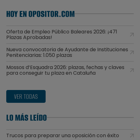
HOY EN OPOSITOR.COM
Oferta de Empleo Público Baleares 2026: ¡471
Plazas Aprobadas!
Nueva convocatoria de Ayudante de Instituciones
Penitenciarias: 1.050 plazas
Mossos d’Esquadra 2026: plazas, fechas y claves
para conseguir tu plaza en Cataluña
VER TODAS
LO MÁS LEÍDO
Trucos para preparar una oposición con éxito