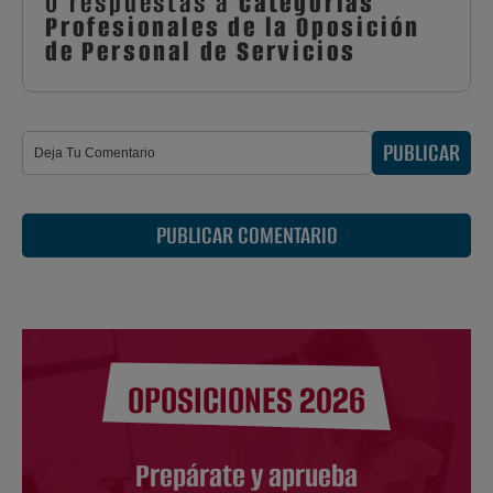
0 respuestas a
Categorías
Profesionales de la Oposición
de Personal de Servicios
PUBLICAR
PUBLICAR COMENTARIO
OPOSICIONES 2026
Prepárate y aprueba