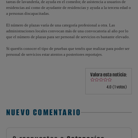
tareas de lavandería, de ayuda en el comedor, de asistencia a usuarios de
residencias así como de ayudante de residencias y ayuda a la tercera edad o
a personas discapacitadas.
El número de plazas varía de una categoría profesional a otra. Las
administraciones locales convocan más de una convocatoria al año por lo
que el número de plazas para ser personal de servicios es bastante elevado.
Si queréis conocer el tipo de pruebas que tenéis que realizar para poder ser
personal de servicios estar atentos a posteriores reportajes.
Valora esta noticia:
4.0 (1 votos)
NUEVO COMENTARIO