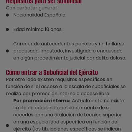
Requisitos para ser suboficial
Con carácter general:
Nacionalidad Española.
Edad mínima 18 años.
Carecer de antecedentes penales y no hallarse
procesado, imputado, investigado o encausado
en algún procedimiento judicial por delito doloso.
Cómo entrar a Suboficial del Ejército
Por otro lado existen requisitos específicos en
función de si el acceso a la escala de suboficiales se
realiza por promoción interna o acceso libre:
Por promoción interna
: Actualmente no existe
límite de edad, independientemente de si
accedes con una titulación de técnico superior
en una especialidad específica en función del
ejército (las titulaciones específicas se indican