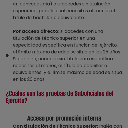
en convocatoria) o si accedes sin titulación
específica, para lo cual necesitas al menos el
título de bachiller o equivalente.
Por acceso directo
: si accedes con una
titulación de técnico superior en una
especialidad específica en función del ejército,
el límite máximo de edad se sitúa en los 25 años.
Si por otro, accedes sin titulación específica
necesitas al menos, el título de bachiller o
equivalentes y el límite máximo de edad se sitúa
en los 20 años.
¿Cuáles son las pruebas de Suboficiales del
Ejército?
Acceso por promoción interna
Con titulación de Técnico Superior
: Inglés con