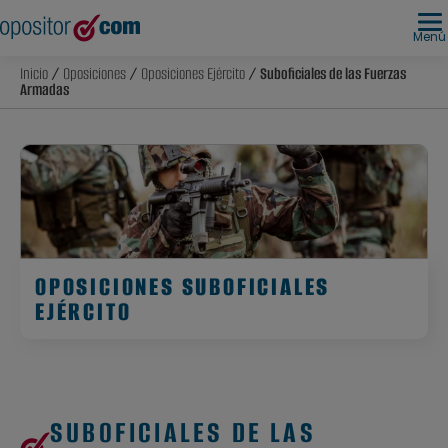
Menú
Inicio
/
Oposiciones
/
Oposiciones Ejército
/ Suboficiales de las Fuerzas
Armadas
OPOSICIONES SUBOFICIALES
EJÉRCITO
SUBOFICIALES DE LAS