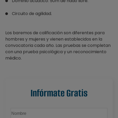
Dominio acuático: 50m de nado libre.
Circuito de agilidad.
Los baremos de calificación son diferentes para
hombres y mujeres y vienen establecidos en la
convocatoria cada año. Las pruebas se completan
con una prueba psicológica y un reconocimiento
médico.
Infórmate Gratis