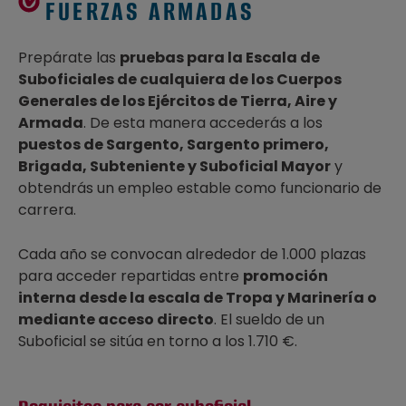
FUERZAS ARMADAS
Prepárate las
pruebas para la Escala de
Suboficiales de cualquiera de los Cuerpos
Generales de los Ejércitos de Tierra, Aire y
Armada
. De esta manera accederás a los
puestos de Sargento, Sargento primero,
Brigada, Subteniente y Suboficial Mayor
y
obtendrás un empleo estable como funcionario de
carrera.
Cada año se convocan alrededor de 1.000 plazas
para acceder repartidas entre
promoción
interna desde la escala de Tropa y Marinería o
mediante acceso directo
. El sueldo de un
Suboficial se sitúa en torno a los 1.710 €.