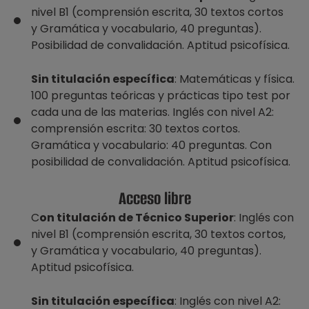
nivel B1 (comprensión escrita, 30 textos cortos
y Gramática y vocabulario, 40 preguntas).
Posibilidad de convalidación. Aptitud psicofísica.
Sin titulación específica
: Matemáticas y física.
100 preguntas teóricas y prácticas tipo test por
cada una de las materias. Inglés con nivel A2:
comprensión escrita: 30 textos cortos.
Gramática y vocabulario: 40 preguntas. Con
posibilidad de convalidación. Aptitud psicofísica.
Acceso libre
C
on titulación de Técnico Superior
: Inglés con
nivel B1 (comprensión escrita, 30 textos cortos,
y Gramática y vocabulario, 40 preguntas).
Aptitud psicofísica.
Sin titulación específica
: Inglés con nivel A2: