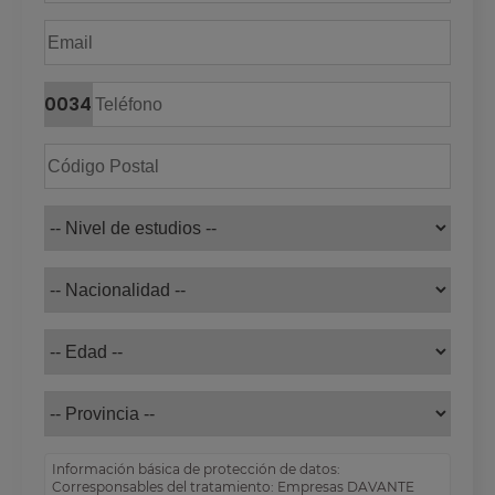
0034
Información básica de protección de datos:
Corresponsables del tratamiento: Empresas DAVANTE