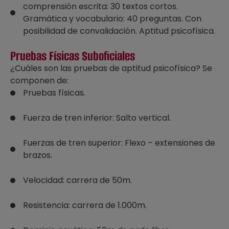
comprensión escrita: 30 textos cortos.
Gramática y vocabulario: 40 preguntas. Con
posibilidad de convalidación. Aptitud psicofísica.
Pruebas Físicas Suboficiales
¿Cuáles son las pruebas de aptitud psicofísica? Se
componen de:
Pruebas físicas.
Fuerza de tren inferior: Salto vertical.
Fuerzas de tren superior: Flexo – extensiones de
brazos.
Velocidad: carrera de 50m.
Resistencia: carrera de 1.000m.