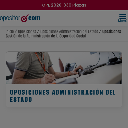
OPE 2026: 330 Plazas
Menú
Inicio
/
Oposiciones
/
Oposiciones Administración del Estado
/ Oposiciones
Gestión de la Administración de la Seguridad Social
OPOSICIONES ADMINISTRACIÓN DEL
ESTADO