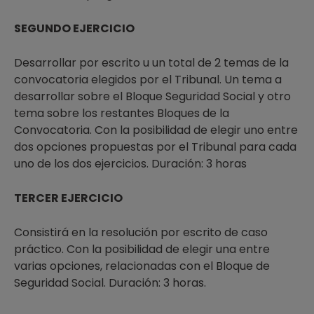
SEGUNDO EJERCICIO
Desarrollar por escrito u un total de 2 temas de la
convocatoria elegidos por el Tribunal. Un tema a
desarrollar sobre el Bloque Seguridad Social y otro
tema sobre los restantes Bloques de la
Convocatoria. Con la posibilidad de elegir uno entre
dos opciones propuestas por el Tribunal para cada
uno de los dos ejercicios. Duración: 3 horas
TERCER EJERCICIO
Consistirá en la resolución por escrito de caso
práctico. Con la posibilidad de elegir una entre
varias opciones, relacionadas con el Bloque de
Seguridad Social. Duración: 3 horas.