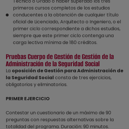
Técnico o Grado o haber superado los tres
primeros cursos completos de los estudios
conducentes a la obtención de cualquier título
oficial de Licenciado, Arquitecto o Ingeniero, o el
primer ciclo correspondiente a dichos estudios,
siempre que este primer ciclo contenga una
carga lectiva mínima de 180 créditos.
Pruebas Cuerpo de Gestión de Gestión de la
Administración de la Seguridad Social
La
oposición de Gestión para Administración de
la Seguridad Social
consta de tres ejercicios,
obligatorios y eliminatorios.
PRIMER EJERCICIO
Contestar un cuestionario de un máximo de 90
preguntas con respuestas alternativas sobre la
totalidad del programa. Duración: 90 minutos.