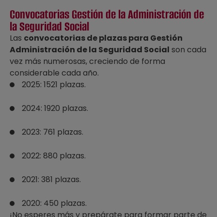
Convocatorias Gestión de la Administración de
la Seguridad Social
Las
convocatorias de plazas para Gestión
Administración de la Seguridad Social
son cada
vez más numerosas, creciendo de forma
considerable cada año.
2025: 1521 plazas.
2024: 1920 plazas.
2023: 761 plazas.
2022: 880 plazas.
2021: 381 plazas.
2020: 450 plazas.
¡No esperes más y prepárate para formar parte de