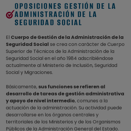
OPOSICIONES GESTIÓN DE LA
ADMINISTRACIÓN DE LA
SEGURIDAD SOCIAL
El
Cuerpo de Gestión de la Administración de la
Seguridad Social
se crea con carácter de Cuerpo
Superior de Técnicos de la Administración de la
Seguridad Social en el año 1984 adscribiéndose
actualmente al Ministerio de Inclusión, Seguridad
Social y Migraciones.
Básicamente,
sus funciones se refieren al
desarrollo de tareas de gestión administrativa
y apoyo de nivel intermedio
, comunes a la
actuación de la administración. Su actividad puede
desarrollarse en los órganos centrales y
territoriales de los Ministerios y de los Organismos
Públicos de la Administración General del Estado.