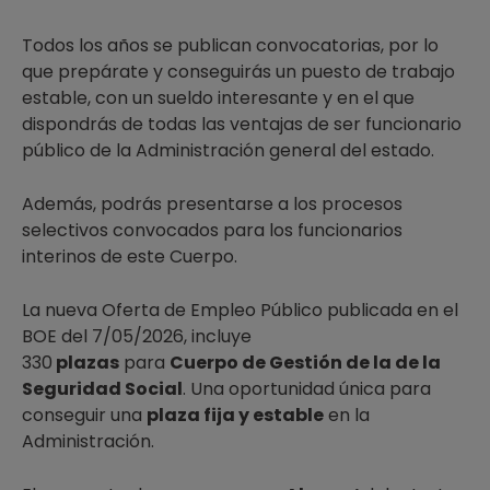
Todos los años se publican convocatorias, por lo
que prepárate y conseguirás un puesto de trabajo
estable, con un sueldo interesante y en el que
dispondrás de todas las ventajas de ser funcionario
público de la Administración general del estado.
Además, podrás presentarse a los procesos
selectivos convocados para los funcionarios
interinos de este Cuerpo.
La nueva Oferta de Empleo Público publicada en el
BOE del 7/05/2026, incluye
330
plazas
para
Cuerpo de Gestión de la de la
Seguridad Social
. Una oportunidad única para
conseguir una
plaza fija y estable
en la
Administración.