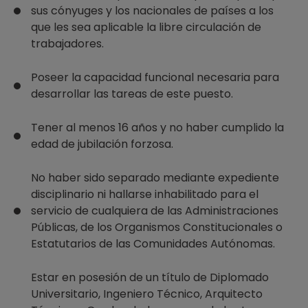
sus cónyuges y los nacionales de países a los
que les sea aplicable la libre circulación de
trabajadores.
Poseer la capacidad funcional necesaria para
desarrollar las tareas de este puesto.
Tener al menos 16 años y no haber cumplido la
edad de jubilación forzosa.
No haber sido separado mediante expediente
disciplinario ni hallarse inhabilitado para el
servicio de cualquiera de las Administraciones
Públicas, de los Organismos Constitucionales o
Estatutarios de las Comunidades Autónomas.
Estar en posesión de un título de Diplomado
Universitario, Ingeniero Técnico, Arquitecto