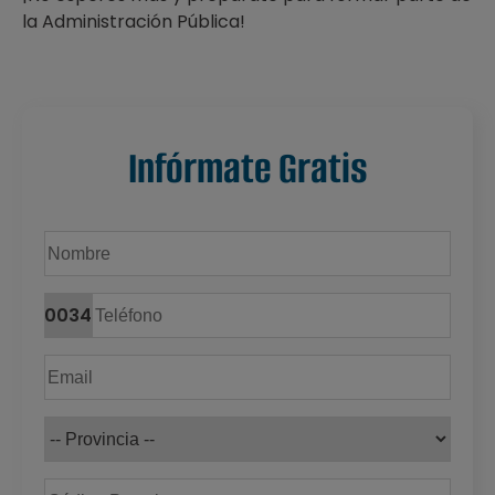
la Administración Pública!
Infórmate Gratis
0034