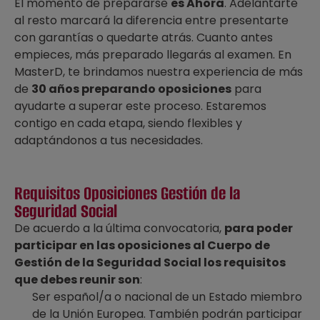
El momento de prepararse
es Ahora
. Adelantarte
al resto marcará la diferencia entre presentarte
con garantías o quedarte atrás. Cuanto antes
empieces, más preparado llegarás al examen. En
MasterD, te brindamos nuestra experiencia de más
de
30 años preparando oposiciones
para
ayudarte a superar este proceso. Estaremos
contigo en cada etapa, siendo flexibles y
adaptándonos a tus necesidades.
Requisitos Oposiciones Gestión de la
Seguridad Social
De acuerdo a la última convocatoria,
para poder
participar en las oposiciones al Cuerpo de
Gestión de la Seguridad Social los requisitos
que debes reunir son
:
Ser español/a o nacional de un Estado miembro
de la Unión Europea. También podrán participar