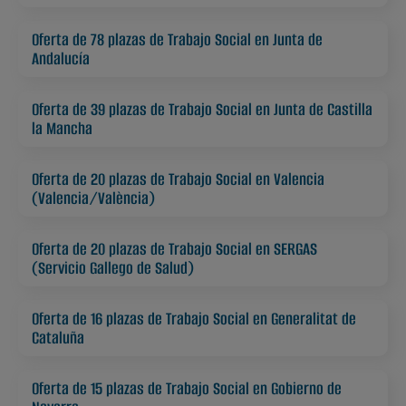
Oferta de 78 plazas de Trabajo Social en Junta de
Andalucía
Oferta de 39 plazas de Trabajo Social en Junta de Castilla
la Mancha
Oferta de 20 plazas de Trabajo Social en Valencia
(Valencia/València)
Oferta de 20 plazas de Trabajo Social en SERGAS
(Servicio Gallego de Salud)
Oferta de 16 plazas de Trabajo Social en Generalitat de
Cataluña
Oferta de 15 plazas de Trabajo Social en Gobierno de