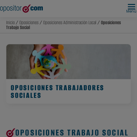
Menú
Inicio
/
Oposiciones
/
Oposiciones Administración Local
/ Oposiciones
Trabajo Social
OPOSICIONES TRABAJADORES
SOCIALES
OPOSICIONES TRABAJO SOCIAL