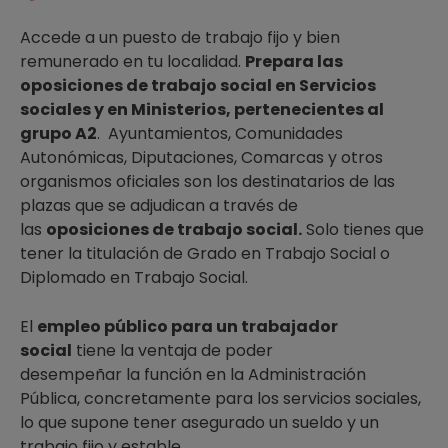
Accede a un puesto de trabajo fijo y bien
remunerado en tu localidad.
Prepara las
oposiciones de trabajo social en Servicios
sociales y en Ministerios, pertenecientes al
grupo A2
. Ayuntamientos, Comunidades
Autonómicas, Diputaciones, Comarcas y otros
organismos oficiales son los destinatarios de las
plazas que se adjudican a través de
las
oposiciones de trabajo social.
Solo tienes que
tener la titulación de Grado en Trabajo Social o
Diplomado en Trabajo Social.
El
empleo público para un trabajador
social
tiene la ventaja de poder
desempeñar la función en la Administración
Pública, concretamente para los servicios sociales,
lo que supone tener asegurado un sueldo y un
trabajo fijo y estable.