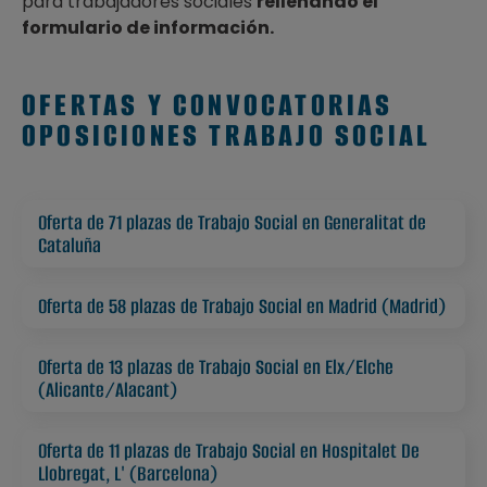
para trabajadores sociales
rellenando el
formulario de información.
OFERTAS Y CONVOCATORIAS
OPOSICIONES TRABAJO SOCIAL
Oferta de 71 plazas de Trabajo Social en Generalitat de
Cataluña
Oferta de 58 plazas de Trabajo Social en Madrid (Madrid)
Oferta de 13 plazas de Trabajo Social en Elx/Elche
(Alicante/Alacant)
Oferta de 11 plazas de Trabajo Social en Hospitalet De
Llobregat, L' (Barcelona)