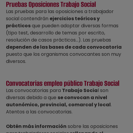
Pruebas Oposiciones Trabajo Social
Las pruebas para las oposiciones a trabajador
social contendrán
ejercicios teóricos y
prácticos
que pueden adoptar diversas formas
(tipo test, desarrollo de temas por escrito,
resolución de casos prácticos…). Las pruebas
dependen de las bases de cada convocatoria
puesto que los organismos convocantes son muy
diversos.
Convocatorias empleo público Trabajo Social
Las convocatorias para
Trabajo Socia
l son
diversas debido a que
se convocan a nivel
autonómico, provincial, comarcal y local
.
Atentos a las convocatorias.
Obtén más información
sobre las oposiciones