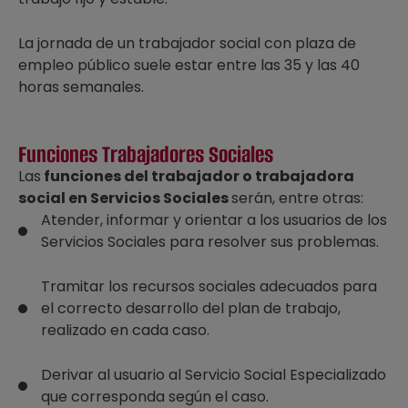
La jornada de un trabajador social con plaza de
empleo público suele estar entre las 35 y las 40
horas semanales.
Funciones Trabajadores Sociales
Las
funciones del trabajador o trabajadora
social en Servicios Sociales
serán, entre otras:
Atender, informar y orientar a los usuarios de los
Servicios Sociales para resolver sus problemas.
Tramitar los recursos sociales adecuados para
el correcto desarrollo del plan de trabajo,
realizado en cada caso.
Derivar al usuario al Servicio Social Especializado
que corresponda según el caso.