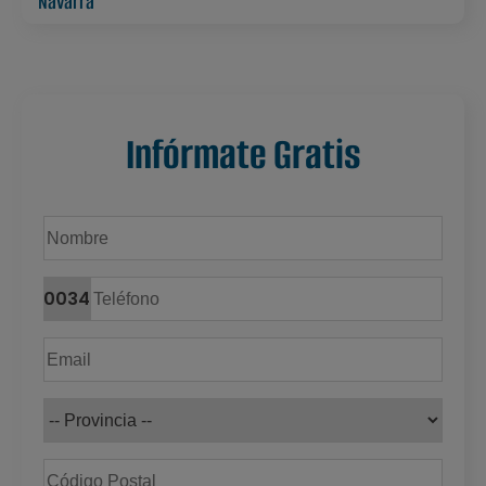
Navarra
Infórmate Gratis
0034