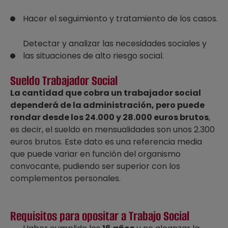
Hacer el seguimiento y tratamiento de los casos.
Detectar y analizar las necesidades sociales y
las situaciones de alto riesgo social.
Sueldo Trabajador Social
La cantidad que cobra un trabajador social
dependerá de la administración, pero puede
rondar desde los 24.000 y 28.000 euros brutos
,
es decir, el sueldo en mensualidades son unos 2.300
euros brutos. Este dato es una referencia media
que puede variar en función del organismo
convocante, pudiendo ser superior con los
complementos personales.
Requisitos para opositar a Trabajo Social