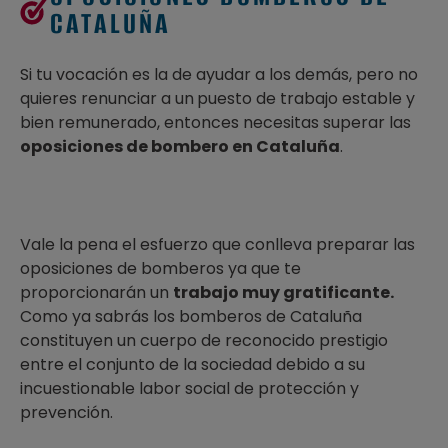
CATALUÑA
Si tu vocación es la de ayudar a los demás, pero no
quieres renunciar a un
puesto de trabajo estable y
bien remunerado, entonces necesitas superar las
oposiciones de bombero en Cataluña
.
Vale la pena el esfuerzo que conlleva preparar las
oposiciones de bomberos ya que te
proporcionarán un
trabajo muy gratificante.
Como ya sabrás los bomberos de Cataluña
constituyen un cuerpo de reconocido prestigio
entre el conjunto de la sociedad debido a su
incuestionable labor social de protección y
prevención.