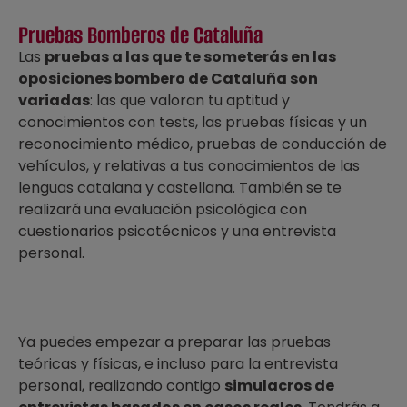
Pruebas Bomberos de Cataluña
Las
pruebas a las que te someterás en las
oposiciones bombero de Cataluña son
variadas
: las que valoran tu aptitud y
conocimientos con tests, las pruebas físicas y un
reconocimiento médico, pruebas de conducción de
vehículos, y relativas a tus conocimientos de las
lenguas catalana y castellana. También se te
realizará una evaluación psicológica con
cuestionarios psicotécnicos y una entrevista
personal.
Ya puedes empezar a preparar las pruebas
teóricas y físicas, e incluso para la entrevista
personal, realizando contigo
simulacros de