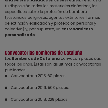
entrevistas basados en casos reales.
Tendrás a
tu disposición todos los materiales didácticos, los
específicos sobre la profesión de bombero
(sustancias peligrosas, agentes extintores, formas
de extinción, edificación y protección personal y
colectiva) y, por supuesto, un
entrenamiento
personalizado
.
Convocatorias Bomberos de Cataluña
Los
Bomberos de Cataluña
convocan plazas casi
todos los años. Éstas son las últimas convocatorias
publicadas:
Convocatoria 2013: 60 plazas.
Convocatoria 2016: 503 plazas.
Convocatoria 2018: 229 plazas.