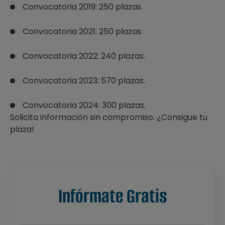
Convocatoria 2019: 250 plazas.
Convocatoria 2021: 250 plazas.
Convocatoria 2022: 240 plazas.
Convocatoria 2023: 570 plazas.
Convocatoria 2024: 300 plazas.
Solicita información sin compromiso. ¿Consigue tu
plaza!
Infórmate Gratis