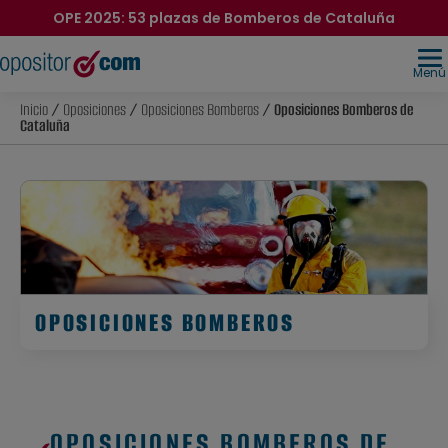
OPE 2025: 53 plazas de Bomberos de Cataluña
Menú
Inicio
/
Oposiciones
/
Oposiciones Bomberos
/ Oposiciones Bomberos de
Cataluña
OPOSICIONES BOMBEROS
OPOSICIONES BOMBEROS DE